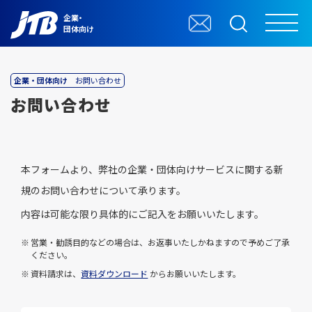
企業・
団体向け
企業・団体向け
お問い合わせ
お問い合わせ
本フォームより、弊社の企業・団体向けサービスに関する新
規のお問い合わせについて承ります。
内容は可能な限り具体的にご記入をお願いいたします。
営業・勧誘目的などの場合は、お返事いたしかねますので予めご了承
ください。
資料請求は、
資料ダウンロード
からお願いいたします。