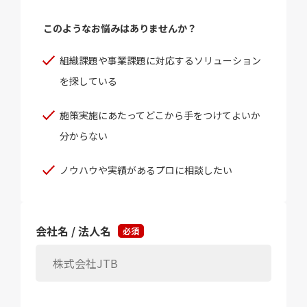
このようなお悩みはありませんか？
組織課題や事業課題に対応するソリューション
を探している
施策実施にあたってどこから手をつけてよいか
分からない
ノウハウや実績があるプロに相談したい