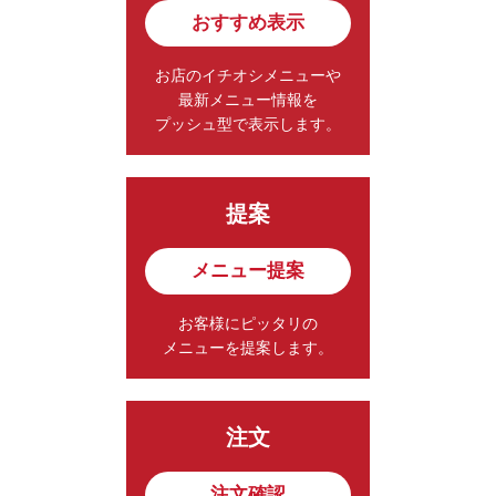
おすすめ表示
お店のイチオシメニューや
最新メニュー情報を
プッシュ型で表示します。
提案
メニュー提案
お客様にピッタリの
メニューを提案します。
注文
注文確認