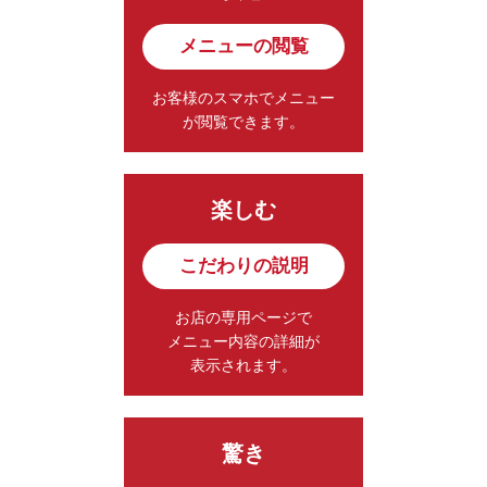
メニューの閲覧
お客様のスマホでメニュー
が閲覧できます。
楽しむ
こだわりの説明
お店の専用ページで
メニュー内容の詳細が
表示されます。
驚き