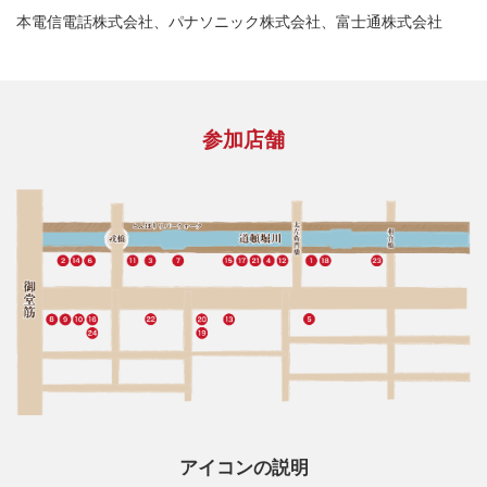
本電信電話株式会社、パナソニック株式会社、富士通株式会社
参加店舗
アイコンの説明