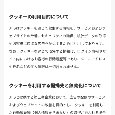
クッキーの利用目的について
JTBはクッキーを通じて収集する情報を、サービスおよびウ
ェブサイトの改善、セキュリティの確保、統計データの取得
やお客様に適切な広告を配信するために利用しております。
なお、クッキーを通じて収集する情報は、ログイン情報やサ
イト内におけるお客様の行動履歴等であり、メールアドレス
や氏名などの個人情報は一切含まれません。
クッキーを利用する提携先と無効化について
JTBと提携する第三者企業において、広告の配信やサービス
およびウェブサイトの改善を目的とし、 クッキーを利用し
た行動履歴等（個人情報を含まない）の取得が行われる場合