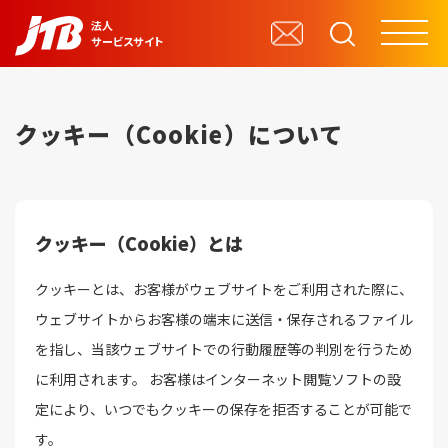
法人
サービスサイト
企業・団体向けサービス
自治体・行政機関向けサービス
クッキー（Cookie）について
学校・教育機関向けサービス
クッキー（Cookie）とは
クッキーとは、お客様がウェブサイトをご利用された際に、
ウェブサイトからお客様の端末に送信・保存されるファイル
を指し、当該ウェブサイトでの行動履歴等の判別を行うため
に利用されます。 お客様はインターネット閲覧ソフトの設
定により、いつでもクッキーの保存を拒否することが可能で
す。