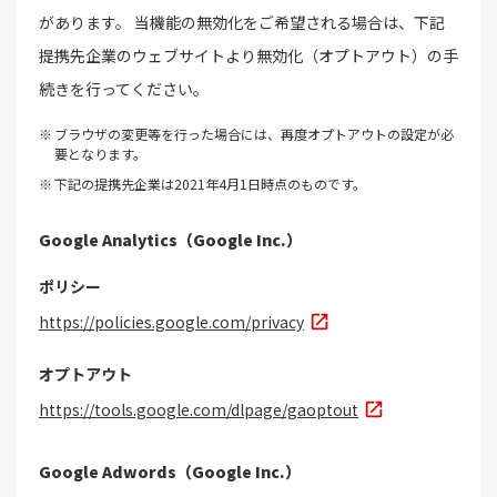
があります。 当機能の無効化をご希望される場合は、下記
提携先企業のウェブサイトより無効化（オプトアウト）の手
続きを行ってください。
ブラウザの変更等を行った場合には、再度オプトアウトの設定が必
要となります。
下記の提携先企業は2021年4月1日時点のものです。
Google Analytics（Google Inc.）
ポリシー
https://policies.google.com/privacy
オプトアウト
https://tools.google.com/dlpage/gaoptout
Google Adwords（Google Inc.）