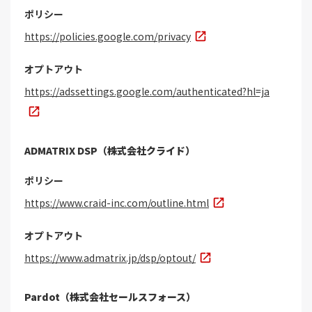
ポリシー
https://policies.google.com/privacy
オプトアウト
https://adssettings.google.com/authenticated?hl=ja
ADMATRIX DSP（株式会社クライド）
ポリシー
https://www.craid-inc.com/outline.html
オプトアウト
https://www.admatrix.jp/dsp/optout/
Pardot（株式会社セールスフォース）