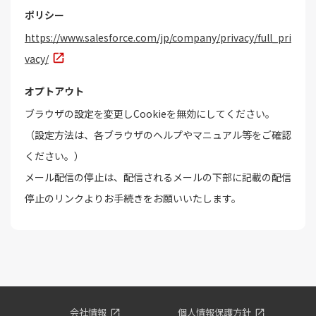
ポリシー
https://www.salesforce.com/jp/company/privacy/full_pri
vacy/
オプトアウト
ブラウザの設定を変更しCookieを無効にしてください。
（設定方法は、各ブラウザのヘルプやマニュアル等をご確認
ください。）
メール配信の停止は、配信されるメールの下部に記載の配信
停止のリンクよりお手続きをお願いいたします。
会社情報
個人情報保護方針