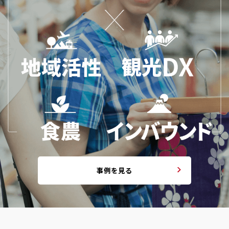
事例を見る