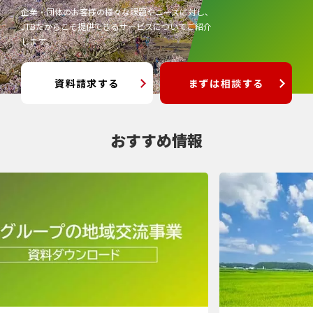
企業・団体のお客様の様々な課題やニーズに対し、
JTBだからこそ提供できるサービスについてご紹介
します。
資料請求する
まずは相談する
おすすめ情報