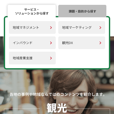
サービス・
課題・目的から探す
ソリューションから探す
地域マネジメント
地域マーケティング
インバウンド
観光DX
地域産業支援