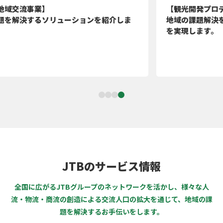
【観光開発プロデューサー】
地域の課題解決を支援し、持続可能な地域づくり
を実現します。
JTBのサービス情報
全国に広がるJTBグループのネットワークを活かし、
様々な人
流・物流・商流の創造による交流人口の拡大を通じて、
地域の課
題を解決するお手伝いをします。