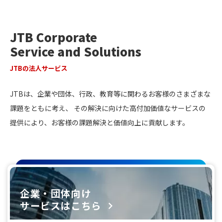
JTB Corporate
Service and Solutions
JTBの法人サービス
JTBは、企業や団体、行政、教育等に関わるお客様のさまざまな
課題をともに考え、
その解決に向けた高付加価値なサービスの
提供により、お客様の課題解決と価値向上に貢献します。
企業・団体向け
サービスはこちら