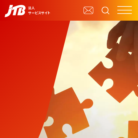
法人
サービスサイト
企業・団体向けサービス
自治体・行政機関向けサービス
学校・教育機関向けサービス