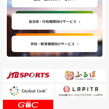
自治体・行政機関向けサービス
学校・教育機関向けサービス