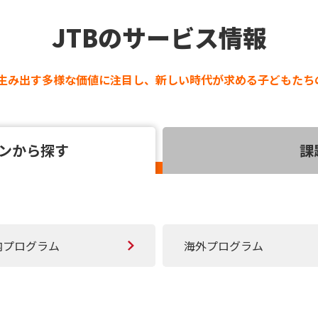
JTBのサービス情報
生み出す多様な価値に注目し、
新しい時代が求める子どもたち
ンから探す
課
内プログラム
海外プログラム