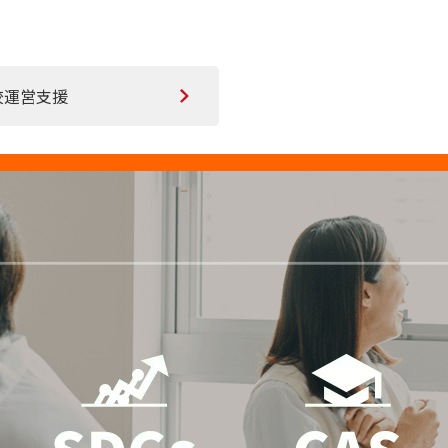
校運営支援