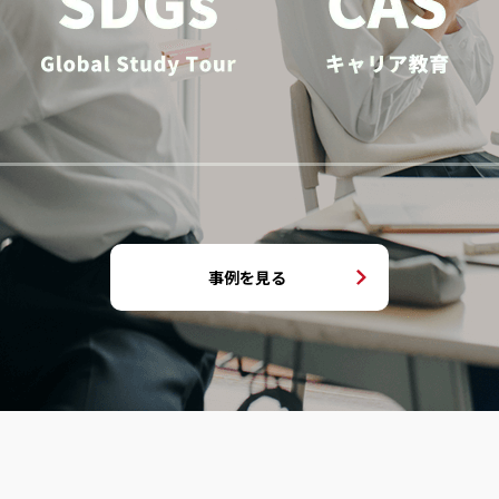
事例を見る