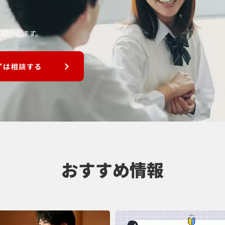
、
ご紹介します。
ずは相談する
おすすめ情報