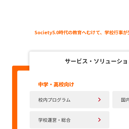
Society5.0時代の教育へむけて、
学校行事が
サービス・
ソリューショ
中学・高校向け
校内プログラム
国
学校運営・総合