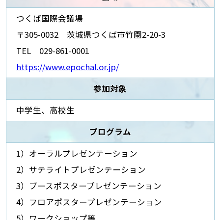
つくば国際会議場
〒305-0032 茨城県つくば市竹園2-20-3
TEL 029-861-0001
https://www.epochal.or.jp/
参加対象
中学生、高校生
プログラム
1）オーラルプレゼンテーション
2）サテライトプレゼンテーション
3）ブースポスタープレゼンテーション
4）フロアポスタープレゼンテーション
5）ワークショップ等