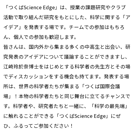
「つくばScience Edge」は、授業の課題研究やクラブ
活動で取り組んだ研究をもとにした、科学に関する「ア
イデア」を発表する場です。チームでの参加はもちろ
ん、個人での参加も歓迎します。
皆さんは、国内外から集まる多くの中高生と出会い、研
究発表のアイデアについて議論することができますし、
江崎玲於奈博士をはじめとする科学者の先生方とその場
でディスカッションをする機会も持てます。発表する場
所は、世界の科学者たちが集まる「つくば国際会議
場」！本物の科学者たちと同じ舞台に立てるチャンスで
す。科学者や、研究者たちと一緒に、「科学の最先端」
に触れることができる「つくばScience Edge」にぜ
ひ、ふるってご参加ください！