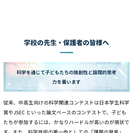
学校の先生・保護者の皆様へ
科学を通じて子どもたちの独創性と論理的思考
力を養います
従来、中高生向けの科学関連コンテストは日本学生科学
賞やJSEC といった論文ベースのコンテストで、子ども
たちが参加するには、かなりハードルが高いのが現状で
す。また、科学技術の第一歩としての「課題の発見」