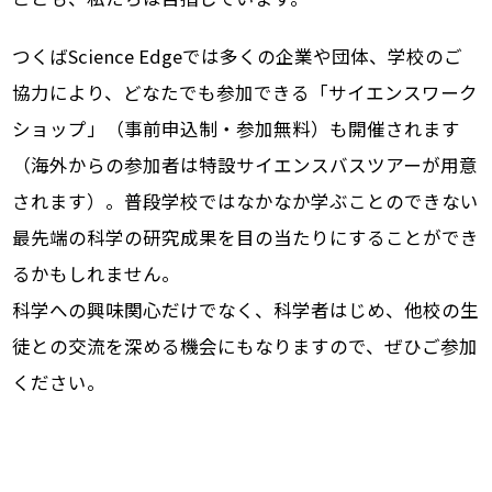
つくばScience Edgeでは多くの企業や団体、学校のご
協力により、どなたでも参加できる「サイエンスワーク
ショップ」（事前申込制・参加無料）も開催されます
（海外からの参加者は特設サイエンスバスツアーが用意
されます）。普段学校ではなかなか学ぶことのできない
最先端の科学の研究成果を目の当たりにすることができ
るかもしれません。
科学への興味関心だけでなく、科学者はじめ、他校の生
徒との交流を深める機会にもなりますので、ぜひご参加
ください。