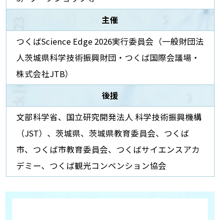
主催
つくばScience Edge 2026実行委員会（一般財団法
人茨城県科学技術振興財団・つくば国際会議場・
株式会社JTB）
後援
文部科学省、国立研究開発法人 科学技術振興機構
（JST）、茨城県、茨城県教育委員会、つくば
市、つくば市教育委員会、つくばサイエンスアカ
デミー、つくば観光コンベンション協会