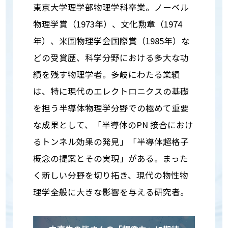
東京大学理学部物理学科卒業。ノーベル
物理学賞（1973年）、文化勲章（1974
年）、米国物理学会国際賞（1985年）な
どの受賞歴、科学分野における多大な功
績を残す物理学者。多岐にわたる業績
は、特に現代のエレクトロニクスの基礎
を担う半導体物理学分野での極めて重要
な成果として、「半導体のPN 接合におけ
るトンネル効果の発見」「半導体超格子
概念の提案とその実現」がある。まった
く新しい分野を切り拓き、現代の物性物
理学全般に大きな影響を与える研究者。