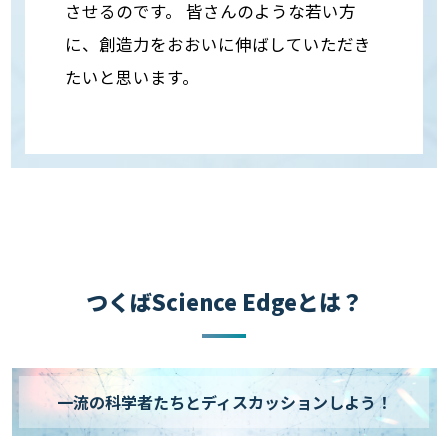
させるのです。 皆さんのような若い方
に、創造力をおおいに伸ばしていただき
たいと思います。
つくばScience Edgeとは？
一流の科学者たちとディスカッションしよう！