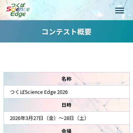
コンテスト概要
名称
つくばScience Edge 2026
日時
2026年3月27日（金）～28日（土）
会場