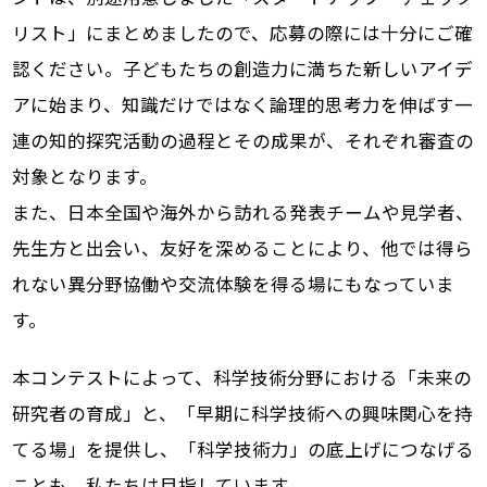
リスト」にまとめましたので、応募の際には十分にご確
認ください。子どもたちの創造力に満ちた新しいアイデ
アに始まり、知識だけではなく論理的思考力を伸ばす一
連の知的探究活動の過程とその成果が、それぞれ審査の
対象となります。
また、日本全国や海外から訪れる発表チームや見学者、
先生方と出会い、友好を深めることにより、他では得ら
れない異分野協働や交流体験を得る場にもなっていま
す。
本コンテストによって、科学技術分野における「未来の
研究者の育成」と、「早期に科学技術への興味関心を持
てる場」を提供し、「科学技術力」の底上げにつなげる
ことも、私たちは目指しています。