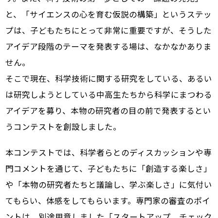
と、「サイエンスの心を育む仮説の構築」というステッ
プは、子どもたちにとって非常に重要ですが、そうした
アイデア段階のテーマを発表する場は、なかなかありま
せん。
そこで現在、科学技術に関する研究をしている、あるい
は研究しようとしている中高生たちから科学にまつわる
アイデアを募り、本物の研究者の目の前で発表するとい
うコンテストを創設しました。
本コンテストでは、科学者らとのディスカッションや専
門コメントを通じて、子どもたちに「創造する楽しさ」
や「本物の研究者たちと議論し、学ぶ楽しさ」に気付い
てもらい、体感をしてもらいます。専門家の審査のポイ
ントは、別途用意しました「スタートアップ チェック