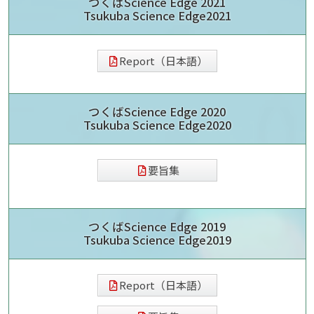
つくばScience Edge 2021
Tsukuba Science Edge2021
Report（日本語）
つくばScience Edge 2020
Tsukuba Science Edge2020
要旨集
つくばScience Edge 2019
Tsukuba Science Edge2019
Report（日本語）