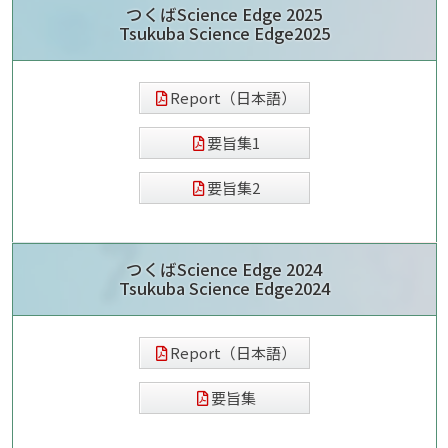
つくばScience Edge 2025
Tsukuba Science Edge2025
Report（日本語）
要旨集1
要旨集2
つくばScience Edge 2024
Tsukuba Science Edge2024
Report（日本語）
要旨集