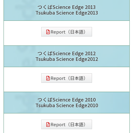
つくばScience Edge 2013
Tsukuba Science Edge2013
Report（日本語）
つくばScience Edge 2012
Tsukuba Science Edge2012
Report（日本語）
つくばScience Edge 2010
Tsukuba Science Edge2010
Report（日本語）