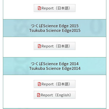
Report（日本語）
つくばScience Edge 2015
Tsukuba Science Edge2015
Report（日本語）
つくばScience Edge 2014
Tsukuba Science Edge2014
Report（日本語）
Report（English）