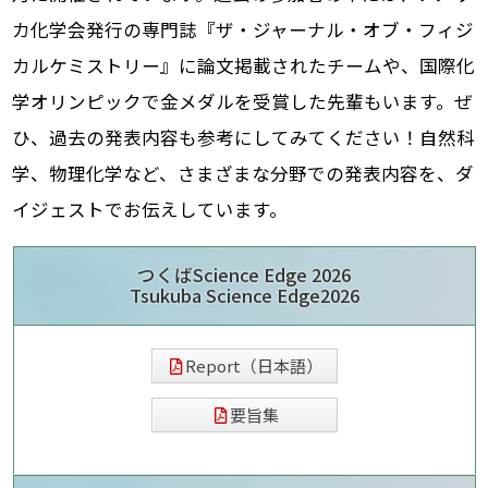
カ化学会発行の専門誌『ザ・ジャーナル・オブ・フィジ
カルケミストリー』に論文掲載されたチームや、国際化
学オリンピックで金メダルを受賞した先輩もいます。ぜ
ひ、過去の発表内容も参考にしてみてください！自然科
学、物理化学など、さまざまな分野での発表内容を、ダ
イジェストでお伝えしています。
つくばScience Edge 2026
Tsukuba Science Edge2026
Report（日本語）
要旨集