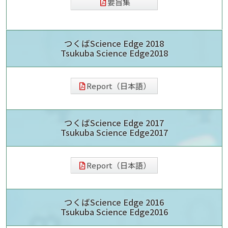
要旨集
つくばScience Edge 2018
Tsukuba Science Edge2018
Report（日本語）
つくばScience Edge 2017
Tsukuba Science Edge2017
Report（日本語）
つくばScience Edge 2016
Tsukuba Science Edge2016