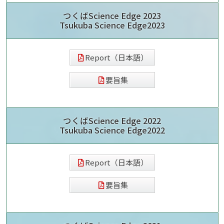
つくばScience Edge 2023
Tsukuba Science Edge2023
Report（日本語）
要旨集
つくばScience Edge 2022
Tsukuba Science Edge2022
Report（日本語）
要旨集