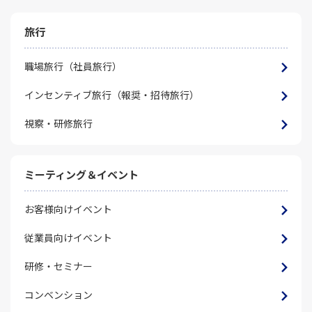
旅行
職場旅行（社員旅行）
インセンティブ旅行（報奨・招待旅行）
視察・研修旅行
ミーティング＆イベント
お客様向けイベント
従業員向けイベント
研修・セミナー
コンベンション