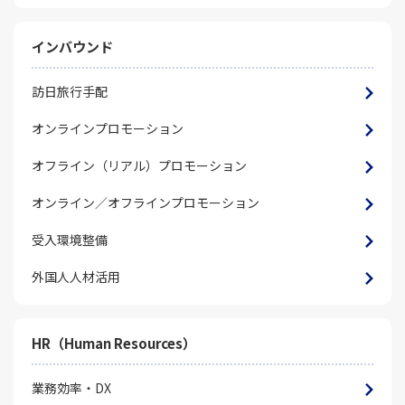
インバウンド
訪日旅行手配
オンラインプロモーション
オフライン（リアル）プロモーション
オンライン／オフラインプロモーション
受入環境整備
外国人人材活用
HR（Human Resources）
業務効率・DX