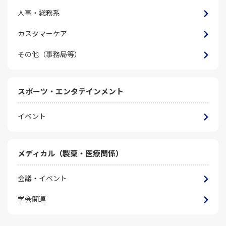
人事・総務系
カスタマーケア
その他（事務局等）
スポーツ・エンタテインメント
イベント
メディカル（製薬・医療関係）
会議・イベント
学会関連