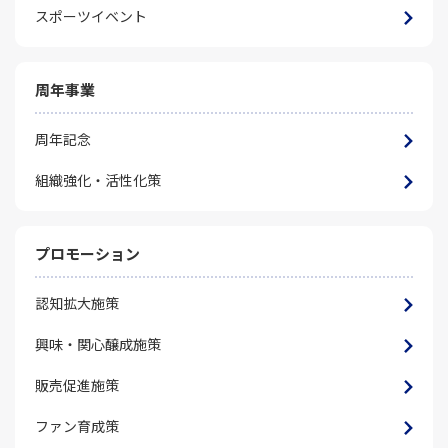
スポーツイベント
周年事業
周年記念
組織強化・活性化策
プロモーション
認知拡大施策
興味・関心醸成施策
販売促進施策
ファン育成策