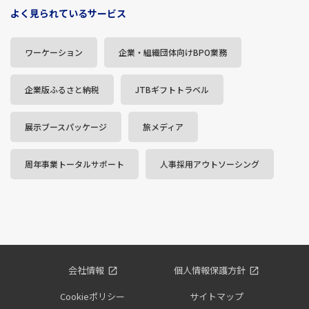
よく見られているサービス
ワーケーション
企業・組織団体向けBPO業務
企業版ふるさと納税
JTBギフトトラベル
展示ブースパッケージ
旅メディア
周年事業トータルサポート
人事採用アウトソーシング
会社情報
個人情報保護方針
Cookieポリシー
サイトマップ