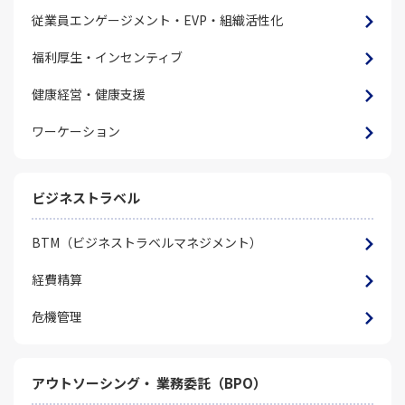
従業員エンゲージメント・EVP・組織活性化​
福利厚生・インセンティブ
健康経営・健康支援
ワーケーション
ビジネストラベル
BTM（ビジネストラベルマネジメント）
経費精算
危機管理
アウトソーシング・ 業務委託（BPO）