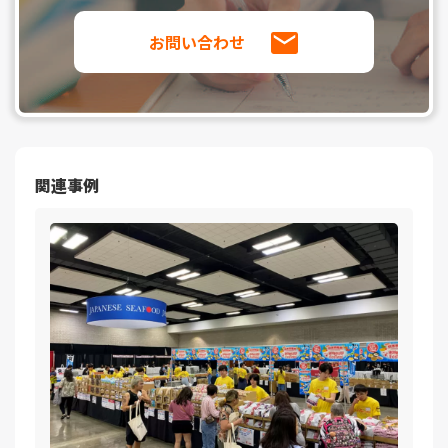
お問い合わせ
関連事例