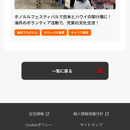
ホノルルフェスティバルで日本とハワイの架け橋に！
海外のボランティア活動で、充実の文化交流！
海外プログラム
グローバル教育
キャリア教育
一覧に戻る
会社情報
個人情報保護方針
Cookieポリシー
サイトマップ