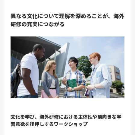
異なる文化について理解を深めることが、海外
研修の充実につながる
文化を学び、海外研修における主体性や前向きな学
習意欲を後押しするワークショップ