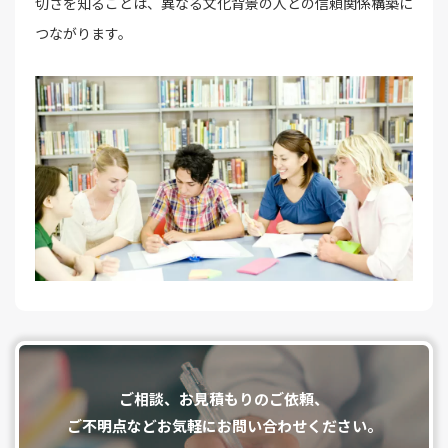
切さを知ることは、異なる文化背景の人との信頼関係構築に
つながります。
ご相談、お⾒積もりのご依頼、
ご不明点などお気軽にお問い合わせください。