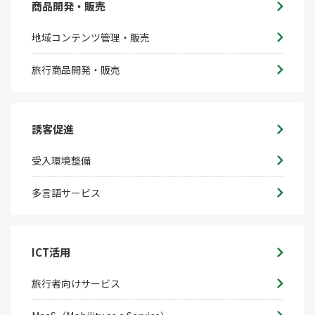
商品開発・販売
地域コンテンツ管理・販売
旅行商品開発・販売
誘客促進
受入環境整備
多言語サービス
ICT活用
旅行者向けサービス