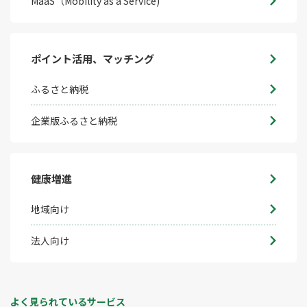
MaaS（Mobility as a Service)
ポイント活用、マッチング
ふるさと納税
企業版ふるさと納税
健康増進
地域向け
法人向け
よく見られているサービス