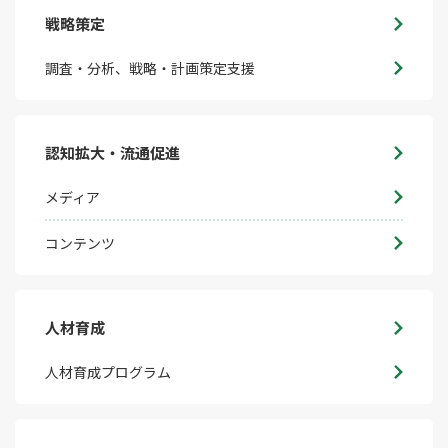
戦略策定
調査・分析、戦略・計画策定支援
認知拡大・流通促進
メディア
コンテンツ
人材育成
人材育成プログラム