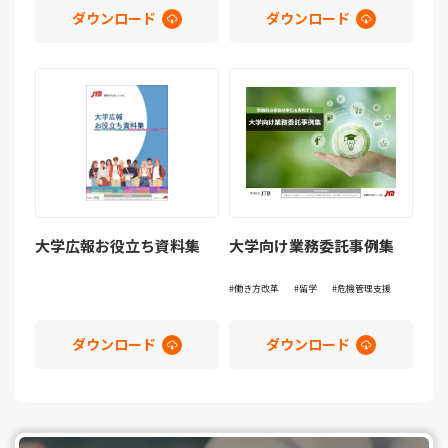
ダウンロード
ダウンロード
大学広報お役立ち資料集
大学向け業務委託事例集
働き方改革
留学
危機管理支援
ダウンロード
ダウンロード