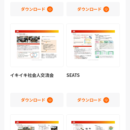
ダウンロード
ダウンロード
イキイキ社会人交流会
SEATS
ダウンロード
ダウンロード