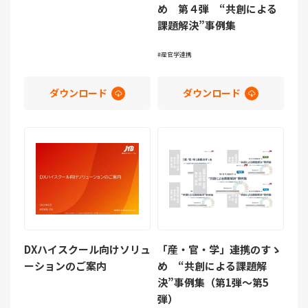
め 第４弾 “共創による
課題解決”事例集
産官学連携
ダウンロード
ダウンロード
DXハイスクール向けソリュ
「産・官・学」連携のすゝ
ーションのご案内
め “共創による課題解
決”事例集（第1弾～第5
弾）