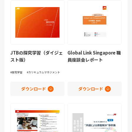
JTBの探究学習（ダイジェ
Global Link Singapore 職
スト版）
員座談会レポート
探究学習
カリキュラムマネジメント
ダウンロード
ダウンロード