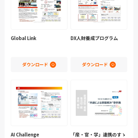
Global Link
DX人財養成プログラム
ダウンロード
ダウンロード
AI Challenge
「産・官・学」連携のすゝ