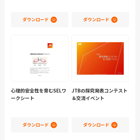
ダウンロード
ダウンロード
心理的安全性を育むSELワ
JTBの探究発表コンテスト
ークシート
＆交流イベント
ダウンロード
ダウンロード