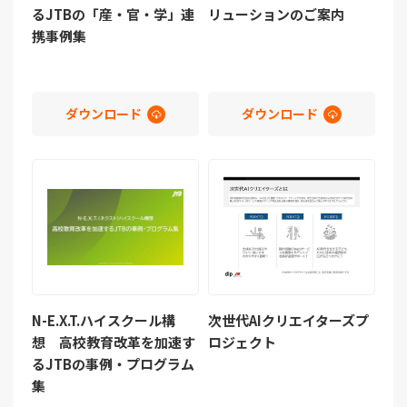
るJTBの「産・官・学」連
リューションのご案内
携事例集
ダウンロード
ダウンロード
N-E.X.T.ハイスクール構
次世代AIクリエイターズプ
想 高校教育改革を加速す
ロジェクト
るJTBの事例・プログラム
集