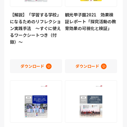
【解説】「学習する学校」
観光甲子園2021 効果検
になるためのリフレクショ
証レポート「探究活動の教
ン実践手法 ～すぐに使え
育効果の可視化と検証」
るワークシートつき（付
録）～
ダウンロード
ダウンロード