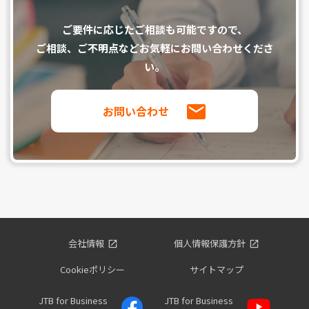
ご要件に応じたご相談も可能ですので、
ご相談、ご不明点などお気軽にお問い合わせくださ
い。
お問い合わせ
会社情報
個人情報保護方針
Cookieポリシー
サイトマップ
JTB for Business
JTB for Business