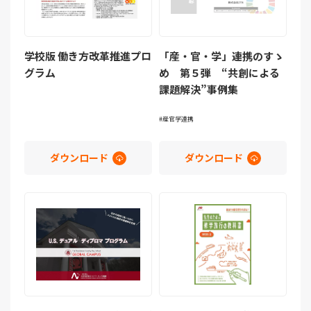
学校版 働き方改革推進プロ
「産・官・学」連携のすゝ
グラム
め 第５弾 “共創による
課題解決”事例集
産官学連携
ダウンロード
ダウンロード