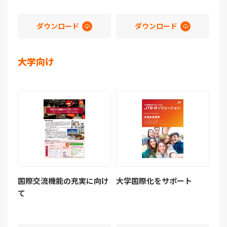
ダウンロード
ダウンロード
大学向け
国際交流機能の充実に向け
大学国際化をサポート
て