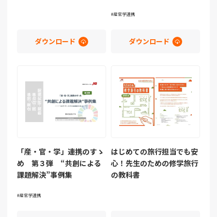
産官学連携
ダウンロード
ダウンロード
「産・官・学」連携のすゝ
はじめての旅行担当でも安
め 第３弾 “共創による
心！先生のための修学旅行
課題解決”事例集
の教科書
産官学連携