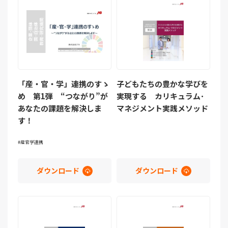
「産・官・学」連携のすゝ
子どもたちの豊かな学びを
め 第1弾 “つながり”が
実現する カリキュラム･
あなたの課題を解決しま
マネジメント実践メソッド
す！
産官学連携
ダウンロード
ダウンロード