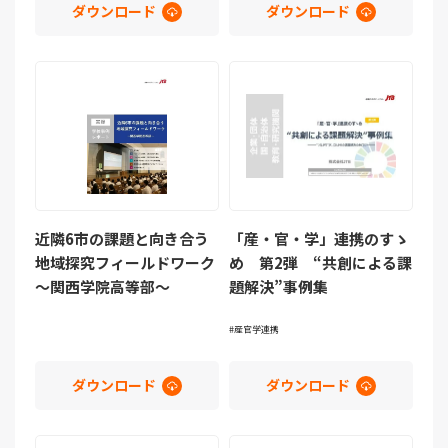
ダウンロード
ダウンロード
近隣6市の課題と向き合う
「産・官・学」連携のすゝ
地域探究フィールドワーク
め 第2弾 “共創による課
～関西学院高等部～
題解決”事例集
産官学連携
ダウンロード
ダウンロード