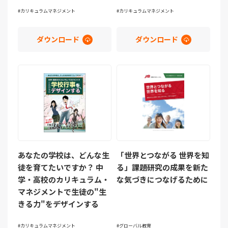
カリキュラムマネジメント
カリキュラムマネジメント
ダウンロード
ダウンロード
あなたの学校は、どんな生
「世界とつながる 世界を知
徒を育てたいですか？ 中
る」課題研究の成果を新た
学・高校のカリキュラム・
な気づきにつなげるために
マネジメントで生徒の"生
きる力"をデザインする
カリキュラムマネジメント
グローバル教育