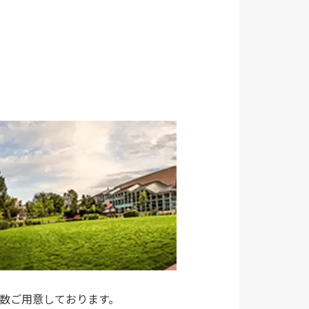
多数ご用意しております。