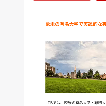
欧米の有名大学で実践的な
JTBでは、欧米の有名大学・難関