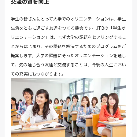
交流の質を向上
学生の皆さんにとって大学でのオリエンテーションは、学生
生活をともに過ごす友達をつくる機会です。JTBの「学生オ
リエンテーション」は、まず大学の課題をヒアリングするこ
とからはじまり、その課題を解決するためのプログラムをご
提案します。大学の課題にそったオリエンテーションを通し
て、気の通じ合う友達と交流することは、今後の人生におい
ての充実にもつながります。