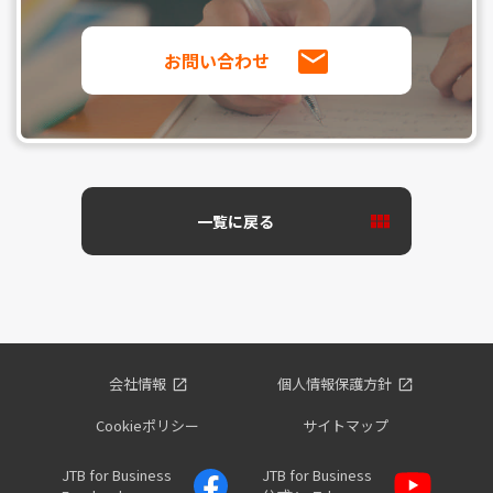
お問い合わせ
一覧に戻る
会社情報
個人情報保護方針
Cookieポリシー
サイトマップ
JTB for Business
JTB for Business