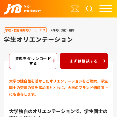
学校・
教育機関向け
学校・教育機関向け
サービス
大学向け
旅行・研修
学生オリエンテーション
資料をダウンロード
まずは相談する
する
大学の独自性を活かしたオリエンテーションをご提案。学生
同士の交流の質を高めるとともに、大学のブランド価値向上
にも寄与します。
大学独自のオリエンテーションで、学生同士の