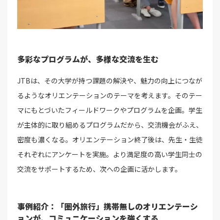
多彩なプログラムが、多様な交流を生む
JTBは、その大学が持つ課題の解決や、魅力の向上につなが
るようなオリエンテーションのテーマを考えます。そのテー
マにもとづいたフィールドワークやプログラムを企画。学生
が主体的に取り組めるプログラムだから、交流機会がふえ、
密度も濃くなる。オリエンテーション終了後は、先生・生徒
それぞれにアンケートを実施。より満足度の高い学生同士の
交流をサポートするため、次への企画に活かします。
事例紹介：「圏外旅行」携帯無しのオリエンテーシ
ョンが、コミュニケーションを強くする