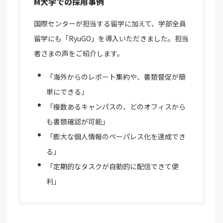
M大学での採用事例
国際センターが担当する留学に加えて、学部全員
留学にも「RyuGO」を導入いただきました。担当
者さまの声をご紹介します。
「海外からのレポート集約や、書類督促が簡
単にできる」
「複数あるキャンパスの、どのオフィスから
も書類確認が可能」
「膨大な個人情報のペーパレス化を達成でき
る」
「定期的なタスクが自動的に配信できて便
利」