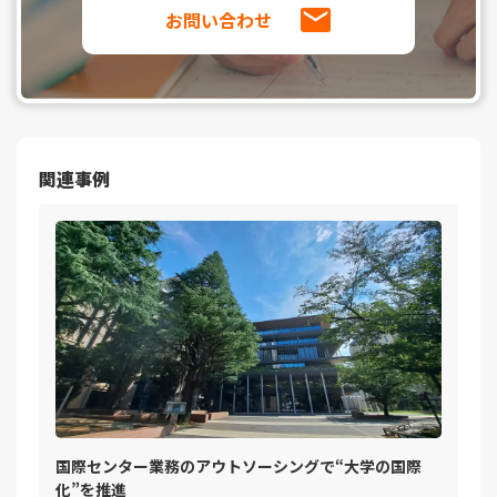
お問い合わせ
関連事例
国際センター業務のアウトソーシングで“大学の国際
化”を推進