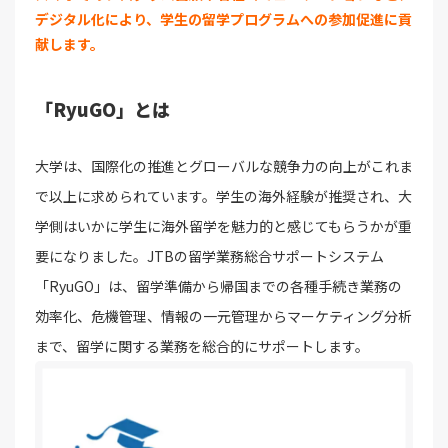
デジタル化により、学生の留学プログラムへの参加促進に貢
献します。
「RyuGO」とは
大学は、国際化の推進とグローバルな競争力の向上がこれま
で以上に求められています。学生の海外経験が推奨され、大
学側はいかに学生に海外留学を魅力的と感じてもらうかが重
要になりました。JTBの留学業務総合サポートシステム
「RyuGO」は、留学準備から帰国までの各種手続き業務の
効率化、危機管理、情報の一元管理からマーケティング分析
まで、留学に関する業務を総合的にサポートします。