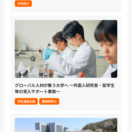
大学向け
グローバル人材が集う大学へ ～外国人研究者・留学生
等の受入サポート業務～
学校運営支援
業務効率化