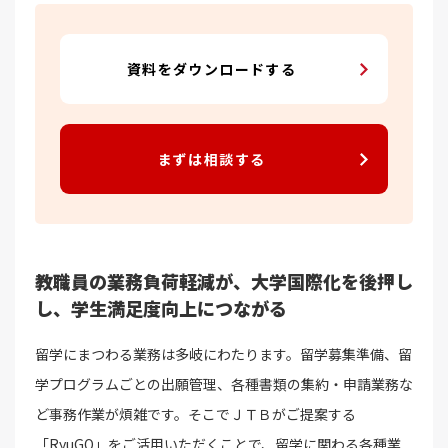
資料をダウンロードする
まずは相談する
教職員の業務負荷軽減が、大学国際化を後押し
し、学生満足度向上につながる
留学にまつわる業務は多岐にわたります。留学募集準備、留
学プログラムごとの出願管理、各種書類の集約・申請業務な
ど事務作業が煩雑です。そこでＪＴＢがご提案する
「RyuGO」をご活用いただくことで、留学に関わる各種業