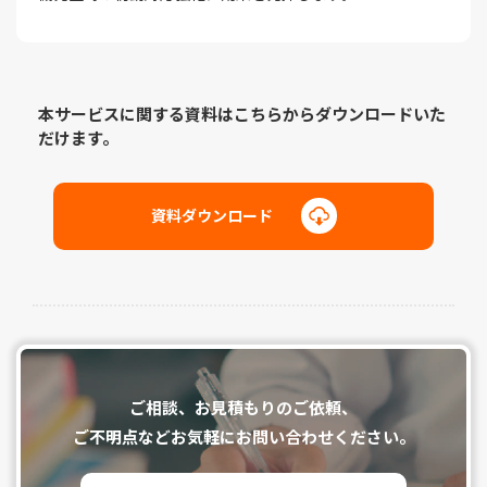
本サービスに関する資料はこちらからダウンロードいた
だけます。
資料ダウンロード
ご相談、お⾒積もりのご依頼、
ご不明点などお気軽にお問い合わせください。