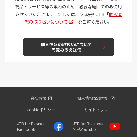
会社情報
個人情報保護方針
Cookieポリシー
サイトマップ
JTB for Business
JTB for Business
Facebook
公式YouTube