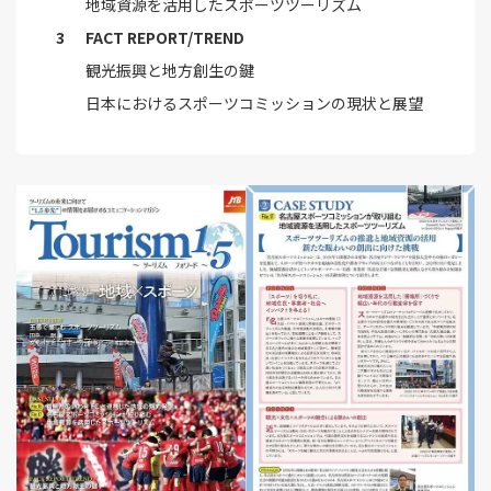
地域資源を活用したスポーツツーリズム
FACT REPORT/TREND
観光振興と地方創生の鍵
日本におけるスポーツコミッションの現状と展望