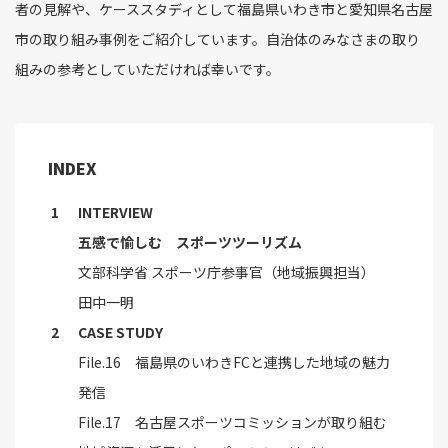
者の見解や、ケーススタディとして福島県いわき市と愛知県名古屋
市の取り組み事例をご紹介しています。自治体のみなさまの取り
組みの参考としていただければ幸いです。
INDEX
INTERVIEW
五感で愉しむ スポーツツーリズム
文部科学省 スポーツ庁参事官（地域振興担当）
田中一明
CASE STUDY
File.16 福島県のいわきFCと連携した地域の魅力
発信
File.17 名古屋スポーツコミッションが取り組む