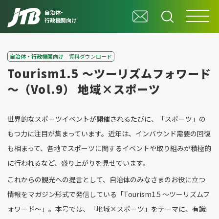
自治体・
行政機関向け
自治体・行政機関向け
資料ダウンロード
Tourism1.5 ～ツーリズムフォワード
～（Vol.9） 地域×スポーツ
世界的なスポーツイベントが開催されるたびに、「スポーツ」の
もつ力に注目が集まっています。近年は、インバウンド需要の回復
も相まって、各地でスポーツに関するイベントや取り組みが積極的
に行われるなど、盛り上がりを見せています。
これからの観光への提言として、自治体のみなさまのお役に立つ
情報をマガジン形式で発信している「Tourism1.5 ～ツーリズムフ
ォワード～」。本号では、「地域×スポーツ」をテーマに、有識