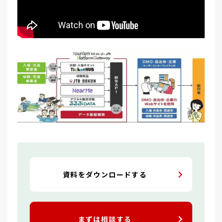
資料をダウンロードする
まずは相談する