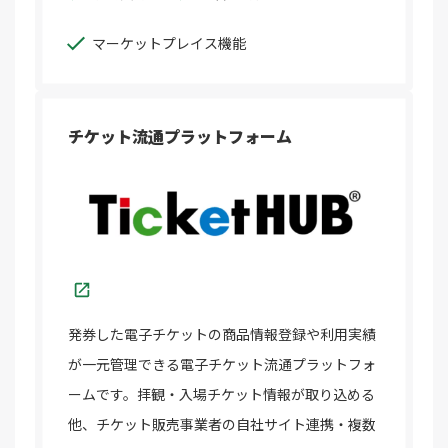
マーケットプレイス機能
チケット流通プラットフォーム
発券した電子チケットの商品情報登録や利用実績
が一元管理できる電子チケット流通プラットフォ
ームです。拝観・入場チケット情報が取り込める
他、チケット販売事業者の自社サイト連携・複数