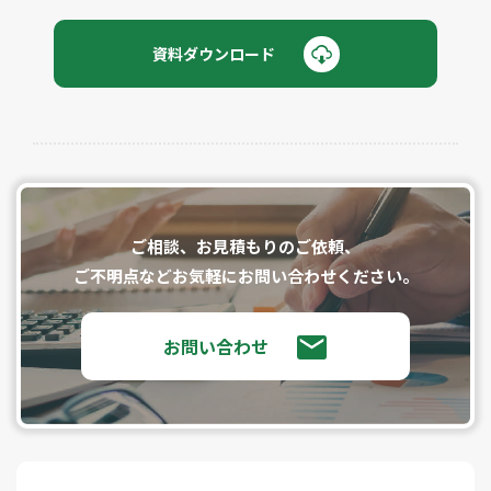
資料ダウンロード
ご相談、お⾒積もりのご依頼、
ご不明点などお気軽にお問い合わせください。
お問い合わせ