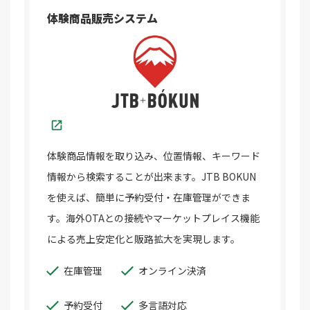
体験商品販売システム
体験商品情報を取り込み、位置情報、キーワード
情報から検索することが出来ます。JTB BOKUN
を使えば、簡単に予約受付・在庫管理ができま
す。海外OTAとの接続やマーケットプレイス機能
による売上安定化と販路拡大を実現します。
在庫管理
オンライン決済
予約受付
多言語対応