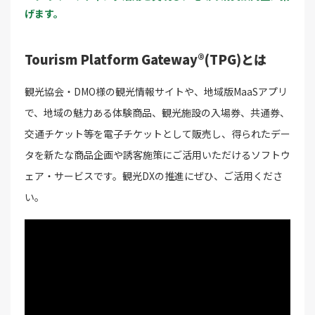
げます。
Tourism Platform Gateway®(TPG)とは
観光協会・DMO様の観光情報サイトや、地域版MaaSアプリ
で、地域の魅力ある体験商品、観光施設の入場券、共通券、
交通チケット等を電子チケットとして販売し、得られたデー
タを新たな商品企画や誘客施策にご活用いただけるソフトウ
ェア・サービスです。観光DXの推進にぜひ、ご活用くださ
い。