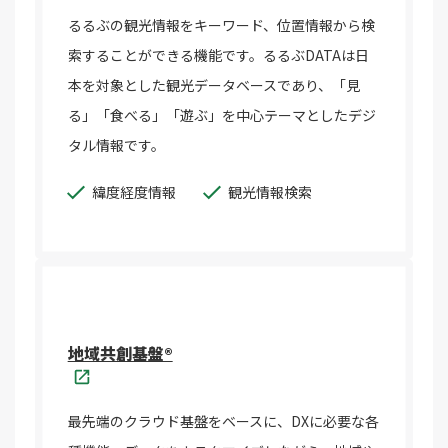
るるぶの観光情報をキーワード、位置情報から検
索することができる機能です。るるぶDATAは日
本を対象とした観光データベースであり、「見
る」「食べる」「遊ぶ」を中心テーマとしたデジ
タル情報です。
緯度経度情報
観光情報検索
地域共創基盤®
最先端のクラウド基盤をベースに、DXに必要な各