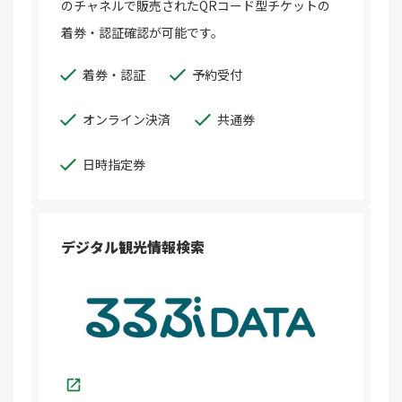
のチャネルで販売されたQRコード型チケットの
着券・認証確認が可能です。
着券・認証
予約受付
オンライン決済
共通券
日時指定券
デジタル観光情報検索