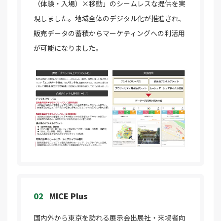
（体験・入場）×移動」のシームレスな提供を実
現しました。地域全体のデジタル化が推進され、
販売データの蓄積からマーケティングへの利活用
が可能になりました。
02
MICE Plus
国内外から東京を訪れる展示会出展社・来場者向