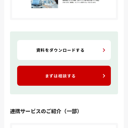
資料をダウンロードする
まずは相談する
連携サービスのご紹介（一部）