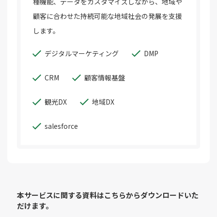
種機能、データをカスタマイズしながら、地域や
顧客に合わせた持続可能な地域社会の発展を支援
します。
デジタルマーケティング
DMP
CRM
顧客情報基盤
観光DX
地域DX
salesforce
本サービスに関する資料はこちらからダウンロードいた
だけます。