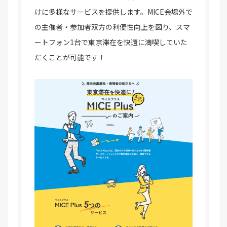
けに多様なサービスを提供します。MICE会場外で
の主催者・参加者双方の利便性向上を図り、スマ
ートフォン1台で東京滞在を快適に満喫していた
だくことが可能です！