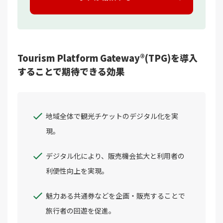
Tourism Platform Gateway®(TPG)を導入
することで期待できる効果
地域全体で観光チケットのデジタル化を実
現。
デジタル化により、販売機会拡大と利用者の
利便性向上を実現。
魅力ある共通券などを企画・販売することで
旅行者の回遊を促進。