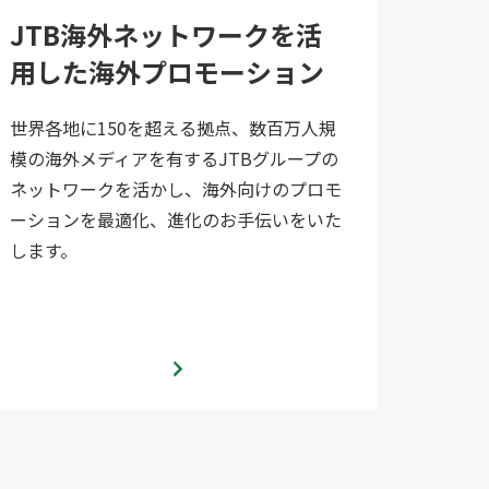
JTB海外ネットワークを活
用した海外プロモーション
世界各地に150を超える拠点、数百万人規
模の海外メディアを有するJTBグループの
ネットワークを活かし、海外向けのプロモ
ーションを最適化、進化のお手伝いをいた
します。