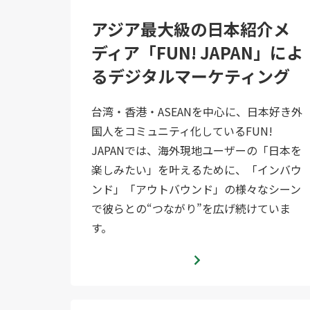
アジア最大級の日本紹介メ
ディア「FUN! JAPAN」によ
るデジタルマーケティング
台湾・香港・ASEANを中心に、日本好き外
国人をコミュニティ化しているFUN!
JAPANでは、海外現地ユーザーの「日本を
楽しみたい」を叶えるために、「インバウ
ンド」「アウトバウンド」の様々なシーン
で彼らとの“つながり”を広げ続けていま
す。