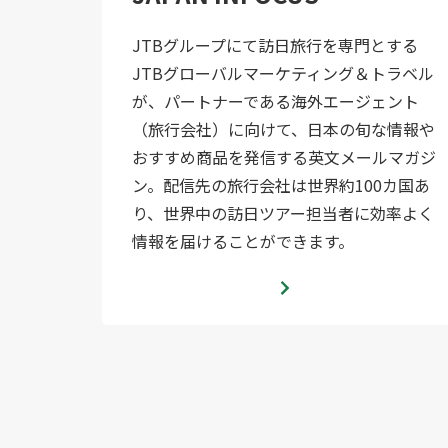
JTBグループにて訪日旅行を専門とする
JTBグローバルマーケティング＆トラベル
が、パートナーである海外エージェント
（旅行会社）に向けて、日本の旬な情報や
おすすめ商品を発信する英文メールマガジ
ン。配信先の旅行会社は世界約100カ国あ
り、世界中の訪日ツアー担当者に効率よく
情報を届けることができます。