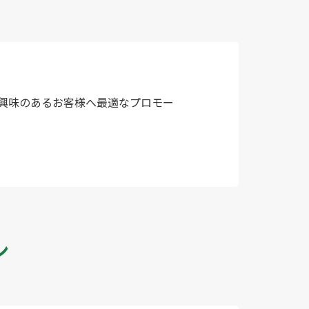
興味のあるお客様へ最適なプロモー
ン