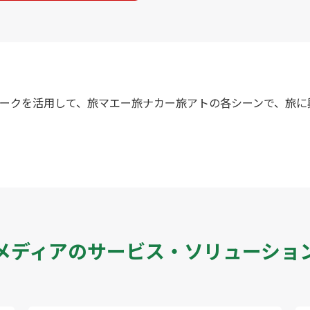
ークを活用して、旅マエー旅ナカー旅アトの各シーンで、旅に
メディアのサービス・ソリューショ