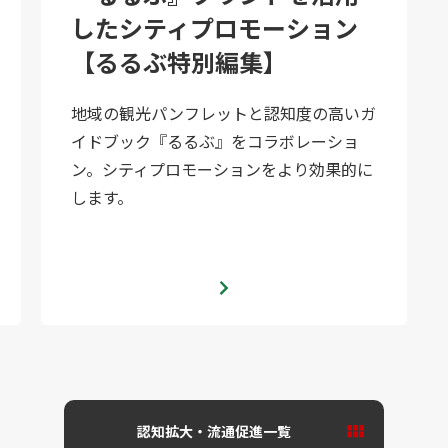
したシティプロモーション
【るるぶ特別編集】
地域の観光パンフレットと認知度の高いガ
イドブック『るるぶ』をコラボレーショ
ン。シティプロモーションをより効果的に
します。
認知拡大・流通促進⼀覧