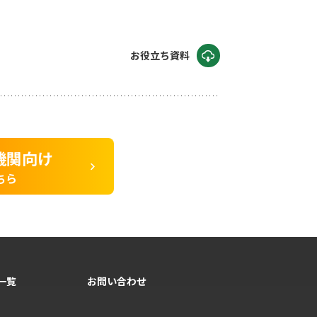
お役立ち資料
機関向け
ちら
一覧
お問い合わせ