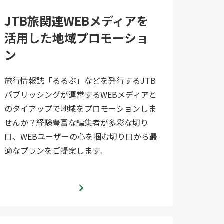
JTB旅関連WEBメディアを
活用した地域プロモーショ
ン
旅行情報誌「るるぶ」などを発行するJTB
パブリッシングが運営するWEBメディアと
のタイアップで地域をプロモーションしま
せんか？経験豊富な編集者が多彩な切り
口、WEBユーザーの心を掴む切り口から最
適なプランをご提案します。