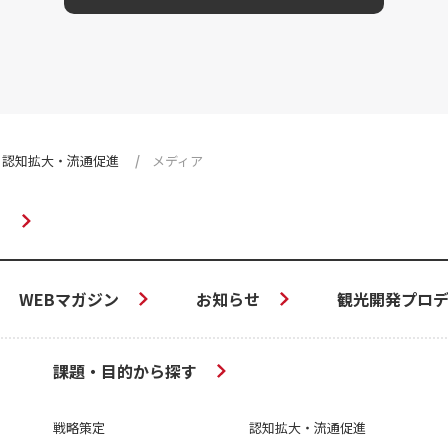
認知拡大・流通促進
メディア
WEBマガジン
お知らせ
観光開発プロデ
課題・目的から探す
戦略策定
認知拡大・流通促進