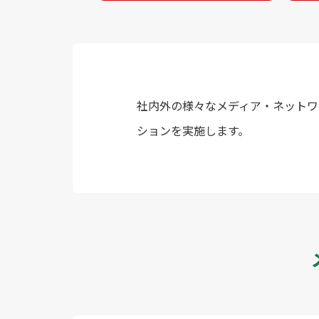
社内外の様々なメディア・ネットワ
ションを実施します。