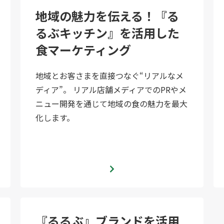
地域の魅力を伝える！『る
るぶキッチン』を活用した
食マーケティング
地域とお客さまを直接つなぐ“リアルなメ
ディア”。 リアル店舗メディアでのPRやメ
ニュー開発を通じて地域の食の魅力を最大
化します。
『るるぶ』ブランドを活用