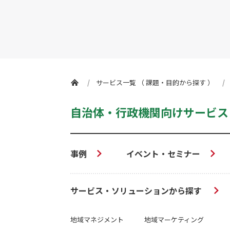
サービス一覧 （ 課題・目的から探す ）
自治体・行政機関向けサービス
事例
イベント・セミナー
サービス・ソリューションから探す
地域マネジメント
地域マーケティング