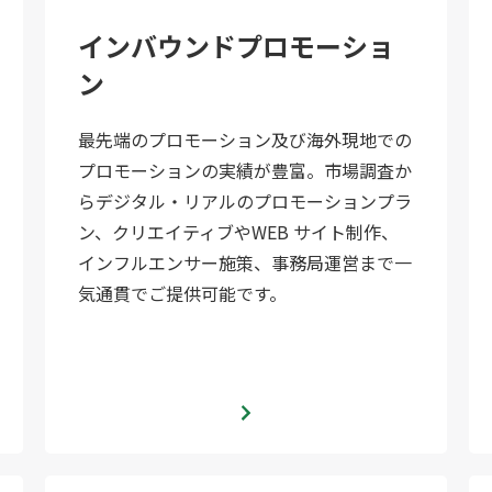
インバウンドプロモーショ
ン
最先端のプロモーション及び海外現地での
プロモーションの実績が豊富。市場調査か
らデジタル・リアルのプロモーションプラ
ン、クリエイティブやWEB サイト制作、
インフルエンサー施策、事務局運営まで一
気通貫でご提供可能です。