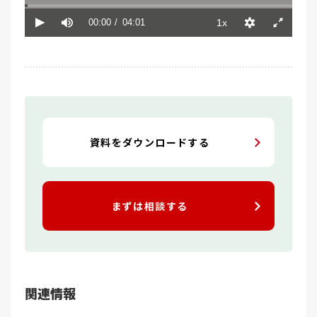
資料をダウンロードする
まずは相談する
関連情報