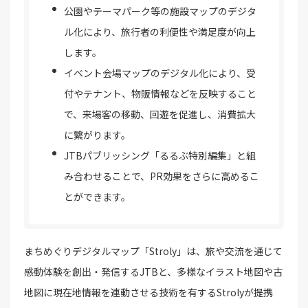
公園やテーマパーク等の施設マップのデジタ
ル化により、旅行者の利便性や満足度が向上
します。
イベント会場マップのデジタル化により、受
付やテナント、物販情報などを反映すること
で、来場客の移動、回遊を促進し、消費拡大
に繋がります。
JTBパブリッシング「るるぶ特別編集」と組
み合わせることで、PR効果をさらに高めるこ
とができます。
まちめぐりデジタルマップ「Stroly」は、旅や交流を通じて
感動体験を創出・発信するJTBと、多様なイラスト地図や古
地図に現在地情報を連動させる技術を有するStrolyが提携