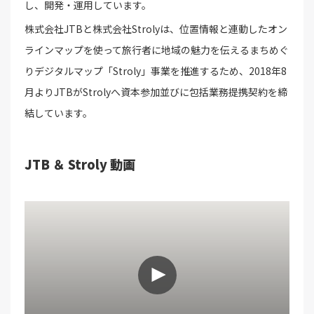
し、開発・運用しています。
株式会社JTBと株式会社Strolyは、位置情報と連動したオン
ラインマップを使って旅行者に地域の魅力を伝えるまちめぐ
りデジタルマップ「Stroly」事業を推進するため、2018年8
月よりJTBがStrolyへ資本参加並びに包括業務提携契約を締
結しています。
JTB ＆ Stroly 動画