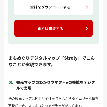
資料をダウンロードする
まずは相談する
まちめぐりデジタルマップ「Stroly」でこん
なことが実現できます。
01
観光マップのわかりやすさ＋αの機能をデジタ
ルで実現
紙の観光マップと同じ利便性を持ちながらタイムリーな情報
更新ができ、スマホひとつで街歩きが楽しめます。