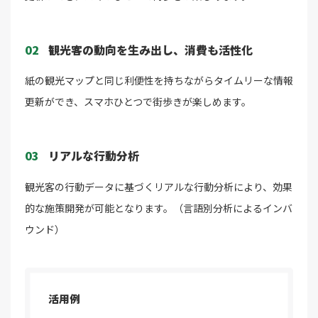
02
観光客の動向を生み出し、消費も活性化
紙の観光マップと同じ利便性を持ちながらタイムリーな情報
更新ができ、スマホひとつで街歩きが楽しめます。
03
リアルな行動分析
観光客の行動データに基づくリアルな行動分析により、効果
的な施策開発が可能となります。（言語別分析によるインバ
ウンド）
活用例