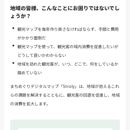
地域の皆様、こんなことにお困りではないでし
ょうか？
観光マップを毎年作り直さなければならず、手間と費用
がかかり面倒だ
観光マップを使って、観光客の域内消費を促進したいが
どうして良いかわからない
地域を訪れた観光客が、いつ、どこで、何をしているか
掴めていない
まちめぐりデジタルマップ「Stroly」は、地域が抱えるこれ
らの課題を解決するとともに、観光客の回遊を促進し、地域
の消費を拡大します。