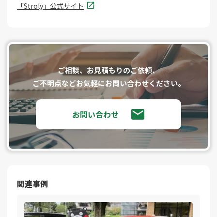
「Stroly」公式サイト
ご相談、お⾒積もりのご依頼、
ご不明点などお気軽にお問い合わせください。
お問い合わせ
関連事例