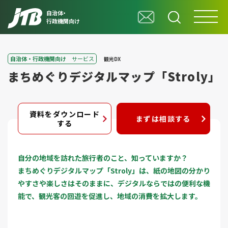
自治体・
行政機関向け
自治体・行政機関向け
サービス
観光DX
まちめぐりデジタルマップ「Stroly」
資料をダウンロード
まずは相談する
する
自分の地域を訪れた旅行者のこと、知っていますか？
まちめぐりデジタルマップ「Stroly」は、紙の地図の分かり
やすさや楽しさはそのままに、デジタルならではの便利な機
能で、観光客の回遊を促進し、地域の消費を拡大します。