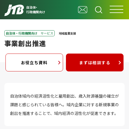
自治体・
行政機関向け
自治体・行政機関向け
サービス
地域産業支援
事業創出推進
お役立ち資料
まずは相談する
自治体域内の経済活性化と雇用創出、歳入財源基盤の確立が
課題と感じられている皆様へ。域内企業に対する新規事業の
創出を推進することで、域内経済の活性化が促進できます。