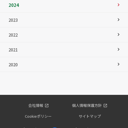
2024
2023
2022
2021
2020
会社情報
個人情報保護方針
Cookieポリシー
サイトマップ