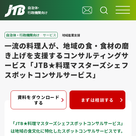
自治体・
行政機関向け
自治体・行政機関向け
サービス
地域産業支援
一流の料理人が、地域の食・食材の磨
き上げを支援するコンサルティングサ
ービス「JTB★料理マスターズシェフ
スポットコンサルサービス」
資料をダウンロード
まずは相談する
する
「JTB★料理マスターズシェフスポットコンサルサービス」
は地域の食文化に特化したスポットコンサルサービスです。