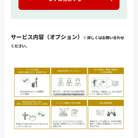
サービス内容（オプション）
詳しくはお問い合わせ
ください。