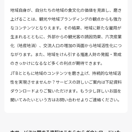
地域自身が、自分たちの地域の食文化の価値を見直し、磨き
上げることは、観光や地域ブランディングの観点からも強力
なコンテンツとなりえます。その結果、地域に新たな雇用が
生まれるとともに、外部からの観光客の誘因効果、六次産業
化（地産地消）、交流人口の増加の両面から地域活性化につ
ながります。また、地域をけん引する推進人財の発掘・育成
のきっかけになるなど多くの利点が期待できます。
JTBとともに地域のコンテンツを磨き上げ、持続的な地域活
性を実現させませんか？サービスの詳しいご案内は下記資料
ダウンロードよりご覧いただけます。もう少し詳しいお話を
聞いてみたいという方はお問い合わせよりご連絡ください。