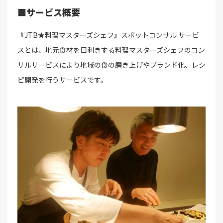
■サービス概要
『JTB★料理マスターズシェフ』スポットコンサル サービ
スとは、地元食材を目利きする料理マスターズシェフのコン
サルサービスにより地域の食の磨き上げやブランド化、レシ
ピ開発を行うサービスです。