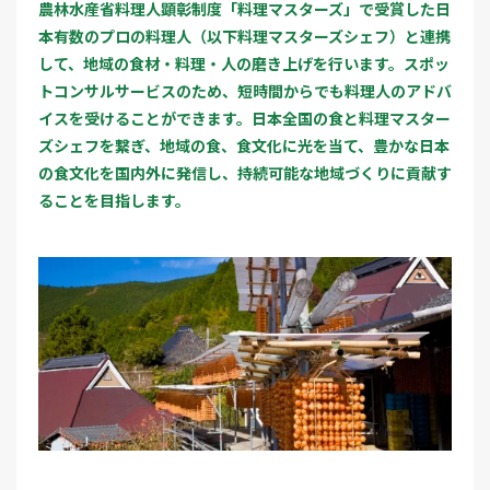
農林水産省料理人顕彰制度「料理マスターズ」で受賞した日
本有数のプロの料理人（以下料理マスターズシェフ）と連携
して、地域の食材・料理・人の磨き上げを行います。スポッ
トコンサルサービスのため、短時間からでも料理人のアドバ
イスを受けることができます。日本全国の食と料理マスター
ズシェフを繋ぎ、地域の食、食文化に光を当て、豊かな日本
の食文化を国内外に発信し、持続可能な地域づくりに貢献す
ることを目指します。