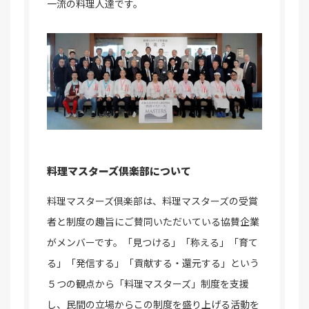
一流の料理人達です。
料理マスターズ倶楽部について
料理マスターズ倶楽部は、料理マスターズの受賞
者と制度の趣旨にご賛同いただいている協賛企業
がメンバーです。「見つける」「称える」「育て
る」「発信する」「貢献する・還元する」という
５つの観点から「料理マスターズ」制度を支援
し、民間の立場からこの制度を盛り上げる活動を