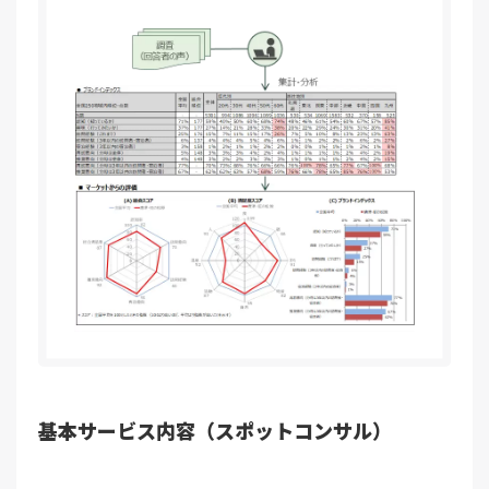
基本サービス内容（スポットコンサル）