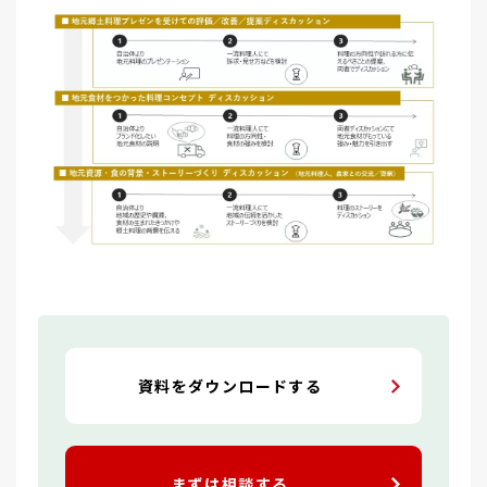
資料をダウンロードする
まずは相談する