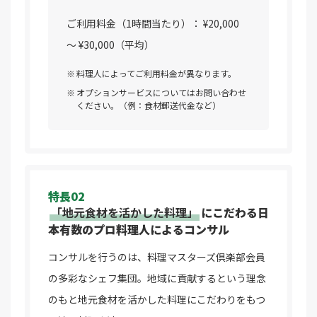
ご利用料金（1時間当たり）： ¥20,000
～ ¥30,000（平均）
料理人によってご利用料金が異なります。
オプションサービスについてはお問い合わせ
ください。（例：食材郵送代金など）
特長02
「地元食材を活かした料理」
に
こだわる日
本有数のプロ料理人によるコンサル
コンサルを行うのは、料理マスターズ倶楽部会員
の多彩なシェフ集団。地域に貢献するという理念
のもと地元食材を活かした料理にこだわりをもつ