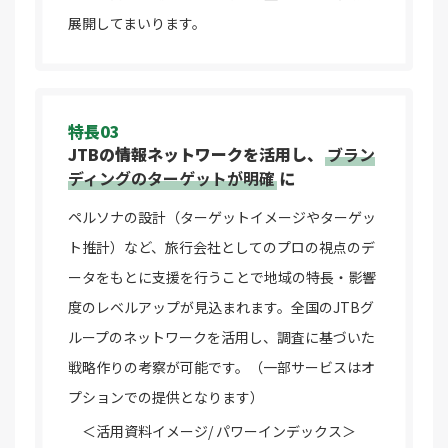
展開してまいります。
特長03
JTBの情報ネットワークを活用し、
ブラン
ディングのターゲットが明確
に
ペルソナの設計（ターゲットイメージやターゲッ
ト推計）など、旅行会社としてのプロの視点のデ
ータをもとに支援を行うことで地域の特長・影響
度のレベルアップが見込まれます。全国のJTBグ
ループのネットワークを活用し、調査に基づいた
戦略作りの考察が可能です。（一部サービスはオ
プションでの提供となります）
＜活用資料イメージ/ パワーインデックス＞