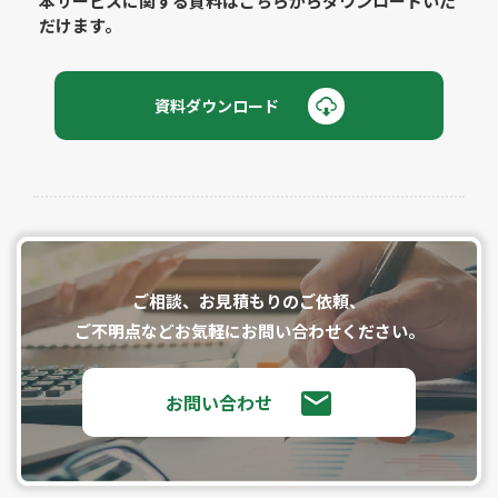
本サービスに関する資料はこちらからダウンロードいた
だけます。
資料ダウンロード
ご相談、お⾒積もりのご依頼、
ご不明点などお気軽にお問い合わせください。
お問い合わせ