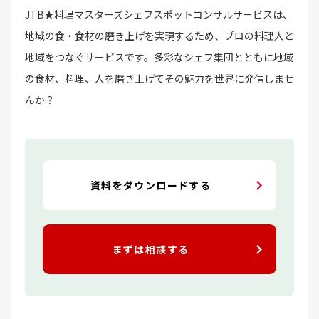
JTB★料理マスターズシェフスポットコンサルサービスは、
地域の食・食材の磨き上げを実現するため、プロの料理人と
地域をつなぐサービスです。多彩なシェフ集団とともに地域
の食材、料理、人を磨き上げてその魅力を世界に発信しませ
んか？
資料をダウンロードする
まずは相談する