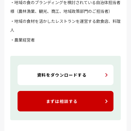
・地域の食のブランディングを検討されている自治体担当者
様（農林漁業、観光、商工、地域政策部門のご担当者）
・地域の食材を活かしたレストランを運営する飲食店、料理
人
・農業経営者
資料をダウンロードする
まずは相談する