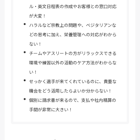
ル・英文日程表の作成やお客様との窓口対応
が大変！
ハラルなど宗教上の問題や、ベジタリアンな
どの思考に加え、栄養管理への対応がわから
ない！
チームやアスリートの方がリラックスできる
環境や練習以外の活動のケア方法がわからな
い！
せっかく選手が来てくれているのに、貴重な
機会をどう活用したらよいか分からない！
個別に請求書が来るので、支払や社内精算の
手間が非常に大きい！