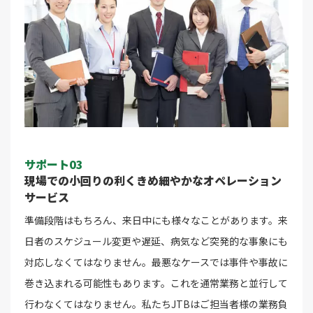
サポート03
現場での小回りの利くきめ細やかなオペレーション
サービス
準備段階はもちろん、来日中にも様々なことがあります。来
日者のスケジュール変更や遅延、病気など突発的な事象にも
対応しなくてはなりません。最悪なケースでは事件や事故に
巻き込まれる可能性もあります。これを通常業務と並行して
行わなくてはなりません。私たちJTBはご担当者様の業務負