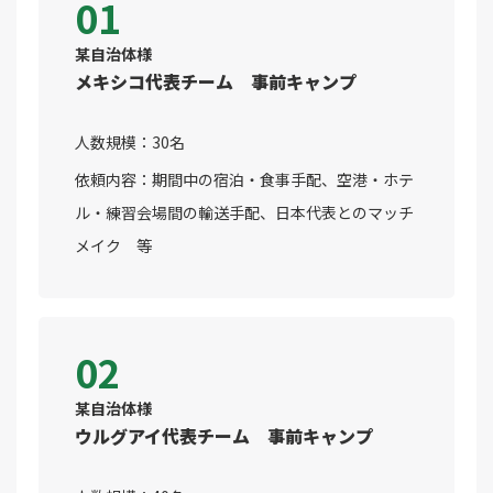
01
某自治体様
メキシコ代表チーム 事前キャンプ
人数規模：30名
依頼内容：期間中の宿泊・食事手配、空港・ホテ
ル・練習会場間の輸送手配、日本代表とのマッチ
メイク 等
02
某自治体様
ウルグアイ代表チーム 事前キャンプ