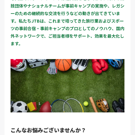
技団体やナショナルチームが事前キャンプの実施や、レガシ
ーのための継続的な交流を行うなどの動きが出てきていま
す。私たちJTBは、これまで培ってきた旅行業およびスポー
ツの事前合宿・事前キャンプのプロとしてのノウハウ、国内
外ネットワークで、ご担当者様をサポート、効果を最大化し
ます。
こんなお悩みございませんか？