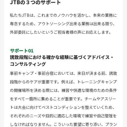
JTBの３つのサポート
私たちJTBは、これまでのノウハウを活かし、本来の業務に
専念するため、アウトソーシング出来る業務は出来る限り、
外部委託にしたいというご担当者様の声にお応えします。
サポート01
誘致段階における確かな経験に基づくアドバイス・
コンサルティング
事前キャンプ・事前合宿においては、来日が決まる前、誘致
段階からのケアが重要です。例えば、トレーニングキャンプ
の開催場所を決める際には、練習や快適な環境のための条件
をすべて一箇所に集めることが重要です。チームやアスリー
トは大会に向けてベストコンディションを整えていくため、
それぞれのニーズや目的に適応した環境で練習や自己管理を
しなければなりません。こういった要望に寄り添い、プラン