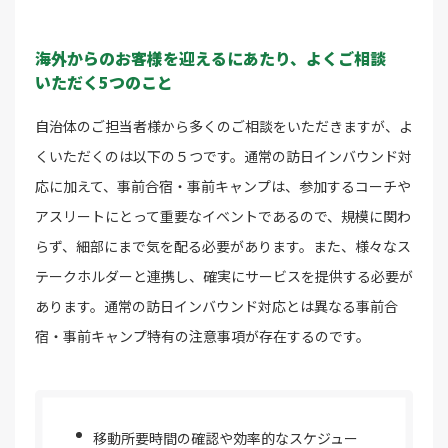
海外からのお客様を迎えるにあたり、よくご相談
いただく5つのこと
自治体のご担当者様から多くのご相談をいただきますが、よ
くいただくのは以下の５つです。通常の訪日インバウンド対
応に加えて、事前合宿・事前キャンプは、参加するコーチや
アスリートにとって重要なイベントであるので、規模に関わ
らず、細部にまで気を配る必要があります。また、様々なス
テークホルダーと連携し、確実にサービスを提供する必要が
あります。通常の訪日インバウンド対応とは異なる事前合
宿・事前キャンプ特有の注意事項が存在するのです。
移動所要時間の確認や効率的なスケジュー