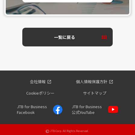
一覧に戻る
会社情報
個人情報保護方針
Cookieポリシー
サイトマップ
JTB for Business
JTB for Business
Facebook
公式YouTube
©
JTB Corp. All Rights Reserved.