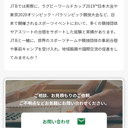
JTBでは実際に、ラグビーワールドカップ2019™日本大会や
東京2020オリンピック・パラリンピック競技大会など、日
本で開催されるスポーツイベントにおいて、多くの競技団体
やアスリートの合宿をサポートした経験と実績があります。
JTBと一緒に、世界のスポーツチームや競技団体の事前合宿
や事前キャンプを受け入れ、地域振興や国際交流の促進をし
てみませんか？
ご相談、お⾒積もりのご依頼、
ご不明点などお気軽にお問い合わせください。
お問い合わせ