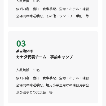
人数規模：40名
依頼内容：宿泊・食事手配、空港・ホテル・練習
会場間の輸送手配、その他・ランドリー手配 等
03
某自治体様
カナダ代表チーム 事前キャンプ
人数規模：60名
依頼内容：宿泊・食事手配、空港・ホテル・練習
会場間の輸送手配、地元小学生向けの練習見学会
及び選手との交流会 等