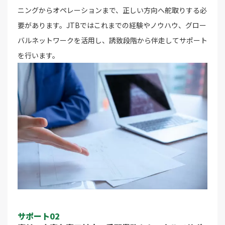
ニングからオペレーションまで、正しい方向へ舵取りする必
要があります。JTBではこれまでの経験やノウハウ、グロー
バルネットワークを活用し、誘致段階から伴走してサポート
を行います。
サポート02