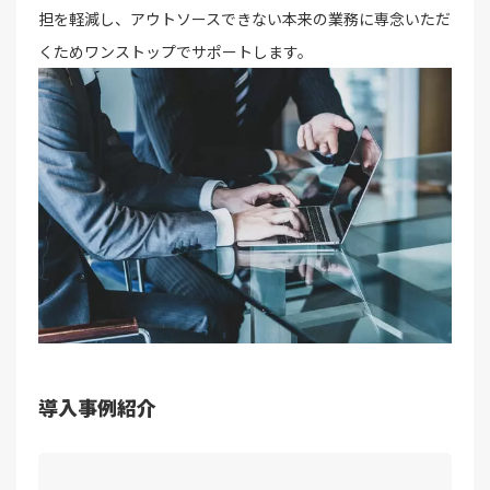
担を軽減し、アウトソースできない本来の業務に専念いただ
くためワンストップでサポートします。
導入事例紹介