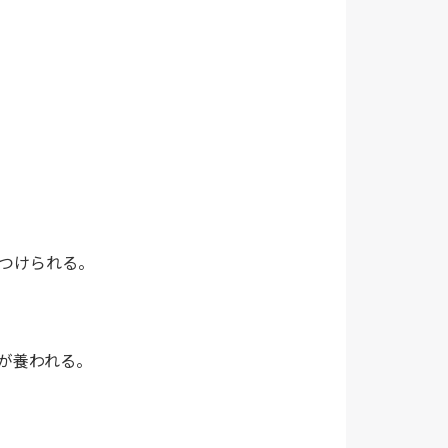
つけられる。
が養われる。