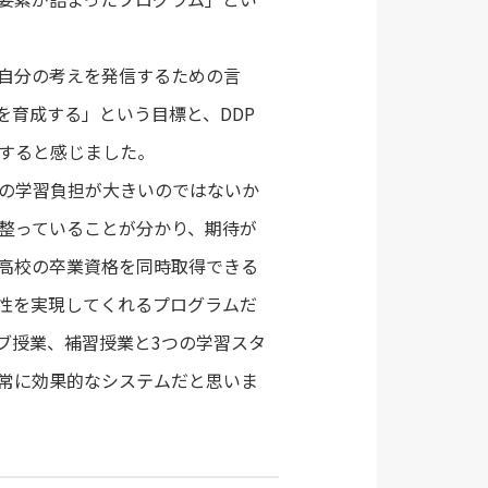
自分の考えを発信するための言
を育成する」という目標と、DDP
すると感じました。
の学習負担が大きいのではないか
整っていることが分かり、期待が
高校の卒業資格を同時取得できる
能性を実現してくれるプログラムだ
ブ授業、補習授業と3つの学習スタ
常に効果的なシステムだと思いま