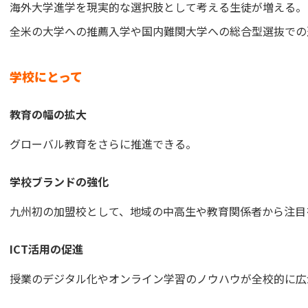
海外大学進学を現実的な選択肢として考える生徒が増える。
全米の大学への推薦入学や国内難関大学への総合型選抜での
学校にとって
教育の幅の拡大
グローバル教育をさらに推進できる。
学校ブランドの強化
九州初の加盟校として、地域の中高生や教育関係者から注目
ICT活用の促進
授業のデジタル化やオンライン学習のノウハウが全校的に広