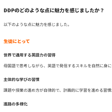
―――DDPのどのような点に魅力を感じましたか？
以下のような点に魅力を感じました。
生徒にとって
世界で通用する英語力の習得
母国語で思考しながら、英語で発信するスキルを自然に身に
主体的な学びの習慣
課題や授業の進め方が自律的で、計画的に学習を進める習慣
進路の多様化