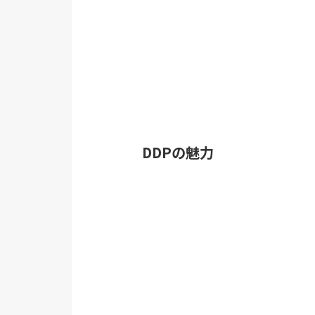
DDPの魅力