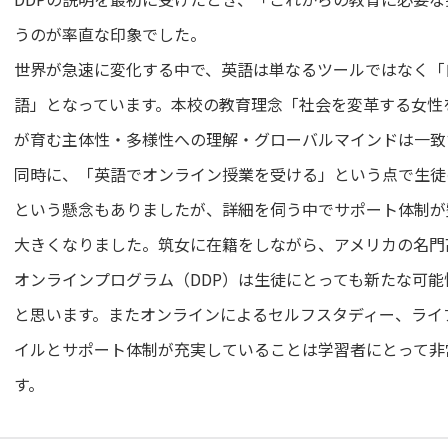
うのが率直な印象でした。
世界が急速に変化する中で、英語は単なるツールではなく「
語」となっています。本校の教育理念「社会を変革する女性
が育む主体性・多様性への理解・グローバルマインドは一致
同時に、「英語でオンライン授業を受ける」という点で生徒
という懸念もありましたが、詳細を伺う中でサポート体制が
大きくなりました。筑女に在籍をしながら、アメリカの名門
オンラインプログラム（DDP）は生徒にとっても新たな可
と思います。またオンラインによるセルフスタディー、ライ
イルとサポート体制が充実していることは学習者にとって非
す。