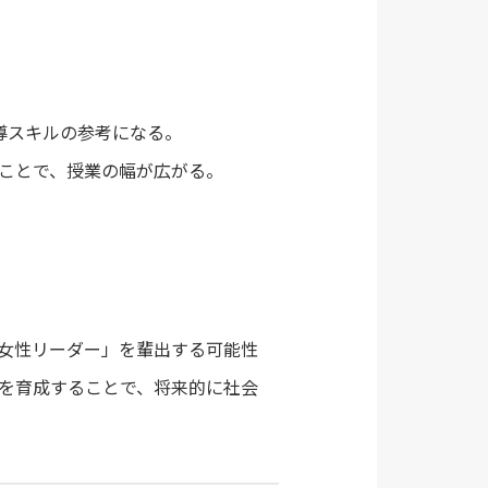
指導スキルの参考になる。
ことで、授業の幅が広がる。
女性リーダー」を輩出する可能性
を育成することで、将来的に社会