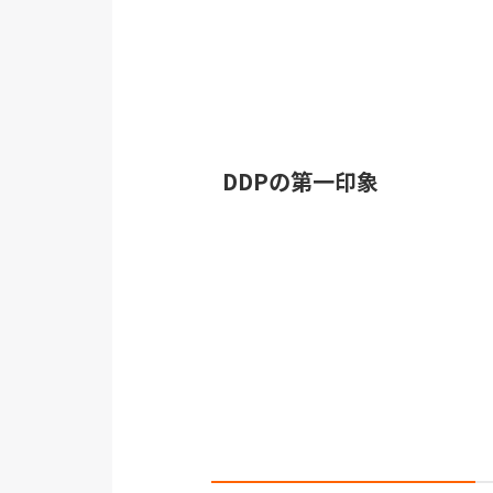
DDPの第一印象