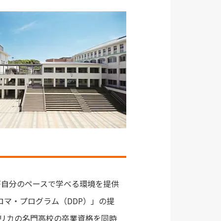
が自分のペースで学べる環境を提供
プロマ・プログラム（DDP）」の提
メリカの名門高校の卒業資格を同時