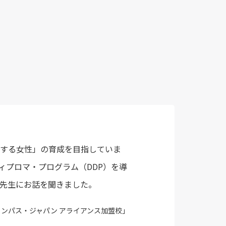
する女性」の育成を目指していま
ディプロマ・プログラム（DDP）を導
の先生にお話を聞きました。
ャンパス・ジャパン アライアンス加盟校」