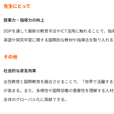
先生にとって
授業力・指導力の向上
DDPを通して最新の教育手法やICT活用に触れることで、
英語や探究学習に関する国際的な教材や指導法を取り入れる
その他
社会的な波及効果
女性教育と国際教育を融合させることで、「世界で活躍する
が高まる。また、多様性や国際協働の重要性を理解する人材
全体のグローバル化に貢献できる。