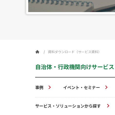
資料ダウンロード（サービス資料）
自治体・行政機関向けサービス
事例
イベント・セミナー
サービス・ソリューションから探す