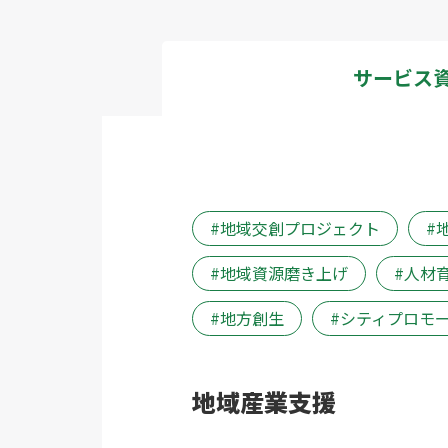
サービス
地域交創プロジェクト
地域資源磨き上げ
人材
地方創生
シティプロモ
地域産業支援