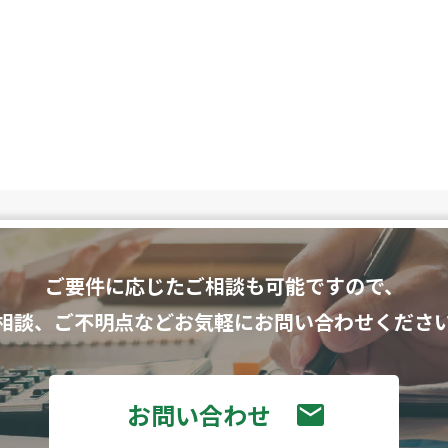
ご要件に応じたご相談も可能ですので、
相談、ご不明点などお気軽にお問い合わせくださ
お問い合わせ