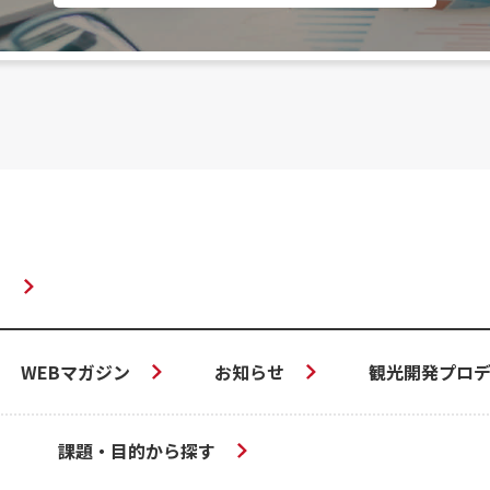
WEBマガジン
お知らせ
観光開発プロデ
課題・目的から探す