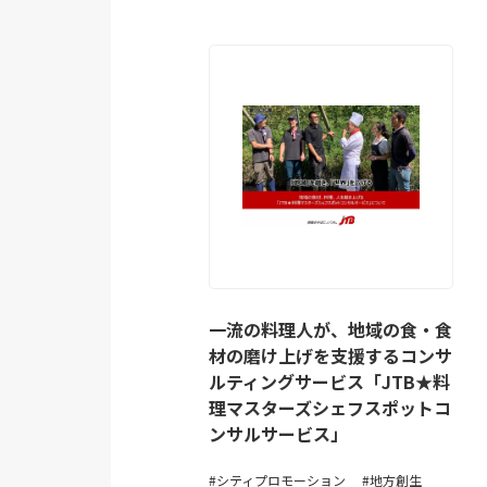
一流の料理人が、地域の食・食
材の磨け上げを支援するコンサ
ルティングサービス「JTB★料
理マスターズシェフスポットコ
ンサルサービス」
シティプロモーション
地方創生