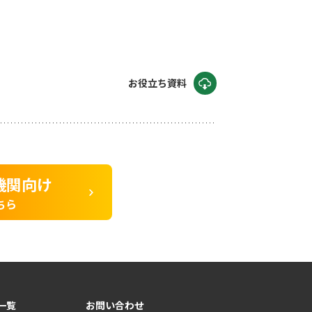
お役立ち資料
機関向け
ちら
一覧
お問い合わせ