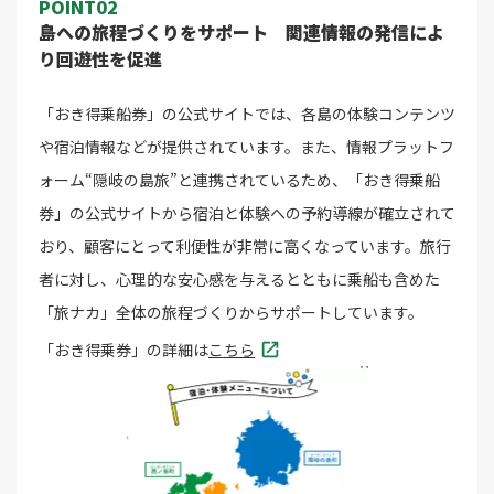
POINT02
島への旅程づくりをサポート 関連情報の発信によ
り回遊性を促進
「おき得乗船券」の公式サイトでは、各島の体験コンテンツ
や宿泊情報などが提供されています。また、情報プラットフ
ォーム“隠岐の島旅”と連携されているため、「おき得乗船
券」の公式サイトから宿泊と体験への予約導線が確立されて
おり、顧客にとって利便性が非常に高くなっています。旅行
者に対し、心理的な安心感を与えるとともに乗船も含めた
「旅ナカ」全体の旅程づくりからサポートしています。
「おき得乗券」の詳細は
こちら