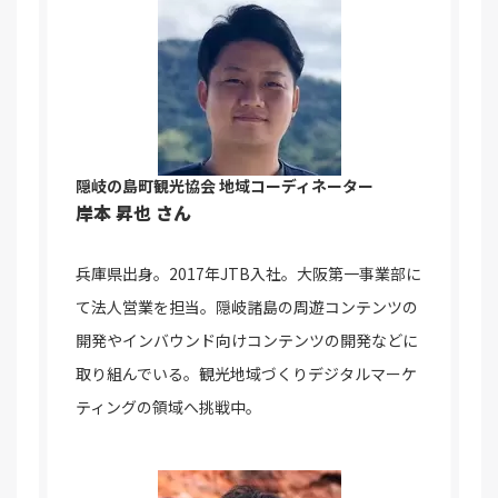
隠岐の島町観光協会 地域コーディネーター
岸本 昇也 さん
兵庫県出身。2017年JTB入社。大阪第一事業部に
て法人営業を担当。隠岐諸島の周遊コンテンツの
開発やインバウンド向けコンテンツの開発などに
取り組んでいる。観光地域づくりデジタルマーケ
ティングの領域へ挑戦中。