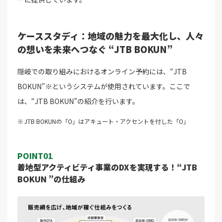
ケーススタディ：地域の魅力を最大化し、人々
の想いを未来へつなぐ “JTB BOKUN”
隠岐での取り組みにおけるオンライン予約には、“JTB
BOKUN”※というシステムが使用されています。ここで
は、“JTB BOKUN”の紹介を行います。
JTB BOKUNの「O」はアキュート・アクセントを付した「O」
POINT01
着地型アクティビティ事業のDXを実現する！“JTB
BOKUN ”の仕組み