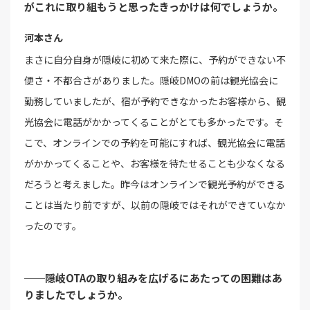
がこれに取り組もうと思ったきっかけは何でしょうか。
河本さん
まさに自分自身が隠岐に初めて来た際に、予約ができない不
便さ・不都合さがありました。隠岐DMOの前は観光協会に
勤務していましたが、宿が予約できなかったお客様から、観
光協会に電話がかかってくることがとても多かったです。そ
こで、オンラインでの予約を可能にすれば、観光協会に電話
がかかってくることや、お客様を待たせることも少なくなる
だろうと考えました。昨今はオンラインで観光予約ができる
ことは当たり前ですが、以前の隠岐ではそれができていなか
ったのです。
──隠岐OTAの取り組みを広げるにあたっての困難はあ
りましたでしょうか。