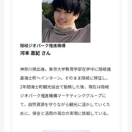
隠岐ジオパーク推進機構
河本 直紀 さん
神奈川県出身。東京大学教育学部在学中に隠岐諸
島海士町へインターン。そのまま隠岐に移住し、
2年間海士町観光協会で勤務した後、現在は隠岐
ジオパーク推進機構マーケティンググループに
て、自然資源を守りながら観光に活かしていくた
めに、保全と活用の両立の実現に挑戦している。