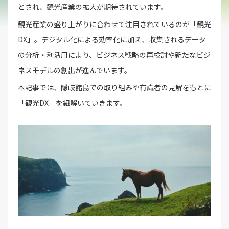
とされ、観光産業の拡大が期待されています。
観光産業の盛り上がりに合わせて注目されているのが「観光
DX」。デジタル化による効率化に加え、収集されるデータ
の分析・利活用により、ビジネス戦略の再検討や新たなビジ
ネスモデルの創出が進んでいます。
本記事では、隠岐諸島での取り組みや有識者の見解をもとに
「観光DX」を紐解いていきます。