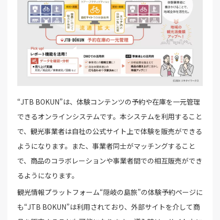
“JTB BOKUN”は、体験コンテンツの予約や在庫を一元管理
できるオンラインシステムです。本システムを利用すること
で、観光事業者は自社の公式サイト上で体験を販売ができる
ようになります。また、事業者同士がマッチングすること
で、商品のコラボレーションや事業者間での相互販売ができ
るようになります。
観光情報プラットフォーム“隠岐の島旅”の体験予約ページに
も“JTB BOKUN”は利用されており、外部サイトを介して商