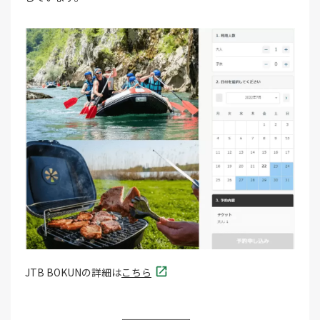
JTB BOKUNの詳細は
こちら