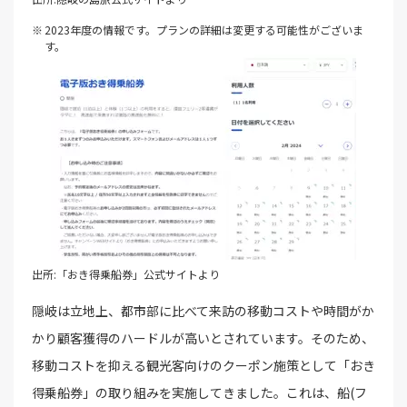
2023年度の情報です。プランの詳細は変更する可能性がございま
す。
出所:「おき得乗船券」公式サイトより
隠岐は立地上、都市部に比べて来訪の移動コストや時間がか
かり顧客獲得のハードルが高いとされています。そのため、
移動コストを抑える観光客向けのクーポン施策として「おき
得乗船券」の取り組みを実施してきました。これは、船(フ