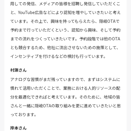
用しての発信、メディアの皆様を招聘し発信していただくこ
と、YouTube広告などにより認知を増やしていきたいと考え
ています。その上で、興味を持ってもらえたら、隠岐OTAで
予約まで行っていただくという、認知から興味、そして予約
までの流れをつくっていきたいです。予約段階では他のOTA
とも競合するため、他社に流出させないための施策として、
インセンティブを付けるなどの検討も行っています。
村瀬さん
アナログな習慣がまだ残っていますので、まずはシステムに
慣れて活用いただくことで、業務における人的リソースの配
分を最適化できればと考えています。そのために、地域の皆
さんと一緒に隠岐OTAの取り組みを更に進めていきたいと思
っております。
岸本さん