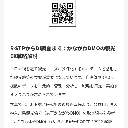
R-STPからDI調査まで：かながわDMOの観光
DX戦略解説
コロナ禍を経て観光ニーズが多様化する中、データを活用し
た観光施策の立案が重要になっています。自治体やDMOは
複数のデータを一元的に管理・分析し、戦略を策定・実施す
るノウハウが求められています。
本章では、JTB総合研究所の後藤直哉氏より、公益社団法人
神奈川県観光協会（以下かながわDMO）の取り組みを参考
に、“自治体やDMOに求められる観光DXの在り方”を解説し