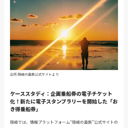
出所:隠岐の島旅公式サイトより
ケーススタディ：企画乗船券の電子チケット
化！新たに電子スタンプラリーを開始した「お
き得乗船券」
隠岐では、情報プラットフォーム“隠岐の島旅”公式サイトの