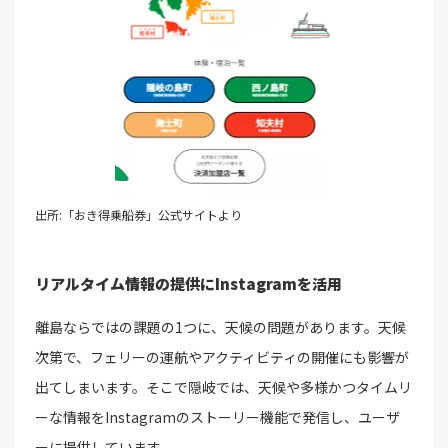
出所:「おき得乗船券」公式サイトより
リアルタイム情報の提供にInstagramを活用
離島ならではの課題の1つに、天候の問題があります。天候
次第で、フェリーの運航やアクティビティの開催にも影響が
出てしまいます。そこで隠岐では、天候や多様かつタイムリ
ーな情報をInstagramのストーリー機能で発信し、ユーザ
ーに提供しています。