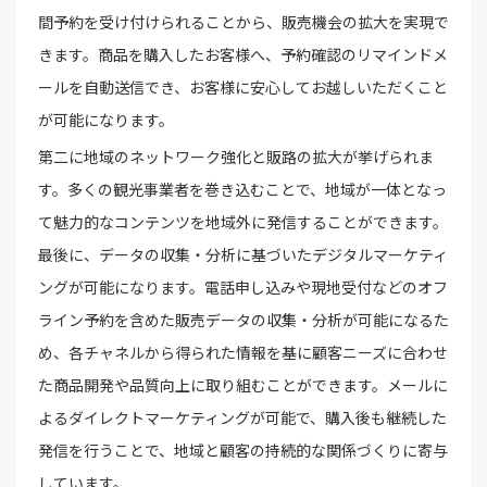
間予約を受け付けられることから、販売機会の拡大を実現で
きます。商品を購入したお客様へ、予約確認のリマインドメ
ールを自動送信でき、お客様に安心してお越しいただくこと
が可能になります。
第二に地域のネットワーク強化と販路の拡大が挙げられま
す。多くの観光事業者を巻き込むことで、地域が一体となっ
て魅力的なコンテンツを地域外に発信することができます。
最後に、データの収集・分析に基づいたデジタルマーケティ
ングが可能になります。電話申し込みや現地受付などのオフ
ライン予約を含めた販売データの収集・分析が可能になるた
め、各チャネルから得られた情報を基に顧客ニーズに合わせ
た商品開発や品質向上に取り組むことができます。メールに
よるダイレクトマーケティングが可能で、購入後も継続した
発信を行うことで、地域と顧客の持続的な関係づくりに寄与
しています。