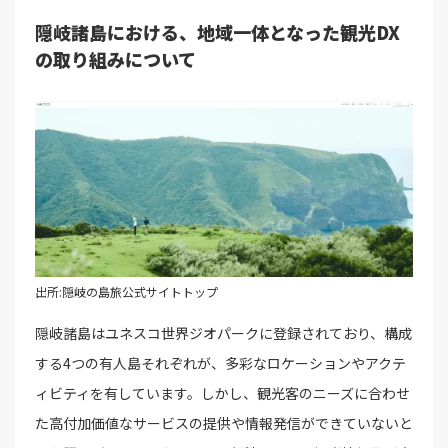
隠岐諸島における、地域一体となった観光DX
の取り組みについて
出所:隠岐の島旅公式サイトトップ
隠岐諸島はユネスコ世界ジオパークに登録されており、構成
する4つの有人島それぞれが、多彩なロケーションやアクテ
ィビティを有しています。しかし、観光客のニーズに合わせ
た高付加価値なサービスの提供や情報発信ができていないと