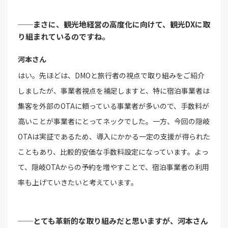
──まさに、観光地経営の高度化に向けて、観光DXに取
り組まれているのですね。
河本さん
はい。先ほどは、DMOと旅行者の視点で取り組みをご紹介
しましたが、事業者視点を補足しますと、特に宿泊事業者は
集客を外部のOTAに頼っている事業者が多いので、手数料が
高いことが事業者にとってネックでした。一方、今回の隠岐
OTAは実証であるため、導入にかかる一定の支援が得られた
こともあり、比較的安価な手数料設定になっています。よっ
て、隠岐OTAからの予約を増やすことで、宿泊事業者の利用
率も上げていきたいと考えています。
──とても革新的な取り組みだと思いますが、河本さん