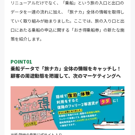
リニューアルだけでなく、「乗船」という旅の入口と出口の
データを一連の流れに加え、「旅ナカ」全体の情報を取得し
ていく取り組みが始まりました。ここでは、旅の入り口と出
口にあたる乗船の申込に関する「おき得乗船券」の新たな施
策を紹介します。
POINT01
乗船データで「旅ナカ」全体の情報をキャッチし！
顧客の周遊動態を把握して、次のマーケティングへ
出所:隠岐の島旅公式サイトより