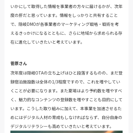
いかにして取得した情報を事業者の方々に届けるかが、次年
度の肝だと思っています。情報をしっかりと共有すること
で、隠岐DMOが各事業者のマーケティング戦咯・戦術を考
えるきっかけになるとともに、さらに地域から求められる存
在に進化していきたいと考えています。
菅原さん
次年度は隠岐OTAの立ち上げはひと段落するものの、まだ登
録宿泊施設数は全体の1/3程度ですので、これを増やしてい
くことが必要になります。また夏場はより予約数を増やすべ
く、魅力的なコンテンツの登録数を増やすことも目的にして
います。こうした取り組みに加えて、本事業を加速させるた
めにはデジタル人材の育成もしなければならず、自分自身の
デジタルリテラシーも高めていきたいと考えています。