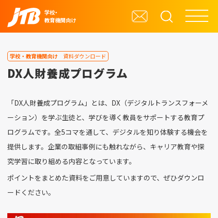
学校・
教育機関向け
学校・教育機関向け
資料ダウンロード
DX人財養成プログラム
「DX人財養成プログラム」とは、DX（デジタルトランスフォーメ
ーション）を学ぶ生徒と、学びを導く教員をサポートする教育プ
ログラムです。全5コマを通して、デジタルを知り体験する機会を
提供します。企業の取組事例にも触れながら、キャリア教育や探
究学習に取り組める内容となっています。
ポイントをまとめた資料をご用意していますので、ぜひダウンロ
ードください。