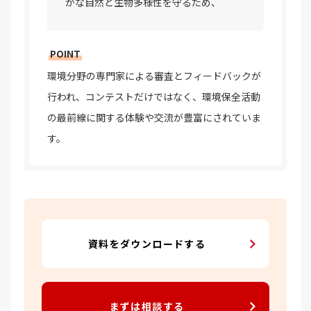
かな自然と生物多様性を守るため、
POINT
環境分野の専門家による審査とフィードバックが
行われ、コンテストだけではなく、環境保全活動
の最前線に関する体験や交流が豊富にされていま
す。
資料をダウンロードする
まずは相談する