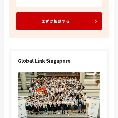
まずは相談する
Global Link Singapore