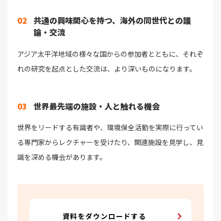
02
共通の興味関心を持つ、海外の同世代との議
論・交流
アジア太平洋地域の様々な国からの参加者とともに、それぞ
れの研究を起点とした交流は、より深いものになります。
03
世界最先端の施設・人と触れる機会
世界をリードする有識者や、環境保全活動を実際に行ってい
る専門家からレクチャーを受けたり、関連施設を見学し、見
識を深める機会があります。
資料をダウンロードする