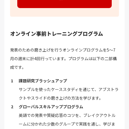
オンライン事前トレーニングプログラム
発表のための磨き上げを行うオンラインプログラムを5～7
月の週末に計4回行っています。プログラムは以下の二部構
成です。
課題研究ブラッシュアップ
サンプルを使ったケーススタディを通じて、アブストラ
クトやスライドの磨き上げの方法を学びます。
グローバルスキルアッププログラム
英語での発表や質疑応答のコツを、ブレイクアウトル
ームに分かれた少数のグループで実践を通し、学びま