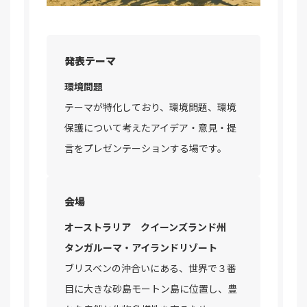
発表テーマ
環境問題
テーマが特化しており、環境問題、環境
保護について考えたアイデア・意見・提
言をプレゼンテーションする場です。
会場
オーストラリア クイーンズランド州
タンガルーマ・アイランドリゾート
ブリスベンの沖合いにある、世界で３番
目に大きな砂島モートン島に位置し、豊