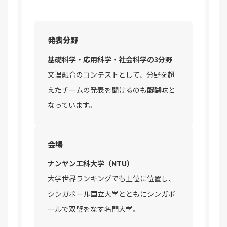
発表分野
基礎科学・応用科学・社会科学の3分野
文理融合のコンテストとして、分野を超
えたチームの発表を聞けるのも醍醐味と
なっています。
会場
ナンヤン工科大学（NTU）
大学世界ランキングでも上位に位置し、
シンガポール国立大学とともにシンガポ
ールで双璧をなす名門大学。