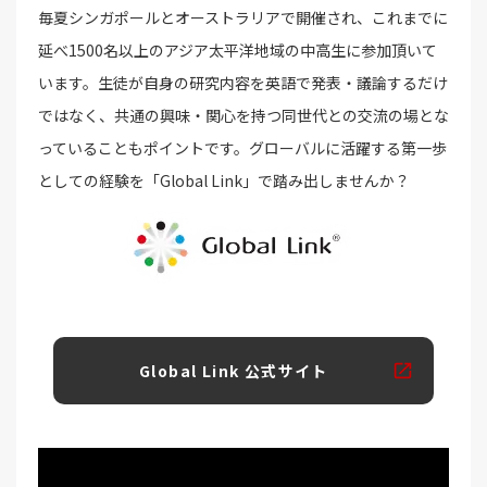
毎夏シンガポールとオーストラリアで開催され、これまでに
延べ1500名以上のアジア太平洋地域の中高生に参加頂いて
います。生徒が自身の研究内容を英語で発表・議論するだけ
ではなく、共通の興味・関心を持つ同世代との交流の場とな
っていることもポイントです。グローバルに活躍する第一歩
としての経験を「Global Link」で踏み出しませんか？
Global Link 公式サイト