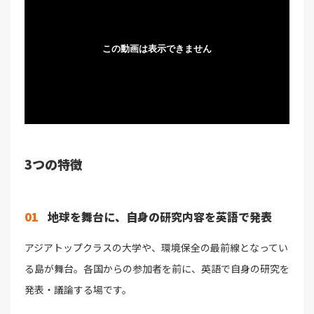
3つの特徴
01
地球を舞台に、自身の研究内容を英語で発表
アジアトップクラスの大学や、環境保全の最前線となってい
る島が舞台。各国からの参加者を前に、英語で自身の研究を
発表・議論する場です。