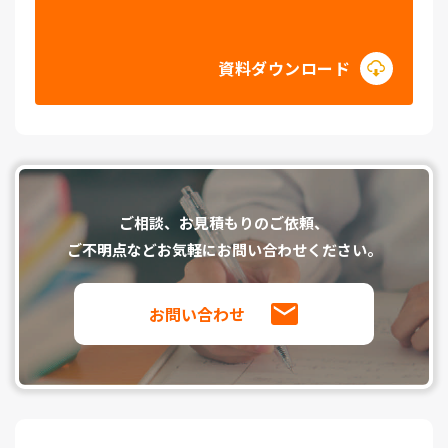
資料ダウンロード
ご相談、お⾒積もりのご依頼、
ご不明点などお気軽にお問い合わせください。
お問い合わせ