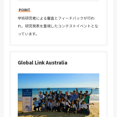
POINT
学術研究者による審査とフィードバックが行わ
れ、研究発表を重視したコンテストイベントとな
っています。
Global Link Australia