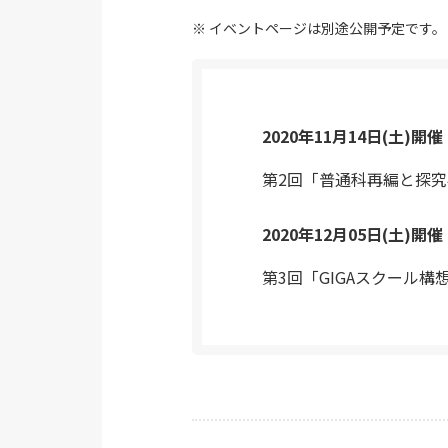
イベントページは別途公開予定です。
2020年11月14日(土)開催
第2回「普通科再編と探
2020年12月05日(土)開催
第3回「GIGAスクール