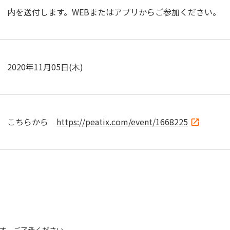
内を送付します。WEBまたはアプリからご参加ください。
2020年11月05日(木)
こちらから
https://peatix.com/event/1668225
す。ご了承ください。