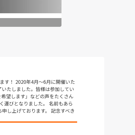
！ 2020年4月～6月に開催いた
了いたしました。皆様は参加してい
を希望します」などの声をたくさん
く運びとなりました。 名前もあら
ち申し上げております。 記念すべき