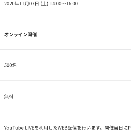
2020年11月07日 (土) 14:00～16:00
オンライン開催
500名
無料
YouTube LIVEを利用したWEB配信を行います。開催当日に