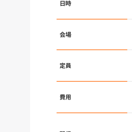
日時
会場
定員
費用