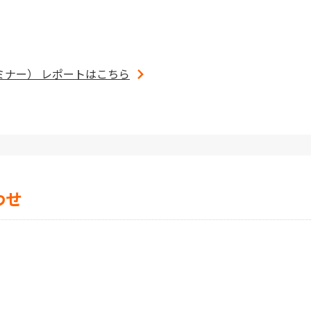
ミナー） レポートはこちら
わせ