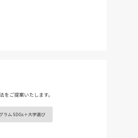
法をご提案いたします。
グラム SDGs＋大学選び