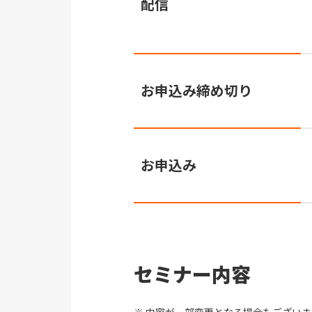
配信
お申込み締め切り
お申込み
セミナー内容
内容が一部変更となる場合もございま