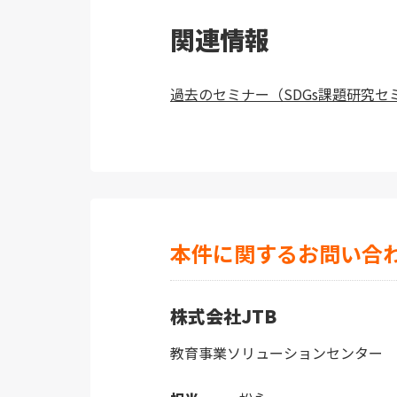
関連情報
過去のセミナー（SDGs課題研究セ
本件に関するお問い合
株式会社JTB
教育事業ソリューションセンター