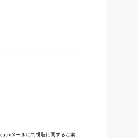
Peatixメールにて視聴に関するご案