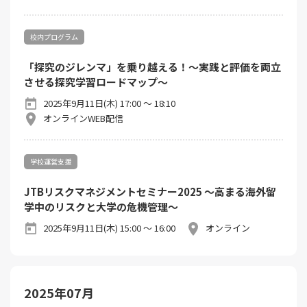
校内プログラム
「探究のジレンマ」を乗り越える！～実践と評価を両立
させる探究学習ロードマップ～​
2025年9月11日(木) 17:00 ～ 18:10
オンラインWEB配信
学校運営支援
JTBリスクマネジメントセミナー2025 ～高まる海外留
学中のリスクと大学の危機管理～
2025年9月11日(木) 15:00 ～ 16:00
オンライン
2025年07月