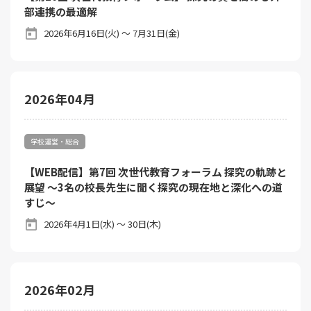
部連携の最適解
2026年6月16日(火) ～ 7月31日(金)
2026年04月
学校運営・総合
【WEB配信】第7回 次世代教育フォーラム 探究の軌跡と
展望 ～3名の校長先生に聞く探究の現在地と深化への道
すじ～
2026年4月1日(水) ～ 30日(木)
2026年02月