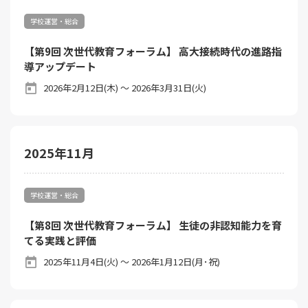
学校運営・総合
【第9回 次世代教育フォーラム】 高大接続時代の進路指
導アップデート
2026年2月12日(木) ～ 2026年3月31日(火)
2025年11月
学校運営・総合
【第8回 次世代教育フォーラム】 生徒の非認知能力を育
てる実践と評価
2025年11月4日(火) ～ 2026年1月12日(月･祝)