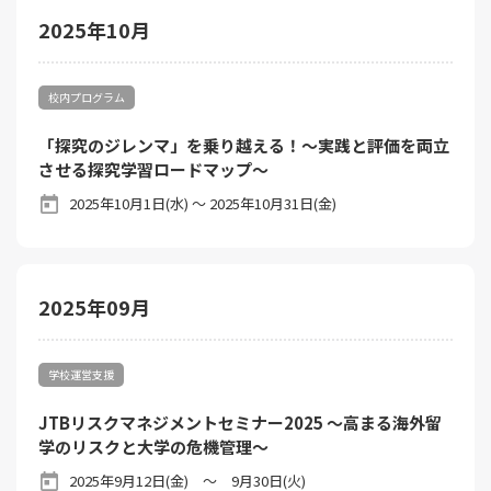
2025年10月
校内プログラム
「探究のジレンマ」を乗り越える！～実践と評価を両立
させる探究学習ロードマップ～​
2025年10月1日(水) ～ 2025年10月31日(金)
2025年09月
学校運営支援
JTBリスクマネジメントセミナー2025 ～高まる海外留
学のリスクと大学の危機管理～
2025年9月12日(金) ～ 9月30日(火)