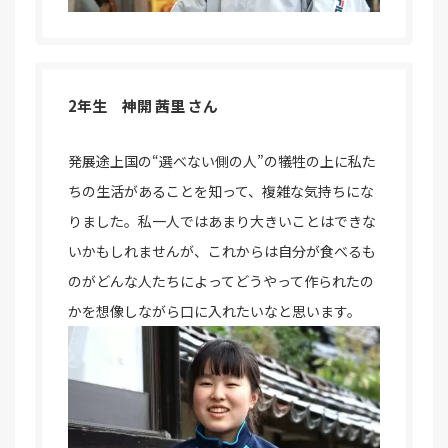
2年生 神開 茜里 さん
発展途上国の“選べない側の人”の犠牲の上に私た
ちの生活があることを知って、複雑な気持ちにな
りました。私一人ではあまり大きいことはできな
いかもしれませんが、これからは自分が食べるも
のがどんな人たちによってどうやって作られたの
かを想像しながら口に入れたいなと思います。