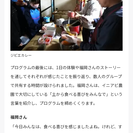
ジビエカレー
プログラムの最後には、1日の体験や福岡さんのストーリー
を通してそれぞれが感じたことを振り返り、数人のグループ
で共有する時間が設けられました。福岡さんは、イニアビ農
園で大切にしている「土から食べる喜びをみんなで」という
言葉を紹介し、プログラムを締めくくります。
福岡さん
「今日みんなは、食べる喜びを感じましたよね。けれど、す