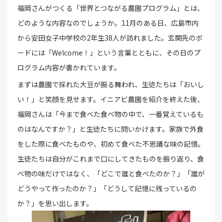
福岡さんがつくる「世界とつながる農園プログラム」とは、
どのような内容なのでしょうか。11月のある日、広島市内
から安田女子中学校の2年生38人が訪れました。玄関先のボ
ードには「Welcome！」という言葉とともに、その日のプ
ログラム内容が書かれています。
まずは農園で採れた大豆が振る舞われ、生徒たちは「おいし
い！」と笑顔を見せます。イニアビ農園を紹介を終えた後、
福岡さんは「今まで食べた食べ物の中で、一番覚えているも
のはなんですか？」と生徒たちに問いかけます。家族で外食
をした際に食べたものや、初めて食べた不思議な味の記憶。
生徒たちは自分がこれまで口にしてきたものを振り返り、食
べ物の味だけではなく、「どこで誰と食べたのか？」「誰が
どうやって作ったのか？」「どうして記憶に残っているの
か？」を思い出します。