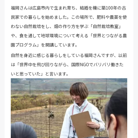
福岡さんは広島市内で生まれ育ち、結婚を機に築100年の古
民家での暮らしを始めました。この場所で、肥料や農薬を使
わない自然栽培をし、畑の作り方を学ぶ「自然栽培教室」
や、食を通して地球環境について考える「世界とつながる農
園プログラム」を開講しています。
自然を身近に感じる暮らしをしている福岡さんですが、以前
は「世界中を飛び回りながら、国際NGOでバリバリ働きた
いと思っていた」と言います。