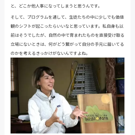
と、どこか他人事になってしまうと思うんです。
そして、プログラムを通して、生徒たちの中に少しでも価値
観のシフトが起こったらいいなと思っています。私自身も以
前はそうでしたが、自然の中で育まれたものを直接受け取る
立場にないときは、何がどう繋がって自分の手元に届いてる
のかを考えるきっかけがないんですよね。