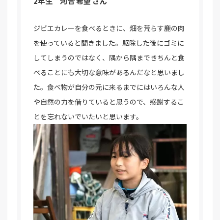
2年生 河合 希望 さん
ジビエカレーを食べるときに、畑を荒らす鹿の肉
を使っていると聞きました。駆除した後にゴミに
してしまうのではなく、隅から隅まできちんと食
べることにも大切な意味があるんだなと思いまし
た。食べ物が自分の元に来るまでにはいろんな人
や自然の力を借りていると思うので、感謝するこ
とを忘れないでいたいと思います。