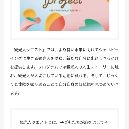
「観光人クエスト」では、より良い未来に向けてウェルビー
イングに生きる観光人を訪ね、新たな自分に出逢うきっかけ
を提供します。プログラムでは観光人の人生ストーリーに触
れ、観光人が大切にしている活動に触れる。そして、じっく
りと体験を振り返ることで自分自身の価値観を見つめていき
ます。
観光人クエストとは、子どもたちが旅を通してそ