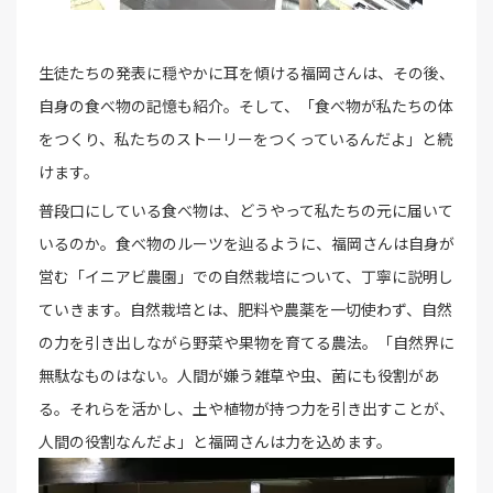
生徒たちの発表に穏やかに耳を傾ける福岡さんは、その後、
自身の食べ物の記憶も紹介。そして、「食べ物が私たちの体
をつくり、私たちのストーリーをつくっているんだよ」と続
けます。
普段口にしている食べ物は、どうやって私たちの元に届いて
いるのか。食べ物のルーツを辿るように、福岡さんは自身が
営む「イニアビ農園」での自然栽培について、丁寧に説明し
ていきます。自然栽培とは、肥料や農薬を一切使わず、自然
の力を引き出しながら野菜や果物を育てる農法。「自然界に
無駄なものはない。人間が嫌う雑草や虫、菌にも役割があ
る。それらを活かし、土や植物が持つ力を引き出すことが、
人間の役割なんだよ」と福岡さんは力を込めます。