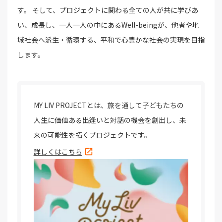
す。 そして、プロジェクトに関わる全ての人が共に学びあ
い、成長し、一人一人の中にあるWell-beingが、他者や地
域社会へ派生・循環する、平和で心豊かな社会の実現を目指
します。
MY LIV PROJECTとは、旅を通して子どもたちの
人生に価値ある出逢いと対話の機会を創出し、未
来の可能性を拓くプロジェクトです。
詳しくはこちら