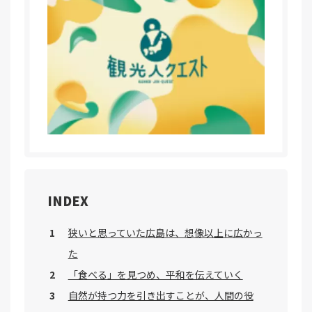
INDEX
狭いと思っていた広島は、想像以上に広かっ
た
「食べる」を見つめ、平和を伝えていく
自然が持つ力を引き出すことが、人間の役