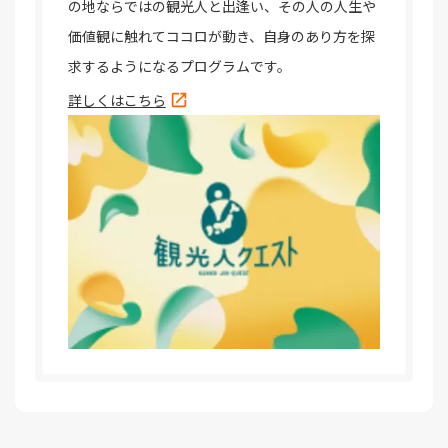
の地ならではの観光人と出逢い、その人の人生や
価値観に触れてココロが動き、自身のあり方を探
求するようになるプログラムです。
詳しくはこちら