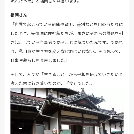
流れだった」と福岡さんは言います。
福岡さん
「世界で起こっている飢餓や貧困、差別などを目の当たりに
したとき、先進国に住む私たちが、まさにそれらの課題を引
き起こしている当事者であることに気づいたんです。であれ
ば、私自身が生き方を変えなければいけない。そう思って、
仕事や暮らしを見直しました」
そして、人々が「生きること」から平和を伝えていきたいと
考えた末に行き着いたのが、「食」でした。