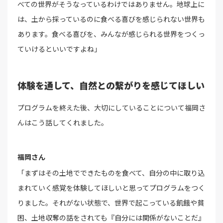
べての世界がそうなっているわけではありません。地球上に
は、土から採っているのに食べる喜びを感じられない世界も
あります。食べる喜びを、みんなが感じられる世界をつくっ
ていけるといいですよね」
体験を通して、自然との繋がりを感じてほしい
プログラムを終えた後、大切にしていることについて福岡さ
んはこう話してくれました。
福岡さん
「まずはその土地でできたものを食べて、自分の中に取り込
まれていく感覚を体験してほしいと思ってプログラムをつく
りました。それがない状態で、世界で起こっている飢餓や貧
困、土地収奪の話をされても『自分には関係がないことだ』