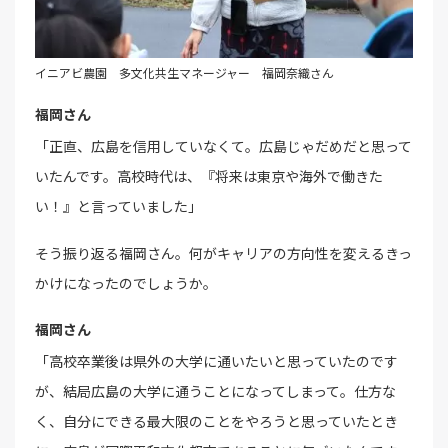
イニアビ農園 多文化共生マネージャー 福岡奈織さん
福岡さん
「正直、広島を信用していなくて。広島じゃだめだと思って
いたんです。高校時代は、『将来は東京や海外で働きた
い！』と言っていました」
そう振り返る福岡さん。何がキャリアの方向性を変えるきっ
かけになったのでしょうか。
福岡さん
「高校卒業後は県外の大学に通いたいと思っていたのです
が、結局広島の大学に通うことになってしまって。仕方な
く、自分にできる最大限のことをやろうと思っていたとき