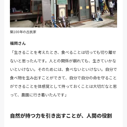
築100年の古民家
福岡さん
「生きることを考えたとき、食べることは切っても切り離せ
ないと思ったんです。人との関係が崩れても、生きていかな
いといけない。そのためには、食べないといけない。自分で
食べ物を生み出すことができて、自分で自分の命を守ること
ができることを体感覚として持っておくことは大切だなと思
って、農園に行き着いたんです」
自然が持つ力を引き出すことが、人間の役割