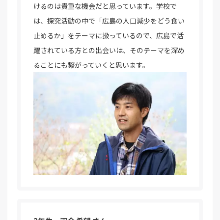
けるのは貴重な機会だと思っています。学校で
は、探究活動の中で「広島の人口減少をどう食い
止めるか」をテーマに扱っているので、広島で活
躍されている方との出会いは、そのテーマを深め
ることにも繋がっていくと思います。