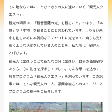
その地ならではの、とびっきりの人に逢いにいく「観光人ク
エスト」。
観光の語源は、「観音菩薩の光」を観ること。つまり、「本
質」や「本物」を観ることだと言われています。より良い未
来を創るために本質的なモノやコトに光を当て、自らも光り
輝くような活動をしている人のことを、私たちは「観光人」
と呼びます。
観光人に出逢うことで新たな自分に出逢い、自分の価値観や
あり方、心の動きを探求してほしい。そんな思いを込めて、
教育プログラム「観光人クエスト」を創っています。この記
事では、そんな観光人の一人、福岡奈織さんのストーリーと
プログラムの様子をご紹介します。