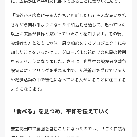
に、広島が国際平和文化都市であることに気づいたんです」
「海外から広島に来る人たちと対話したい」そんな思いを抱
きながら関わるようになった平和活動を通して、思っていた
以上に広島が世界と繋がっていたことを知ります。その後、
被爆者の方とともに地球一周の船旅をするプロジェクトに参
加したことをきっかけに、グローバルな視点での広島の役割
を考えるようになりました。さらに、世界中の被爆者や戦争
被害者にヒアリングを重ねる中で、人種差別を受けている人
や経済活動の中で犠牲になっている人がいることに注目する
ようになります。
「食べる」を見つめ、平和を伝えていく
安芸高田市で農園を営むことになったのでは、「ごく自然な