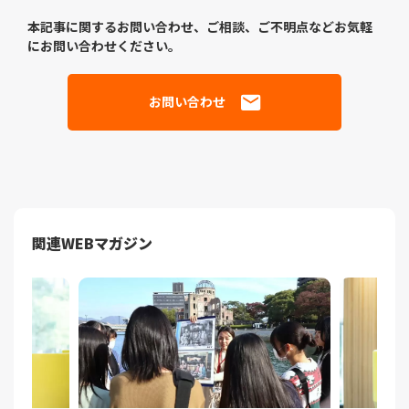
本記事に関するお問い合わせ、ご相談、ご不明点などお気軽
にお問い合わせください。
お問い合わせ
関連WEBマガジン