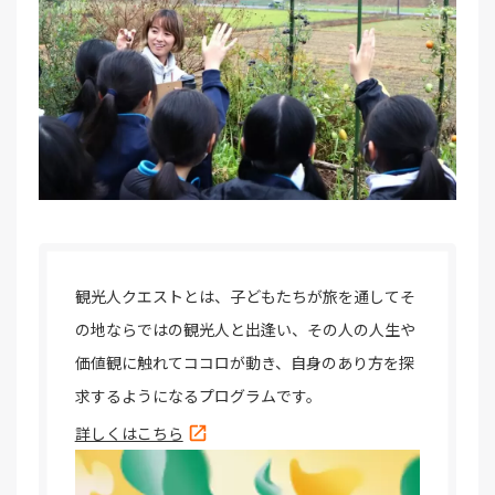
観光人クエストとは、子どもたちが旅を通してそ
の地ならではの観光人と出逢い、その人の人生や
価値観に触れてココロが動き、自身のあり方を探
求するようになるプログラムです。
詳しくはこちら