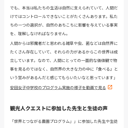
でも、本当は私たちの生活は自然に支えられていて、人間だ
けではコントロールできないことがたくさんあります。私た
ちの一つの選択が、自然のあちこちに影響を与えている事実
を、理解しなければなりません。
人間からは邪魔者だと思われる雑草や虫、菌などは自然界に
たくさん存在していて、それらの力があるからこの世界は成
立しています。なので、人間にとっての一面的な価値観で物
事を見るのではなく、自然界の大きな力の中に『食べる』と
いう営みがあるんだと感じてもらいたいなと思っています」
安田女子中学校のプログラム実施の様子を動画で見る
観光人クエストに参加した先生と生徒の声
「世界とつながる農園プログラム」」に参加した先生や生徒