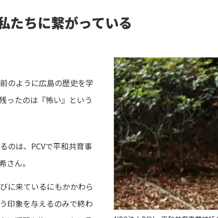
私たちに繋がっている
前のように広島の歴史を学
残ったのは『怖い』という
るのは、PCVで平和共育事
希さん。
びに来ているにもかかわら
う印象を与えるのみで終わ