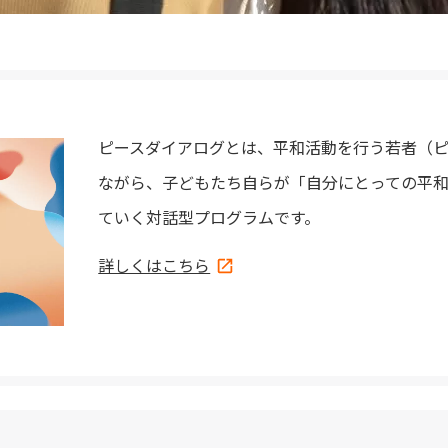
ピースダイアログとは、平和活動を行う若者（
ながら、子どもたち自らが「自分にとっての平
ていく対話型プログラムです。
詳しくはこちら