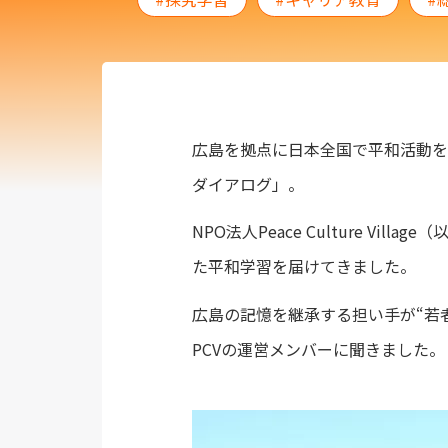
広島を拠点に日本全国で平和活動を
ダイアログ」。
NPO法人Peace Culture 
た平和学習を届けてきました。
広島の記憶を継承する担い手が“若
PCVの運営メンバーに聞きました。