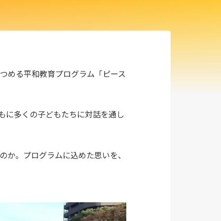
つめる平和教育プログラム「ピース
TBとともに多くの子どもたちに対話を通し
なのか。プログラムに込めた思いを、