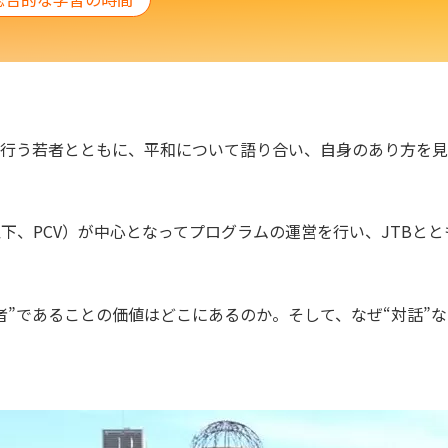
行う若者とともに、平和について語り合い、自身のあり方を見
Village（以下、PCV）が中心となってプログラムの運営を行い、J
者”であることの価値はどこにあるのか。そして、なぜ“対話”