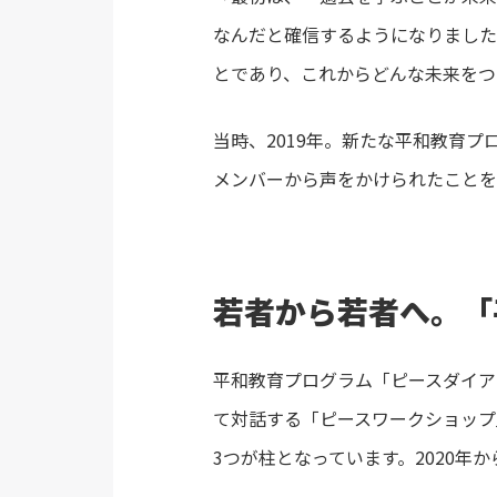
なんだと確信するようになりました
とであり、これからどんな未来をつ
当時、2019年。新たな平和教育プ
メンバーから声をかけられたことを
若者から若者へ。「
平和教育プログラム「ピースダイア
て対話する「ピースワークショップ
3つが柱となっています。2020年