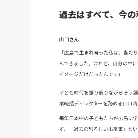
過去はすベて、今の
山口さん
「広島で生まれ育った私は、当たり
んできました。けれど、自分の中に
イメージだけだったんです」
子ども時代を振り返りながらそう語
業統括ディレクターを務める山口晴
毎年日本中の子どもたちが広島に学
ず、「過去の恐ろしい出来事」とい