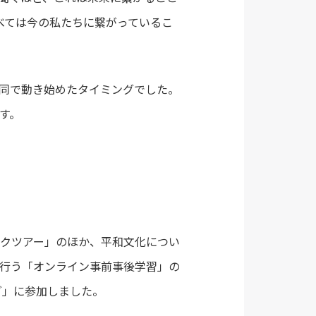
べては今の私たちに繋がっているこ
共同で動き始めたタイミングでした。
す。
ークツアー」のほか、平和文化につい
行う「オンライン事前事後学習」の
ログ」に参加しました。