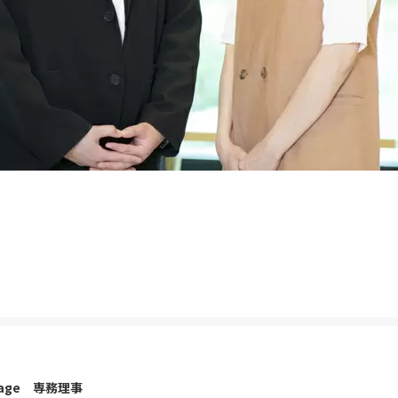
illage 専務理事