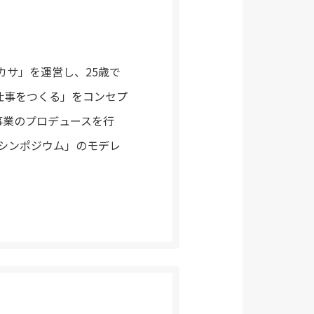
カサ」を運営し、25歳で
つくる仕事をつくる」をコンセプ
事業のプロデュースを行
代シンポジウム」のモデレ