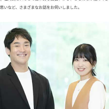
思いなど、さまざまなお話をお伺いしました。