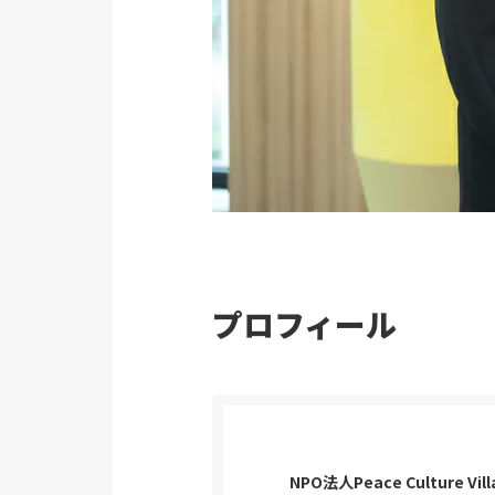
プロフィール
NPO法人Peace Culture V