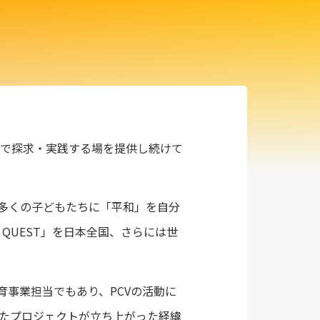
で探求・実践する場を提供し続けて
は、多くの子どもたちに「平和」を自分
QUEST」を日本全国、さらには世
育事業担当でもあり、PCVの活動に
きたプロジェクトが立ち上がった経緯