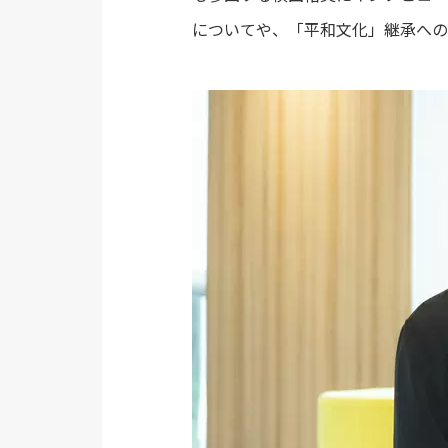
についてや、「平和文化」継承への