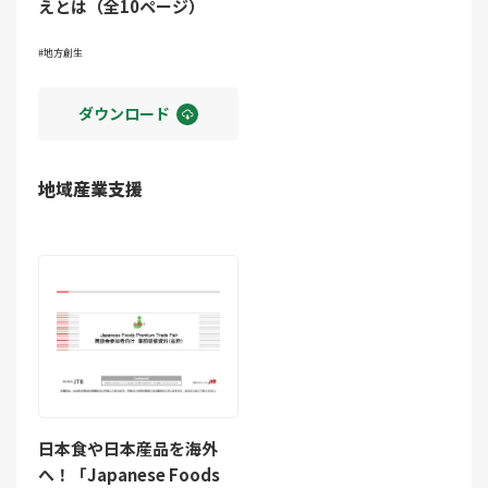
えとは（全10ページ）
地方創生
ダウンロード
地域産業支援
日本食や日本産品を海外
へ！「Japanese Foods