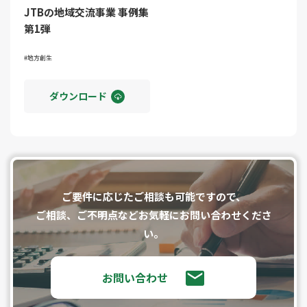
JTBの地域交流事業 事例集
第1弾
地方創生
ダウンロード
ご要件に応じたご相談も可能ですので、
ご相談、ご不明点などお気軽にお問い合わせくださ
い。
お問い合わせ