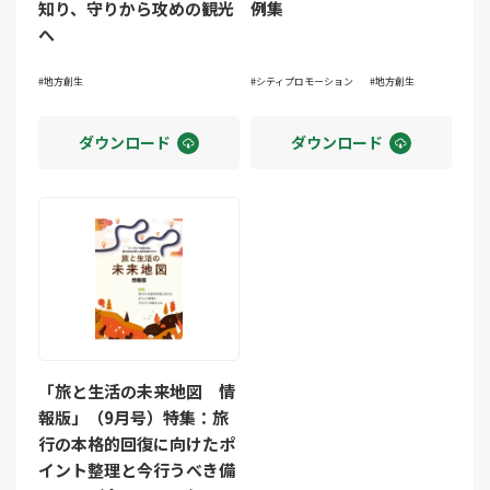
知り、守りから攻めの観光
例集
へ
地方創生
シティプロモーション
地方創生
ダウンロード
ダウンロード
「旅と生活の未来地図 情
報版」（9月号）特集：旅
行の本格的回復に向けたポ
イント整理と今行うべき備