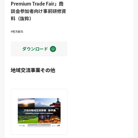
Premium Trade Fair」商
談会参加者向け事前研修資
料（抜粋）
地方創生
ダウンロード
地域交流事業その他