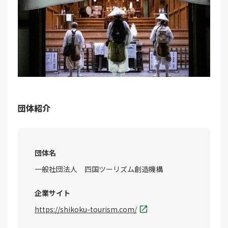
団体紹介
団体名
一般社団法人 四国ツーリズム創造機構
企業サイト
https://shikoku-tourism.com/