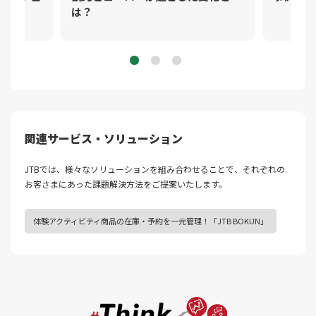
は？
関連サービス・ソリューション
JTBでは、様々なソリューションを組み合わせることで、それぞれの
お客さまにあった課題解決⽅法をご提案いたします。
体験アクティビティ商品の在庫・予約を一元管理！「JTB BOKUN」