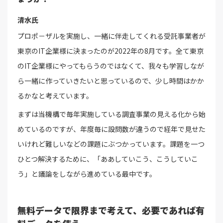
清水氏
プロポ－ザルを実施し、一緒に伴走してくれる受託事業者が
東京のIT企業様に決まったのが2022年の8月です。全て東京
のIT企業様にやってもらうのではなくて、我々も学習しなが
ら一緒に作っていきたいと思っているので、少し時間はかか
るかなと考えています。
まずは当機構で毎年実施している調査事業の見える化から始
めているのですが、年度毎に設問数が違うので経年で見せた
いけれど難しいなどの課題にぶつかっています。課題を一つ
ひとつ解決するために、「ああしていこう、こうしていこ
う」と議論をしながら進めている最中です。
無料データで限界まで考えて、必要であれば有