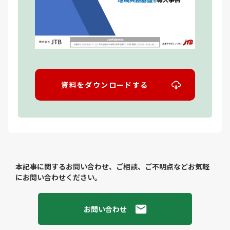
資料をダウンロードする
本記事に関するお問い合わせ、ご相談、ご不明点などお気軽
にお問い合わせください。
お問い合わせ