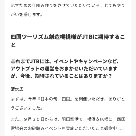
示すための仕組み作りをさせていただいている。とてもやり
がいを感じます。
四国ツーリズム創造機構様がJTBに期待するこ
と
――これまでJTBには、イベントやキャンペーンなど、
アウトプットの運営をおまかせいただいています
が、今後、期待されていることはありますか？
清水氏
まずは、今年『日本の旬 四国』を開催いただき、ありがと
うございました。
また、９月３０日からは、羽田空港で 横浜支店様に 四国
霊場会のお砂踏みイベントを実施いただいたこと感謝申し上