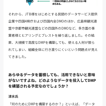
それから、JTB様をはじめとする民間のデータサービス提供
企業や四国4県庁および四国内全DMOのほか、広島県観光連
盟や京都市観光連盟などの四国外のDMOなど、多方面の事
業者様とヒアリングとブレストを繰り返しました。その結
果、大規模で高度なDMPを構築しても、使える人材が限ら
れてしまい、組織全体に行き渡りにくいという問題点が見え
てきました。
――あらゆるデータを蓄積しても、活用できないと意味
がないですよね。どのようなデータを投入してDMP
を構築される予定なのでしょうか？
清水氏
「何のためにDMPを構築するのか？」といえば、「データ