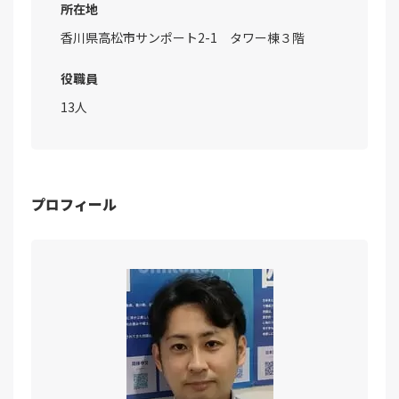
所在地
香川県高松市サンポート2-1 タワー棟３階
役職員
13人
プロフィール