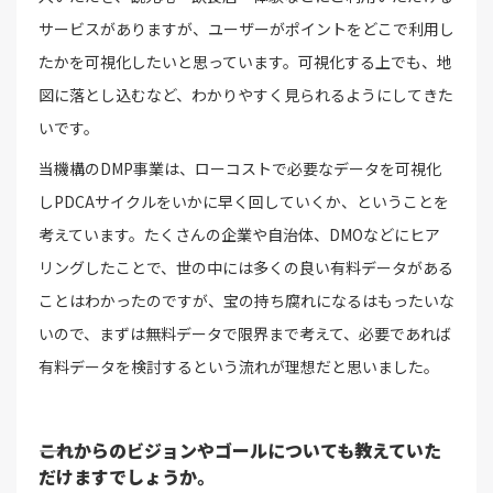
サービスがありますが、ユーザーがポイントをどこで利用し
たかを可視化したいと思っています。可視化する上でも、地
図に落とし込むなど、わかりやすく見られるようにしてきた
いです。
当機構のDMP事業は、ローコストで必要なデータを可視化
しPDCAサイクルをいかに早く回していくか、ということを
考えています。たくさんの企業や自治体、DMOなどにヒア
リングしたことで、世の中には多くの良い有料データがある
ことはわかったのですが、宝の持ち腐れになるはもったいな
いので、まずは無料データで限界まで考えて、必要であれば
有料データを検討するという流れが理想だと思いました。
――これからのビジョンやゴールについても教えていた
だけますでしょうか。