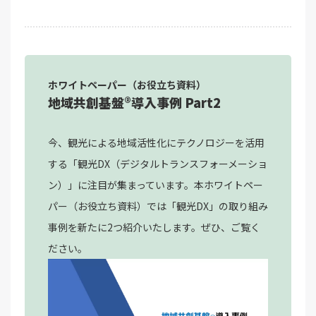
ホワイトペーパー（お役立ち資料）
地域共創基盤®導入事例 Part2
今、観光による地域活性化にテクノロジーを活用
する「観光DX（デジタルトランスフォーメーショ
ン）」に注目が集まっています。本ホワイトペー
パー（お役立ち資料）では「観光DX」の取り組み
事例を新たに2つ紹介いたします。ぜひ、ご覧く
ださい。