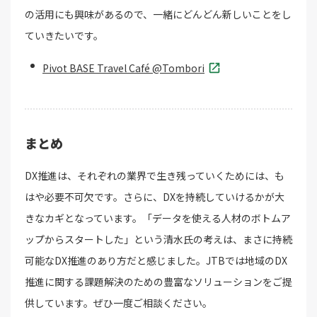
の活用にも興味があるので、一緒にどんどん新しいことをし
ていきたいです。
Pivot BASE Travel Café @Tombori
まとめ
DX推進は、それぞれの業界で生き残っていくためには、も
はや必要不可欠です。さらに、DXを持続していけるかが大
きなカギとなっています。「データを使える人材のボトムア
ップからスタートした」という清水氏の考えは、まさに持続
可能なDX推進のあり方だと感じました。JTBでは地域のDX
推進に関する課題解決のための豊富なソリューションをご提
供しています。ぜひ一度ご相談ください。