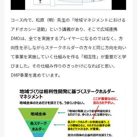
コース内で、松原（明）先生の「地域マネジメントにおける
アドボカシー活動」という講義があり、そこで広域連携
DMOは、全てを実施するプレイヤーになるのではなく、方
向性を示しながらステークホルダーの方々と同じ方向を向い
て事業を実施していく仕組みを作る「相互性」が重要だと学
びました。その仕組み作りのきっかけになればと思い、
DMP事業を進めています。