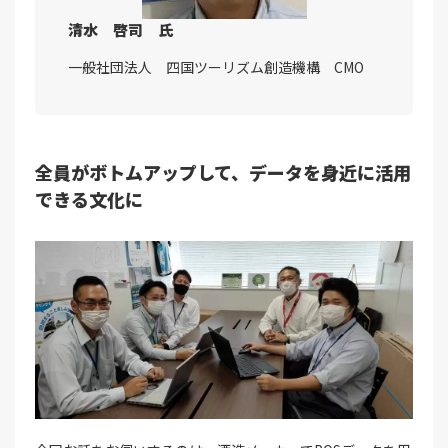
清水 啓司 氏
一般社団法人 四国ツーリズム創造機構 CMO
全員がボトムアップして、データを身近に活用
できる文化に