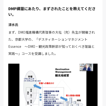
――DMP構築にあたり、まずされたことを教えてくださ
い。
清水氏
まず、DMO推進機構代表理事の大社（充）先生が開催され
た、京都大学の、「デスティネーションマネジメント
Essence ～DMO・観光政策幹部が知っておくべき理論と
実践～」コースを受講しました。