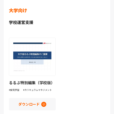
大学向け
学校運営支援
るるぶ特別編集（学校版）
探究学習
カリキュラムマネジメント
ダウンロード