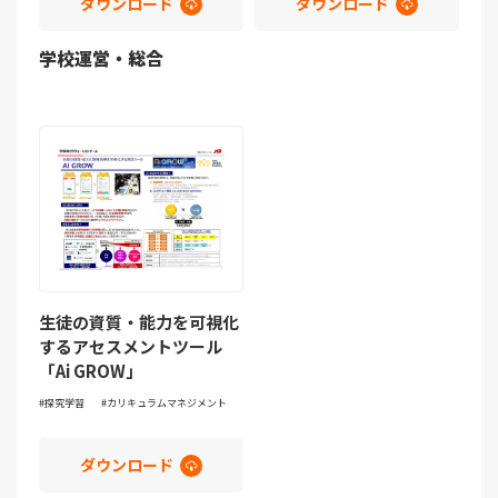
ダウンロード
ダウンロード
学校運営・総合
生徒の資質・能力を可視化
するアセスメントツール
「Ai GROW」
探究学習
カリキュラムマネジメント
ダウンロード