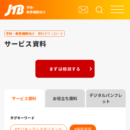
学校・
教育機関向け
学校・教育機関向け
資料ダウンロード
サービス資料
まずは相談する
デジタルパンフレ
サービス資料
お役立ち資料
ット
タグキーワード
カリキュラムマネジメント
探究学習