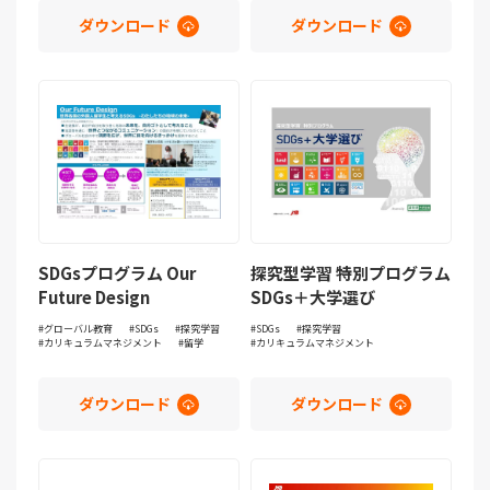
ダウンロード
ダウンロード
SDGsプログラム Our
探究型学習 特別プログラム
Future Design
SDGs＋大学選び
グローバル教育
SDGs
探究学習
SDGs
探究学習
カリキュラムマネジメント
留学
カリキュラムマネジメント
ダウンロード
ダウンロード