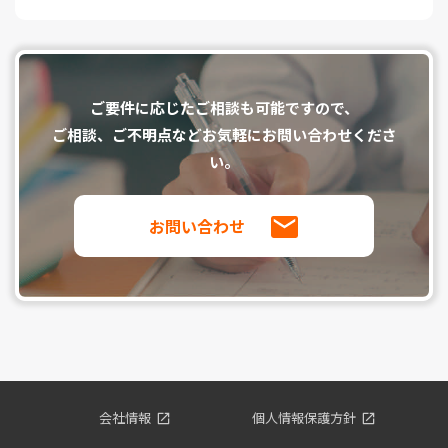
ご要件に応じたご相談も可能ですので、
ご相談、ご不明点などお気軽にお問い合わせくださ
い。
お問い合わせ
会社情報
個人情報保護方針