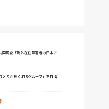
研究所 共同調査「海外在住障害者の日本ア
ひとりが輝くJTBグループ」を目指