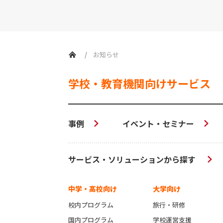
お知らせ
学校・教育機関向けサービス
事例
イベント・セミナー
サービス・ソリューションから探す
中学・高校向け
大学向け
校内プログラム
旅行・研修
国内プログラム
学校運営支援