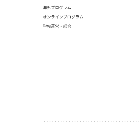
海外プログラム
オンラインプログラム
学校運営・総合