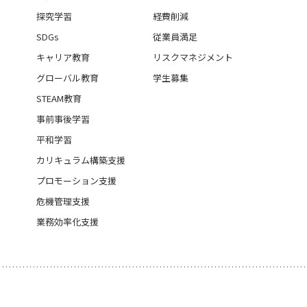
探究学習
経費削減
SDGs
従業員満足
キャリア教育
リスクマネジメント
グローバル教育
学生募集
STEAM教育
事前事後学習
平和学習
カリキュラム構築支援
プロモーション支援
危機管理支援
業務効率化支援