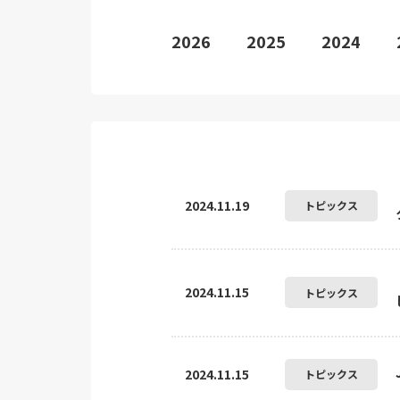
2026
2025
2024
2024.11.19
トピックス
2024.11.15
トピックス
2024.11.15
トピックス