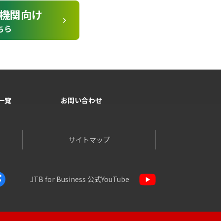
機関向け
ちら
一覧
お問い合わせ
サイトマップ
JTB for Business
公式YouTube