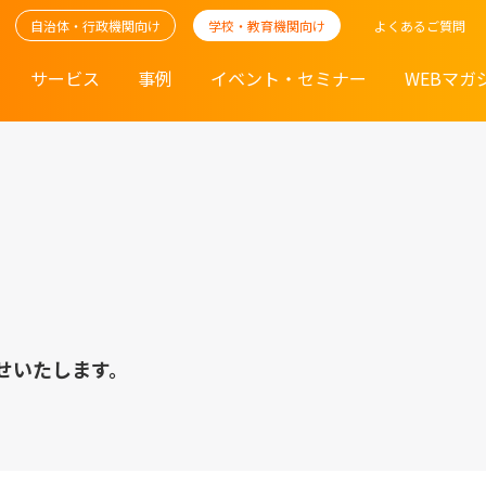
自治体・行政機関向け
学校・教育機関向け
よくあるご質問
サービス
事例
イベント・セミナー
WEBマガ
せいたします。