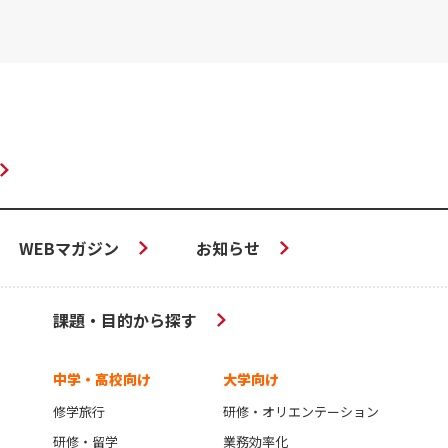
WEBマガジン
お知らせ
課題・目的から探す
中学・高校向け
大学向け
修学旅行
研修・オリエンテーション
研修・留学
業務効率化