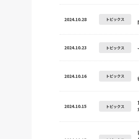
2024.10.28
トピックス
2024.10.23
トピックス
2024.10.16
トピックス
2024.10.15
トピックス