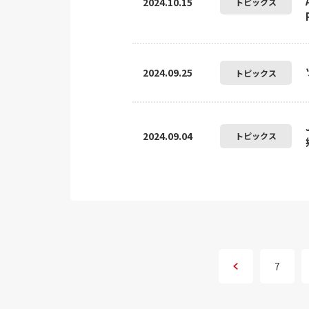
2024.10.15
トピックス
2024.09.25
トピックス
2024.09.04
トピックス
7
次へ