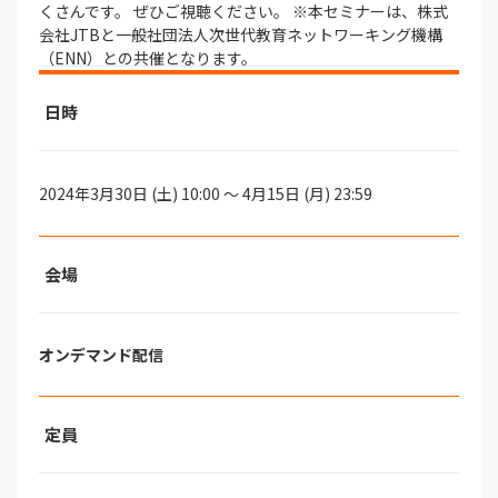
くさんです。 ぜひご視聴ください。 ※本セミナーは、株式
会社JTBと一般社団法人次世代教育ネットワーキング機構
（ENN）との共催となります。
日時
2024年3月30日 (土) 10:00 ～ 4月15日 (月) 23:59
会場
オンデマンド配信
定員