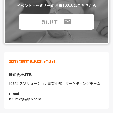
イベント・セミナーのお申し込みはこちらから
受付終了
本件に関するお問い合わせ
株式会社JTB
ビジネスソリューション事業本部 マーケティングチーム
E-mail
isr_mktg@jtb.com