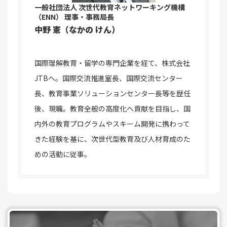
一般社団法人 次世代教育ネットワーキング機構
（ENN）
理事・事務局長
中野 憲（なかの けん）
国際理解教育・留学の専門企業を経て、株式会社
JTBへ。国際交流推進室長、国際交流センター
長、教育事業ソリューションセンター長等を歴任
後、現職。教育全般の高度化へ貢献を目指し、国
内外の教育プログラムやスキーム開発に携わって
きた経験を基に、次世代型教育及び人材育成のた
めの活動に従事。