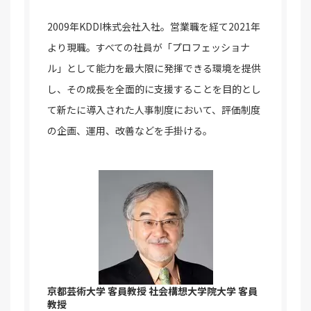
2009年KDDI株式会社入社。営業職を経て2021年
より現職。すべての社員が「プロフェッショナ
ル」として能力を最大限に発揮できる環境を提供
し、その成長を全面的に支援することを目的とし
て新たに導入された人事制度において、評価制度
の企画、運用、改善などを手掛ける。
京都芸術大学 客員教授
社会構想大学院大学 客員
教授