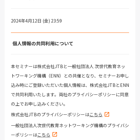
2024年4月12日 (金) 23:59
個人情報の共同利用について
本セミナーは株式会社JTBと一般社団法人 次世代教育ネッ
トワーキング機構（ENN）との共催となり、セミナーお申し
込み時にご登録いただいた個人情報は、株式会社JTBとENN
で共同利用いたします。両社のプライバシーポリシーに同意
の上でお申し込みください。
株式会社JTBのプライバシーポリシーは
こちら
一般社団法人次世代教育ネットワーキング機構のプライバシ
ーポリシーは
こちら