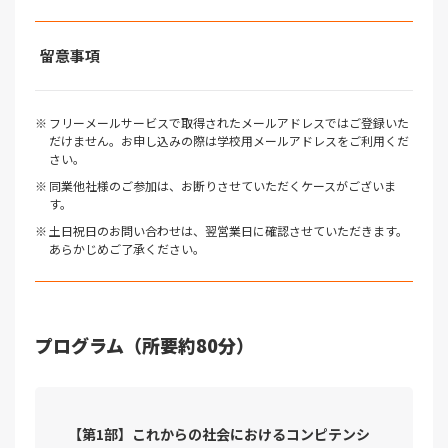
留意事項
フリーメールサービスで取得されたメールアドレスではご登録いた
だけません。お申し込みの際は学校用メールアドレスをご利用くだ
さい。
同業他社様のご参加は、お断りさせていただくケースがございま
す。
土日祝日のお問い合わせは、翌営業日に確認させていただきます。
あらかじめご了承ください。
プログラム（所要約80分）
【第1部】これからの社会におけるコンピテンシ