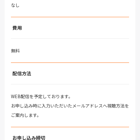
なし
費用
無料
配信方法
WEB配信を予定しております。
お申し込み時に入力いただいたメールアドレスへ視聴方法を
ご案内します。
お申し込み締切