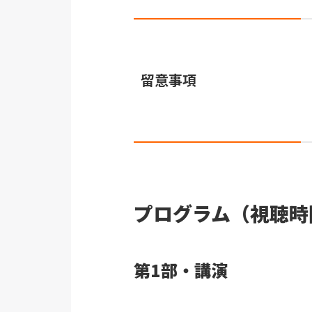
留意事項
プログラム（視聴時
第1部・講演