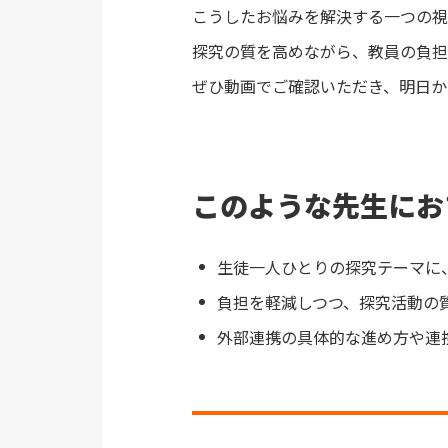
こうしたお悩みを解決する一つの視
探究の質を高めながら、教員の負担
ぜひ動画でご確認いただき、明日か
このような先生にお
生徒一人ひとりの探究テーマに
負担を軽減しつつ、探究活動の
外部連携の具体的な進め方や連