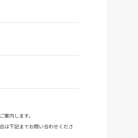
ご案内します。
場合は下記までお問い合わせくださ