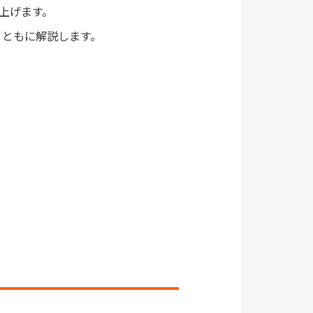
上げます。
とともに解説します。