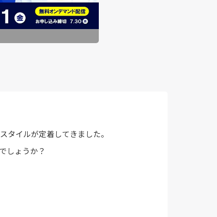
スタイルが定着してきました。
でしょうか？