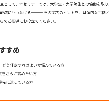
点として、本セミナーでは、大学生・大学院生との協働を取り
軽減にもつなげる─── その実践のヒントを、具体的な事例
らのご指導にお役立てください。
すすめ
、どう伴走すればよいか悩んでいる方
質をさらに高めたい方
携先に迷っている方