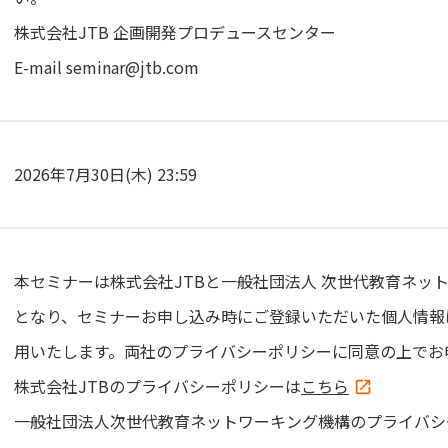
株式会社JTB 企画開発プロデュースセンター
E-mail seminar@jtb.com
2026年7月30日(木) 23:59
本セミナーは株式会社JTBと一般社団法人 次世代教育ネッ
となり、セミナーお申し込み時にご登録いただいた個人情報は
用いたします。両社のプライバシーポリシーに同意の上でお
株式会社JTBのプライバシーポリシーは
こちら
一般社団法人次世代教育ネットワーキング機構のプライバシ