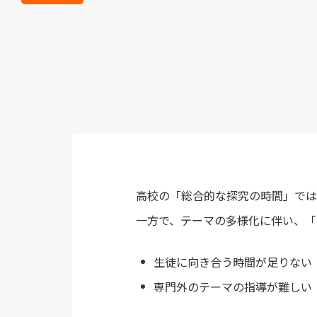
高校の「総合的な探究の時間」では
一方で、テーマの多様化に伴い、「
生徒に向き合う時間が足りない
専門外のテーマの指導が難しい