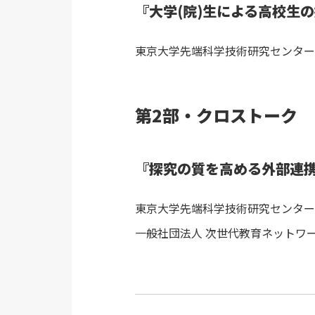
『大学(院)生による高校生
東京大学先端科学技術研究センター 
第2部・クロストーク
『探究の質を高める外部連
東京大学先端科学技術研究センター 
一般社団法人 次世代教育ネットワー