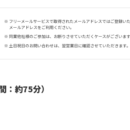
フリーメールサービスで取得されたメールアドレスではご登録い
メールアドレスをご利用ください。
同業他社様のご参加は、お断りさせていただくケースがございま
土日祝日のお問い合わせは、翌営業日に確認させていただきます
間：約75分）