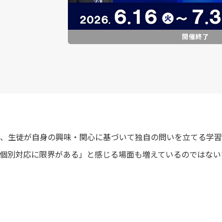
、生徒が自身の興味・関心に基づいて独自の問いを立てる学習
個別対応に限界がある」と感じる場面も増えているのではない