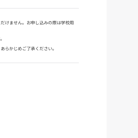
ただけません。お申し込みの際は学校用
す。
。あらかじめご了承ください。