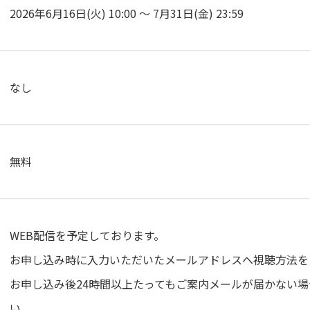
2026年6月16日(火) 10:00 ～ 7月31日(金) 23:59
なし
無料
WEB配信を予定しております。
お申し込み時に入力いただいたメールアドレスへ視聴方法を
お申し込み後24時間以上たってもご案内メールが届かない
い。