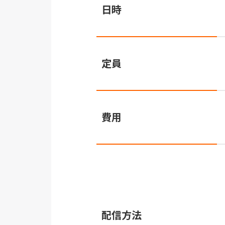
日時
定員
費用
配信方法