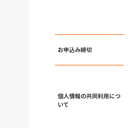
お申込み締切
個人情報の共同利用につ
いて