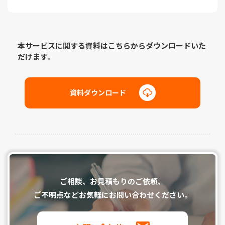
本サービスに関する資料はこちらからダウンロードいた
だけます。
資料ダウンロード
ご相談、お⾒積もりのご依頼、
ご不明点などお気軽にお問い合わせください。