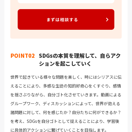
まずは相談する
POINT02
SDGsの本質を理解して、自らアク
ションを起こしていく
世界で起きている様々な問題を楽しく、時にはシリアスに伝
えることにより、多感な生徒の知的好奇心をくすぐり、感情
を揺さぶりながら、自分ゴト化させていきます。動画による
グループワーク、ディスカッションによって、世界が抱える
諸問題に対して、何を感じたか？自分たちに何ができるか？
を考え、SDGsを自分ゴトとして捉えることにより、学習後
に具体的アクションに繋げていくことを目指します。