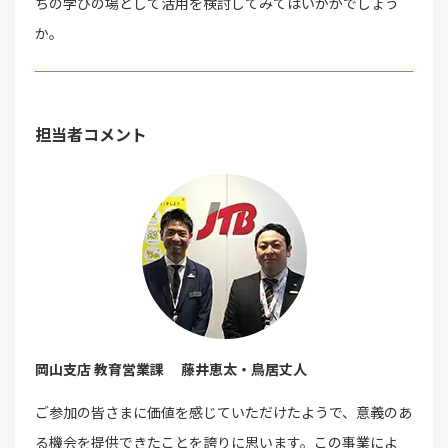
ちの学びの場として活用を検討してみてはいかがでしょう
か。
担当者コメント
岡山支店 教育営業課 藤井恵太・鳥居丈人
ご参加の皆さまに価値を感じていただけたようで、意義のあ
る機会を提供できたことを誇りに思います。この事業によ