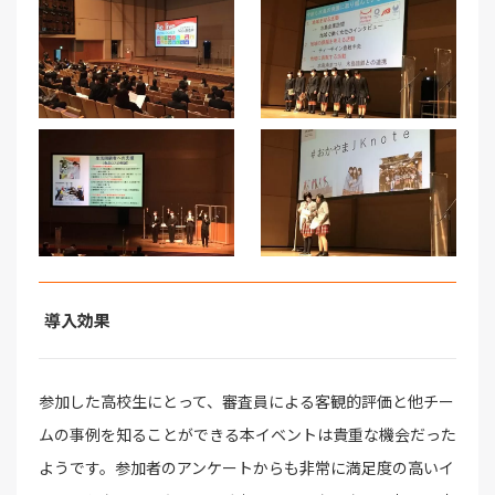
導入効果
参加した高校生にとって、審査員による客観的評価と他チー
ムの事例を知ることができる本イベントは貴重な機会だった
ようです。参加者のアンケートからも非常に満足度の高いイ