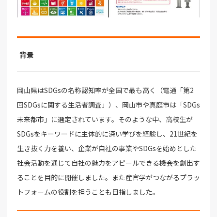
背景
岡山県はSDGsの名称認知率が全国で最も高く（電通「第2
回SDGsに関する生活者調査」）、岡山市や真庭市は「SDGs
未来都市」に選定されています。そのような中、高校生が
SDGsをキーワードに主体的に深い学びを経験し、21世紀を
生き抜く力を養い、企業が自社の事業やSDGsを始めとした
社会活動を通じて自社の魅力をアピールできる機会を創出す
ることを目的に開催しました。また産官学がつながるプラッ
トフォームの役割を担うことも目指しました。