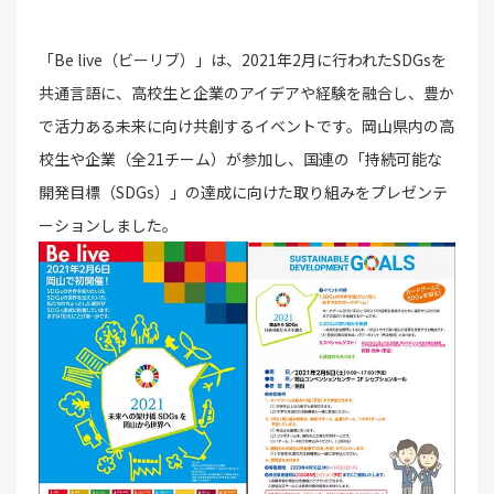
「Be live（ビーリブ）」は、2021年2月に行われたSDGsを
共通言語に、高校生と企業のアイデアや経験を融合し、豊か
で活力ある未来に向け共創するイベントです。岡山県内の高
校生や企業（全21チーム）が参加し、国連の「持続可能な
開発目標（SDGs）」の達成に向けた取り組みをプレゼンテ
ーションしました。