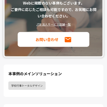
Webに掲載のない事例もございます。
ご要件に応じたご相談も可能ですので、お気軽にお問
い合わせください。
JTB 法人サービス店舗一覧
お問い合わせ
本事例のメインソリューション
学校行事トータルデザイン