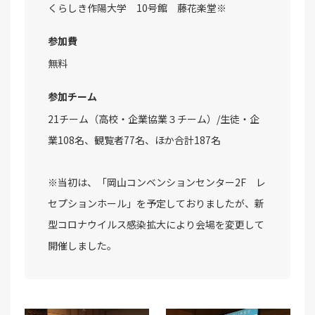
くらしき作陽大学 10号館 藤花楽堂※
参加費
無料
参加チーム
21チーム（高校・企業協業３チーム）/生徒・企
業108名、観覧者77名、ほか合計187名
※当初は、「岡山コンベンションセンター2F レ
セプションホール」を予定しておりましたが、新
型コロナウイルス感染拡大により会場を変更して
開催しました。