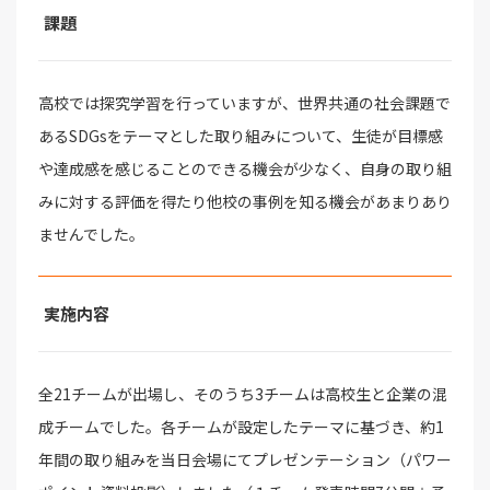
課題
高校では探究学習を行っていますが、世界共通の社会課題で
あるSDGsをテーマとした取り組みについて、生徒が目標感
や達成感を感じることのできる機会が少なく、自身の取り組
みに対する評価を得たり他校の事例を知る機会があまりあり
ませんでした。
実施内容
全21チームが出場し、そのうち3チームは高校生と企業の混
成チームでした。各チームが設定したテーマに基づき、約1
年間の取り組みを当日会場にてプレゼンテーション（パワー