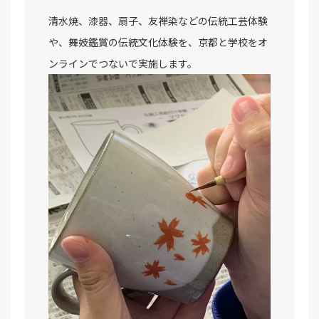
清水焼、漆器、扇子、友禅染などの伝統工芸体験
や、舞妓鑑賞の伝統文化体験を、京都と学校をオ
ンラインでつないで実施します。