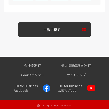
一覧に戻る
会社情報
個人情報保護方針
Cookieポリシー
サイトマップ
JTB for Business
JTB for Business
Facebook
公式YouTube
©
JTB Corp. All Rights Reserved.