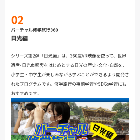
02
バーチャル修学旅行360
日光編
シリーズ第2弾「日光編」は、360度VR映像を使って、世界
遺産･日光東照宮をはじめとする日光の歴史･文化･自然を、
小学生・中学生が楽しみながら学ぶことができるよう開発さ
れたプログラムです。修学旅行の事前学習やSDGs学習にも
おすすめです。