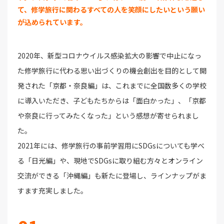
て、修学旅行に関わるすべての人を笑顔にしたいという願い
が込められています。
2020年、新型コロナウイルス感染拡大の影響で中止になっ
た修学旅行に代わる思い出づくりの機会創出を目的として開
発された「京都・奈良編」は、これまでに全国数多くの学校
に導入いただき、子どもたちからは「面白かった」、「京都
や奈良に行ってみたくなった」という感想が寄せられまし
た。
2021年には、修学旅行の事前学習用にSDGsについても学べ
る「日光編」や、現地でSDGsに取り組む方々とオンライン
交流ができる「沖縄編」も新たに登場し、ラインナップがま
すます充実しました。