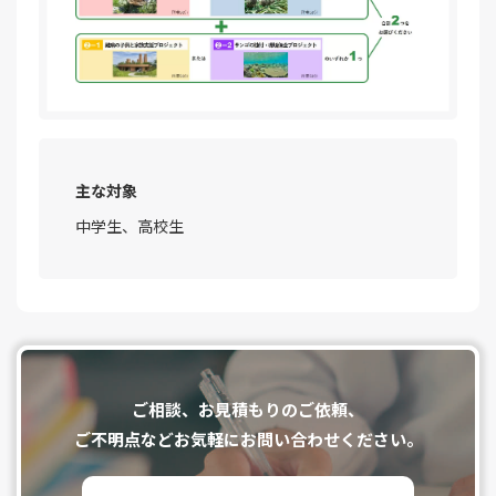
主な対象
中学生、高校生
ご相談、お⾒積もりのご依頼、
ご不明点などお気軽にお問い合わせください。