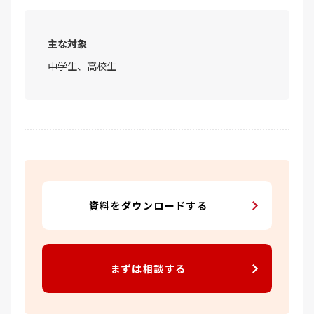
主な対象
中学生、高校生
資料をダウンロードする
まずは相談する