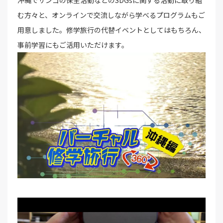
む方々と、オンラインで交流しながら学べるプログラムもご
用意しました。修学旅行の代替イベントとしてはもちろん、
事前学習にもご活用いただけます。