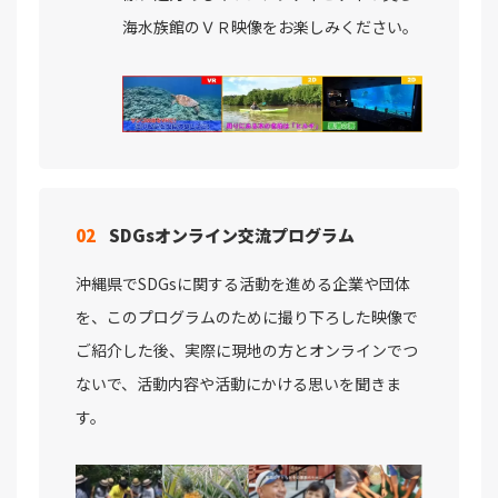
海水族館のＶＲ映像をお楽しみください。
02
SDGsオンライン交流プログラム
沖縄県でSDGsに関する活動を進める企業や団体
を、このプログラムのために撮り下ろした映像で
ご紹介した後、実際に現地の方とオンラインでつ
ないで、活動内容や活動にかける思いを聞きま
す。