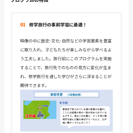
01
修学旅行の事前学習に最適！
映像の中に歴史･文化･自然などの学習要素を豊富
に取り入れ、子どもたちが楽しみながら学べるよ
う工夫しました。旅行前にこのプログラムを実施
することで、旅行先でのものの見方に変化が生ま
れ、修学旅行を通した学びがさらに深まることが
期待できます。