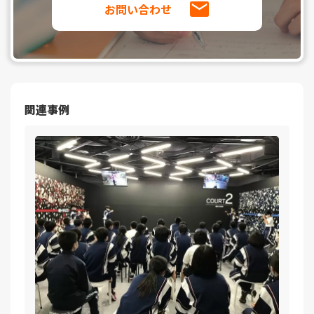
お問い合わせ
関連事例