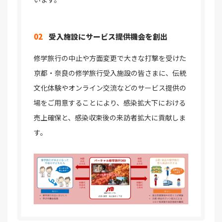
02
受入施設にサービス提供機会を創出
修学旅行の中止や方面変更で大きな打撃を受けた
京都・奈良の修学旅行受入施設の皆さまに、伝統
文化体験やオンライン交流などのサービス提供の
場をご用意することにより、感染拡大下における
売上確保と、感染収束後の来訪者拡大に貢献しま
す。