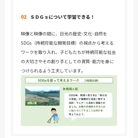
02
ＳＤＧｓについて学習できる！
映像と映像の間に、日光の歴史･文化･自然を
SDGs（持続可能な開発目標）の視点から考える
ワークを取り入れ、子どもたちが持続可能な社会
の大切さやその創り手としての資質･能力を身に
つけられるよう工夫しています。