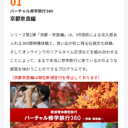
01
バーチャル修学旅行360
京都奈良編
シリーズ第1弾「京都・奈良編」は、VR技術による没入感あ
ふれる360度映像体験と、思い出が形に残る伝統文化体験、
そしてオンラインでのリアルタイム交流などを組み合わせる
ことによって、まるで本当に修学旅行に来ているかのような
感覚を味わうことのできるプログラムです。
（京都奈良編は現在新規受付を停止しております）