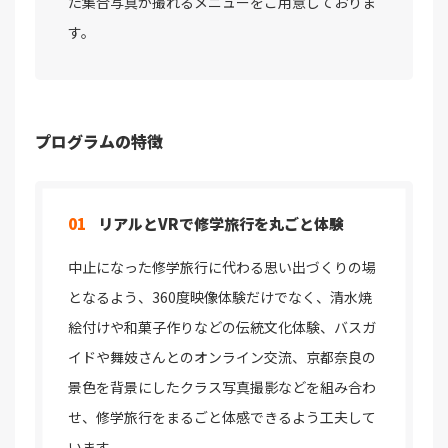
た集合写真が撮れるメニューをご用意しておりま
す。
プログラムの特徴
01
リアルとVRで修学旅行を丸ごと体験
中止になった修学旅行に代わる思い出づくりの場
となるよう、360度映像体験だけでなく、清水焼
絵付けや和菓子作りなどの伝統文化体験、バスガ
イドや舞妓さんとのオンライン交流、京都奈良の
景色を背景にしたクラス写真撮影などを組み合わ
せ、修学旅行をまるごと体感できるよう工夫して
います。