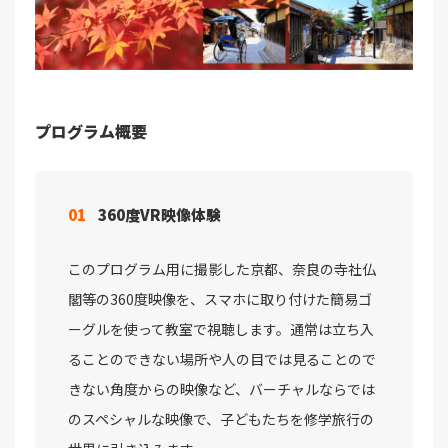
プログラム概要
01
360度VR映像体験
このプログラム用に撮影した京都、奈良の寺社仏
閣等の360度映像を、スマホに取り付けた簡易ゴ
ーグルを使って教室で視聴します。通常は立ち入
ることのできない場所や人の目では見ることので
きない角度からの映像など、バーチャルならでは
のスペシャルな映像で、子どもたちを修学旅行の