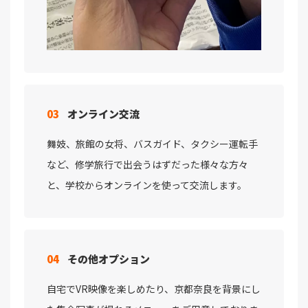
03
オンライン交流
舞妓、旅館の女将、バスガイド、タクシー運転手
など、修学旅行で出会うはずだった様々な方々
と、学校からオンラインを使って交流します。
04
その他オプション
自宅でVR映像を楽しめたり、京都奈良を背景にし