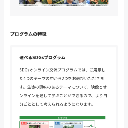
プログラムの特徴
選べるSDGsプログラム
SDGsオンライン交流プログラムでは、ご用意し
た4つのテーマの中から2つをお選びいただきま
す。生徒の興味のあるテーマについて、映像とオ
ンラインを通して学ぶことができるので、より自
分ごととして考えられるようになります。