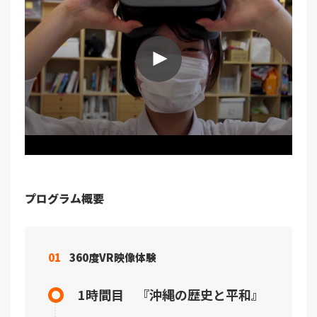
プログラム概要
01
360度VR映像体験
1時間目 『沖縄の歴史と平和』