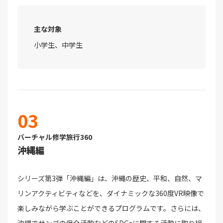
主な対象
小学生、中学生
03
バーチャル修学旅行360
沖縄編
シリーズ第3弾「沖縄編」は、沖縄の歴史、平和、自然、マ
リンアクティビティなどを、ダイナミックな360度VR映像で
楽しみながら学ぶことができるプログラムです。さらには、
沖縄でサンゴの保全活動などのSDGsに関する活動に取り組