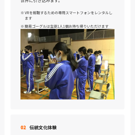
世界に引き込みます。
VRを視聴するための専用スマートフォンをレンタルし
ます
簡易ゴーグルは生徒1人1個お持ち帰りいただけます
02
伝統文化体験