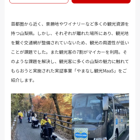
首都圏から近く、景勝地やワイナリーなど多くの観光資源を
持つ山梨県。しかし、それぞれが離れた場所にあり、観光地
を繋ぐ交通網が整備されていないため、観光の周遊性が低い
ことが課題でした。また観光客の7割がマイカーを利用。そ
のような課題を解決し、観光客に多くの山梨の魅力に触れて
もらおうと実施された実証事業「やまなし観光MaaS」をご
紹介します。