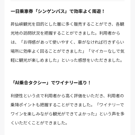
一日乗車券「シンゲンパス」で効率よく周遊！
昇仙峡観光を目的とした層に多く販売することができ、各観
光地の訪問状況を把握することができました。利用者から
は、「お得感があって使いやすく、車がなければ行きずらい
場所に効率よく回ることができました」「マイカーなしで気
軽に観光が楽しめました」といった感想をいただきました。
「AI乗合タクシー」でワイナリー巡り！
利便性という点で利用者から高く評価をいただき、利用者の
乗降ポイントも把握することができました。「ワイナリーで
ワインを楽しみながら観光ができてよかった」という声を多
くいただくことができました。