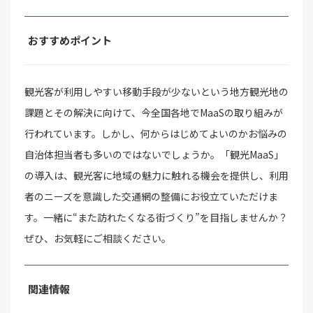
おすすめポイント
観光客が利用しやすい移動手段が少ないという地方観光地の
課題とその解決に向けて、今全国各地でMaaSの取り組みが
行われています。しかし、何からはじめてよいのかお悩みの
自治体担当者も多いのではないでしょうか。「観光MaaS」
の導入は、観光客に地域の魅力に触れる機会を提供し、利用
者のニーズを意識した交通網の整備にお役立ていただけま
す。一緒に“また訪れたくなる街づくり”を目指しませんか？
ぜひ、お気軽にご相談ください。
関連情報