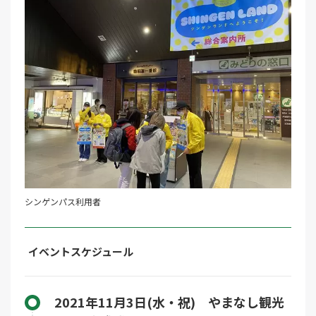
シンゲンパス利用者
イベントスケジュール
2021年11月3日(水・祝) やまなし観光