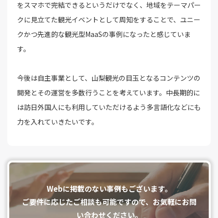
をスマホで完結できるというだけでなく、地域をテーマパー
クに見立てた観光イベントとして周知をすることで、ユニー
クかつ先進的な観光型MaaSの事例になったと感じていま
す。
今後は自主事業として、山梨観光の目玉となるコンテンツの
開発とその運営を多数行うことを考えています。中長期的に
は訪日外国人にも利用していただけるよう多言語化などにも
力を入れていきたいです。
Webに掲載のない事例もございます。
ご要件に応じたご相談も可能ですので、お気軽にお問
い合わせください。