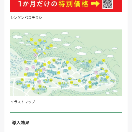
シンゲンパスチラシ
イラストマップ
導入効果