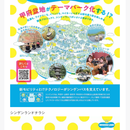
シンゲンランドチラシ