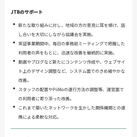
JTBのサポート
新たな取り組みに対し、地域の方の意見に耳を傾け、話
し合いを大切にしながら協議会を実施。
実証事業期間中、毎日の事務局ミーティングで把握した
利用者の声をもとに、迅速な改善を継続的に実施。
動画やブログなど新たにコンテンツ作成や、ウェブサイ
ト上のデザイン調整など、システム面でのきめ細やかな
改善。
スタッフの配置やPiiMoの運行方法の調整等、運営面で
の利用者に寄り添った改善。
これまで築いたネットワークを生かした関係機関との連
携による柔軟な対応。