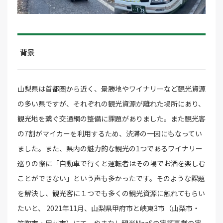
背景
山梨県は首都圏から近く、景勝地やワイナリーなど観光資源
の多い県ですが、それぞれの観光資源が離れた場所にあり、
観光地を繋ぐ交通網の整備に課題がありました。また観光客
の7割がマイカーを利用するため、渋滞の一因にもなってい
ました。また、県内の魅力的な観光の1つであるワイナリー
巡りの際に「自動車で行くと運転者はその場でお酒を楽しむ
ことができない」という声も多かったです。そのような課題
を解決し、観光客に１つでも多くの観光資源に触れてもらい
たいと、 2021年11月、山梨県甲府市と峡東3市（山梨市・