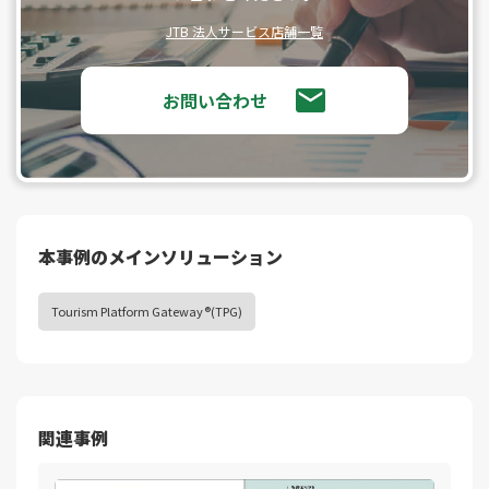
JTB 法人サービス店舗一覧
お問い合わせ
本事例のメインソリューション
Tourism Platform Gateway®(TPG)
関連事例