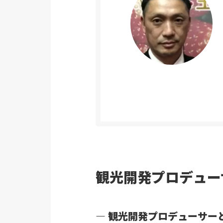
観光開発プロデュー
― 観光開発プロデューサー