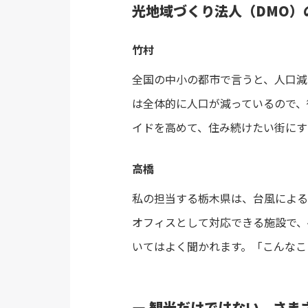
光地域づくり法人（DMO
竹村
全国の中小の都市で言うと、人口減
は全体的に人口が減っているので、
イドを高めて、住み続けたい街にす
高橋
私の担当する栃木県は、台風による
オフィスとして対応できる施設で、
いてはよく聞かれます。「こんなこ
― 観光だけではない、さま