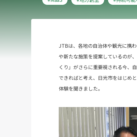
JTBは、各地の自治体や観光に携
や新たな施策を提案しているのが、
くり」がさらに重要視される今、自
できればと考え、日光市をはじめと
体験を聞きました。