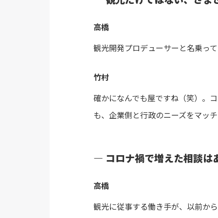
高橋
観光開発プロデューサーと名乗って
竹村
確かになんでも屋ですね（笑）。コ
も、企業側と行政のニーズをマッチ
― コロナ禍で増えた相談は
高橋
観光に従事する働き手が、以前から