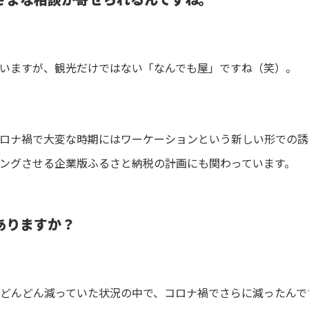
いますが、観光だけではない「なんでも屋」ですね（笑）。
ロナ禍で大変な時期にはワーケーションという新しい形での誘
ングさせる企業版ふるさと納税の計画にも関わっています。
ありますか？
どんどん減っていた状況の中で、コロナ禍でさらに減ったんで