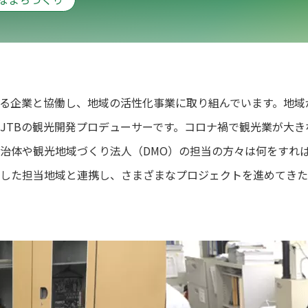
わる企業と協働し、地域の活性化事業に取り組んでいます。地
JTBの観光開発プロデューサーです。コロナ禍で観光業が大
治体や観光地域づくり法人（DMO）の担当の方々は何をすれ
した担当地域と連携し、さまざまなプロジェクトを進めてきた