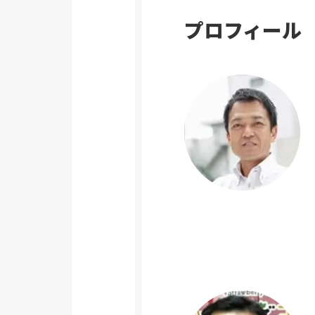
プロフィール