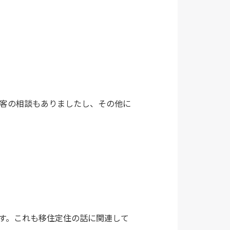
客の相談もありましたし、その他に
す。これも移住定住の話に関連して