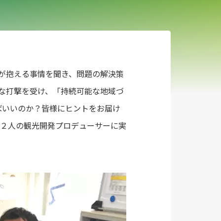
域が抱える事情を聞き、問題の解決策
きな打撃を受け、「持続可能な地域づ
ばいいのか？皆様にヒントをお届け
２人の観光開発プロデューサーに実