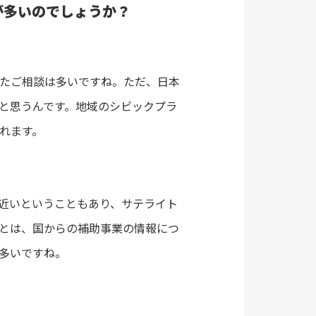
が多いのでしょうか？
たご相談は多いですね。ただ、日本
と思うんです。地域のシビックプラ
れます。
近いということもあり、サテライト
とは、国からの補助事業の情報につ
多いですね。