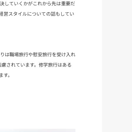
決していくかがこれから先は重要だ
経営スタイルについての話もしてい
りは職場旅行や慰安旅行を受け入れ
苦慮されています。修学旅行はある
ます。