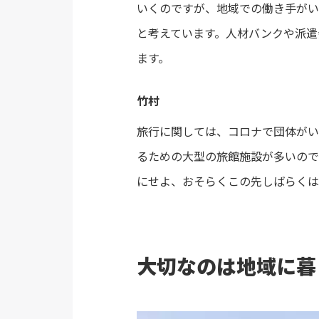
いくのですが、地域での働き手がい
と考えています。人材バンクや派遣
ます。
竹村
旅行に関しては、コロナで団体がい
るための大型の旅館施設が多いので
にせよ、おそらくこの先しばらくは
大切なのは地域に暮