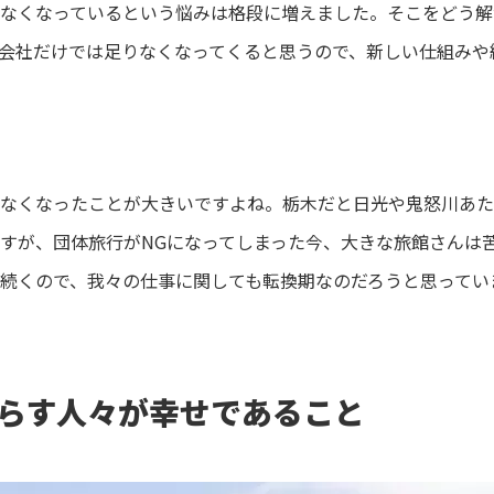
なくなっているという悩みは格段に増えました。そこをどう解
会社だけでは足りなくなってくると思うので、新しい仕組みや
なくなったことが大きいですよね。栃木だと日光や鬼怒川あた
すが、団体旅行がNGになってしまった今、大きな旅館さんは
続くので、我々の仕事に関しても転換期なのだろうと思ってい
らす人々が幸せであること