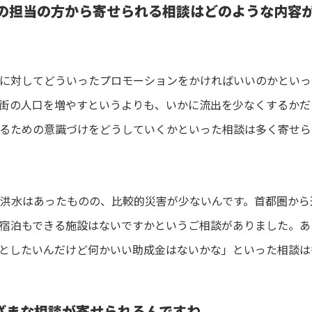
）の担当の方から寄せられる相談はどのような内容
に対してどういったプロモーションをかければいいのかといっ
街の人口を増やすというよりも、いかに流出を少なくするかだ
るための意識づけをどうしていくかといった相談は多く寄せら
洪水はあったものの、比較的災害が少ないんです。首都圏から
宿泊もできる施設はないですかというご相談がありました。あ
としたいんだけど何かいい助成金はないかな」といった相談は
ざまな相談が寄せられるんですね。