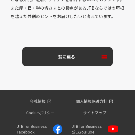
また産・官・学の皆さまとの接点があるJTBならではの垣根
を越えた共創のヒントをお届けしたいと考えています。
一覧に戻る
会社情報
個人情報保護方針
Cookieポリシー
サイトマップ
JTB for Business
JTB for Business
Facebook
公式YouTube