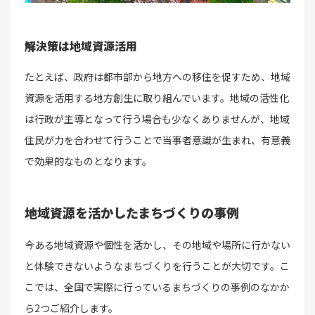
解決策は地域資源活用
たとえば、政府は都市部から地方への移住を促すため、地域
資源を活用する地方創生に取り組んでいます。地域の活性化
は行政が主導となって行う場合も少なくありませんが、地域
住民が力を合わせて行うことで当事者意識が生まれ、有意義
で効果的なものとなります。
地域資源を活かしたまちづくりの事例
今ある地域資源や個性を活かし、その地域や場所に行かない
と体験できないようなまちづくりを行うことが大切です。こ
こでは、全国で実際に行っているまちづくりの事例のなかか
ら2つご紹介します。