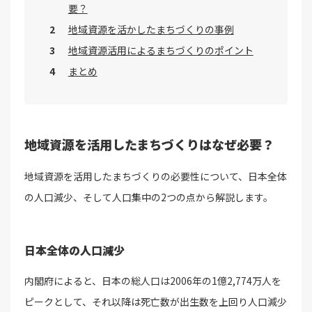
要？
地域資源を活かしたまちづくりの事例
地域資源活用によるまちづくりのポイント
まとめ
地域資源を活用したまちづくりはなぜ必要？
地域資源を活用したまちづくりの必要性について、日本全体
の人口減少、そして人口集中の2つの点から解説します。
日本全体の人口減少
内閣府によると、日本の総人口は2006年の1億2,774万人を
ピークとして、それ以降は死亡数が出生数を上回り人口減少