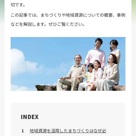
切です。
この記事では、まちづくりや地域資源についての概要、事例
などを解説します。ぜひご覧ください。
INDEX
地域資源を活用したまちづくりはなぜ必