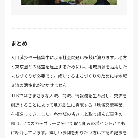
まとめ
人口減少や一極集中による社会問題は多岐に渡ります。地方
と東京圏との格差を是正するためには、地域資源を活用した
まちづくりが必要です。成功するまちづくりのためには地域
交流の活性化が欠かせません。
JTBではさまざまな人流、商流、情報流を生み出し、交流を
創造することによって地方創生に貢献する「地域交流事業」
を推進してきました。各地域の皆さまと取り組んだ事例の一
部は、7つのカテゴリーに分けて取り組みのポイントととも
に紹介しています。詳しい事例を知りたい方は下記の記事を