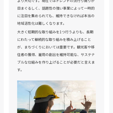
より大切です。現在ではトレンドの流行り廃りが
目まぐるしく、話題性の強い事業によって一時的
に注目を集められても、維持できなければ本当の
地域活性化は難しくなります。
大きく短期的な取り組みを1つ行うよりも、長期
にわたって継続的な取り組みを積み上げること
が、まちづくりにおいては重要です。観光客や移
住者の獲得、雇用の創出を維持可能な、サステナ
ブルな仕組みを作り上げることが必要だと言えま
す。