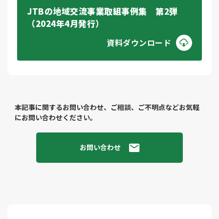
JTBの地域交流事業取組事例集 第2弾
（2024年4月発行）
資料ダウンロード
本記事に関するお問い合わせ、ご相談、ご不明点などお気軽
にお問い合わせください。
お問い合わせ