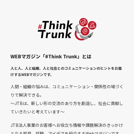
WEBマガジン「#Think Trunk」とは
人と人、人と組織、人と社会とのコミュニケーションのヒントをお届
けする
WEBマガジンです。
人間・組織の悩みは、コミュニケーション・関係性の場づく
りで解決できる。
〜JTBは、新しい形の交流のあり方を創造し、社会に貢献し
ていきたいと考えています〜
JTB法人事業のお客様へお役立ち情報や課題解決のきっかけ
となる知見、経験、アイデアを紹介するWebマガジンです。