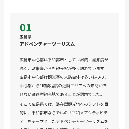
01
広島県
アドベンチャーツーリズム
広島市中心部は平和都市として世界的に認知度が
高く、欧米豪からも観光客が多く訪れています。
広島市中心部は観光客の来訪自体は多いものの、
中心部から1時間程度の近隣エリアへの来訪が伸
びない通過型観光地であることが課題でした。
そこで広島県では、滞在型観光地へのシフトを目
的に、平和都市ならではの「平和×アクティビテ
ィ」をテーマとしたアドベンチャーツーリズムを