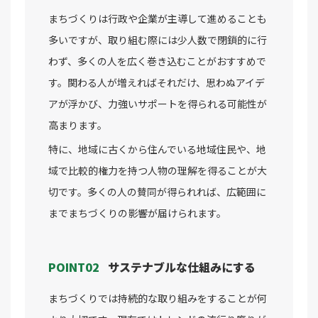
まちづくりは行政や企業が主導して進めることも
多いですが、取り組む際には少人数で閉鎖的に行
わず、多くの人を広く巻き込むことがおすすめで
す。関わる人が増えればそれだけ、思わぬアイデ
アが浮かび、力強いサポートを得られる可能性が
高まります。
特に、地域に古くから住んでいる地域住民や、地
域で比較的権力を持つ人物の理解を得ることが大
切です。多くの人の賛同が得られれば、広範囲に
までまちづくりの影響が届けられます。
POINT02
サステナブルな仕組みにする
まちづくりでは持続的な取り組みをすることが何