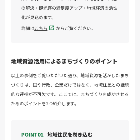
の解決・観光客の満足度アップ・地域経済の活性
化が見込めます。
詳細は
こちら
からご覧ください。
地域資源活用によるまちづくりのポイント
以上の事例をご覧いただいた通り、地域資源を活かしたまち
づくりは、国や行政、企業だけではなく、地域住民との継続
的な連携が不可欠です。ここでは、まちづくりを成功させる
ためのポイントを2つ紹介します。
POINT01
地域住民を巻き込む