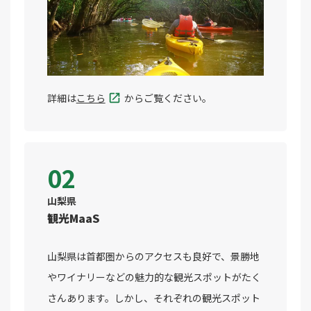
詳細は
こちら
からご覧ください。
02
山梨県
観光MaaS
山梨県は首都圏からのアクセスも良好で、景勝地
やワイナリーなどの魅力的な観光スポットがたく
さんあります。しかし、それぞれの観光スポット