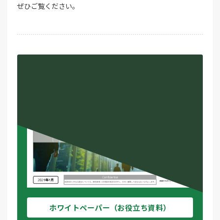
ぜひご覧ください。
ホワイトペーパー（お役立ち資料）