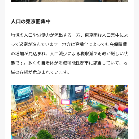
人口の東京圏集中
地域の人口や労働力が流出する一方、東京圏は人口集中によ
って過密が進んでいます。地方は高齢化によって社会保障費
の増加が見込まれ、人口減少による税収減で財政が厳しい状
態です。多くの自治体が消滅可能性都市に該当していて、地
域の存続が危ぶまれています。