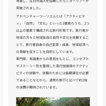
考案し、在日外国人を招聘したモニターツアーが
実施されました。
アドベンチャーツーリズムとは「アクティビテ
ィ」「自然」「文化」といった3要素のうち、2つ
以上の要素で構成される旅行形態です。旅行者が
地域の方々と地域独自の自然や文化を体験するこ
とで、旅行者自身の自己変革・成長、地域経済へ
の貢献を促すことを目的としています。
専門家、有識者からの意見をもとに、コンセプト
やストーリー性を重視した高付加価値のアクティ
ビティの体験や、体験のためには長期滞在が必要
であることなどから、通常の旅行と比べて約2倍
の消費が期待されています。