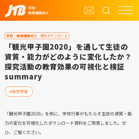
学校・
教育機関向け
学校・教育機関向け
資料ダウンロード
「観光甲子園2020」を通して生徒の
資質・能力がどのように変化したか？
探究活動の教育効果の可視化と検証
summary
探究学習
「観光甲子園2020」を例に、学校行事がもたらす生徒の資質・能
力の変化を可視化したダウンロード資料をご用意しました。ぜ
ひ、ご覧ください。