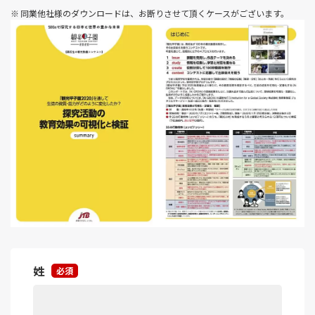
同業他社様のダウンロードは、お断りさせて頂くケースがございます。