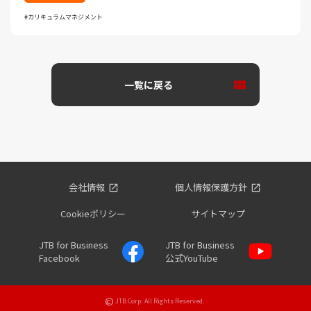
カリキュラムマネジメント
一覧に戻る
会社情報
個人情報保護方針
Cookieポリシー
サイトマップ
JTB for Business
JTB for Business
Facebook
公式YouTube
©
JTB Corp. All Rights Reserved.