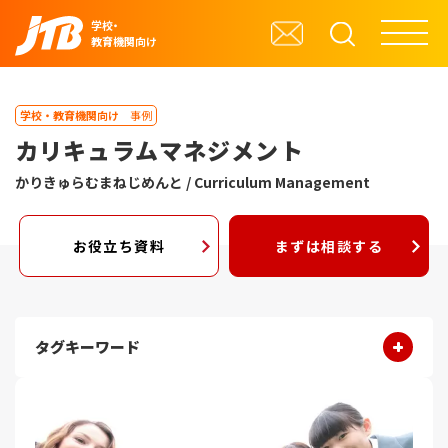
学校・
教育機関向け
学校・教育機関向け
事例
カリキュラムマネジメント
かりきゅらむまねじめんと / Curriculum Management
お役立ち資料
まずは相談する
タグキーワード