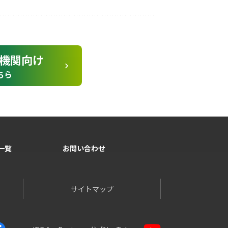
機関向け
ちら
一覧
お問い合わせ
サイトマップ