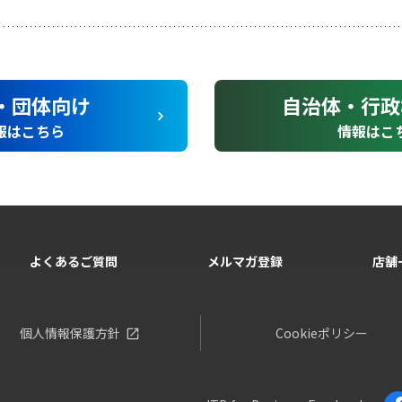
・団体向け
自治体・行政
報はこちら
情報はこ
よくあるご質問
メルマガ登録
店舗
個人情報保護方針
Cookieポリシー