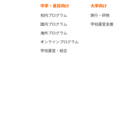
中学・高校向け
大学向け
校内プログラム
旅行・研修
国内プログラム
学校運営支援
海外プログラム
オンラインプログラム
学校運営・総合