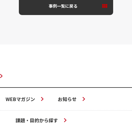
事例一覧に戻る
WEBマガジン
お知らせ
課題・目的から探す