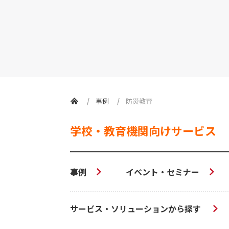
事例
防災教育
学校・教育機関向けサービス
事例
イベント・セミナー
サービス・ソリューションから探す