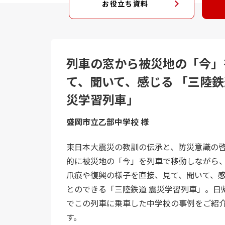
お役立ち資料
列車の窓から被災地の「今」
て、聞いて、感じる 「三陸鉄
災学習列車」
盛岡市立乙部中学校 様
東日本大震災の教訓の伝承と、防災意識の
的に被災地の「今」を列車で移動しながら
爪痕や復興の様子を直接、見て、聞いて、
とのできる「三陸鉄道 震災学習列車」。日
でこの列車に乗車した中学校の事例をご紹
す。