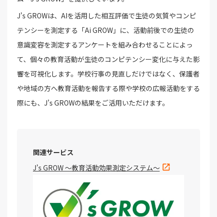
J’s GROWは、AIを活用した相互評価で生徒の気質やコンピ
テンシーを測定する「Ai GROW」に、活動前後での生徒の
意識変容を測定するアンケートを組み合わせることによっ
て、個々の教育活動が生徒のコンピテンシー変化に与えた影
響を可視化します。学校行事の見直しだけではなく、保護者
や地域の方へ教育活動を報告する際や学校の広報活動をする
際にも、J’s GROWの結果をご活用いただけます。
関連サービス
J’s GROW ～教育活動効果測定システム～