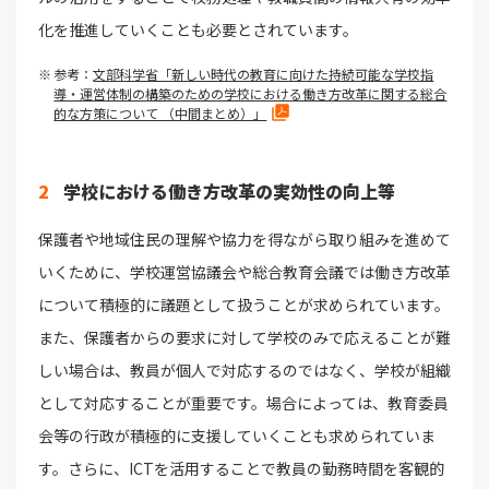
化を推進していくことも必要とされています。
参考：
文部科学省「新しい時代の教育に向けた持続可能な学校指
導・運営体制の構築のための学校における働き方改革に関する総合
的な方策について （中間まとめ）」
2
学校における働き方改革の実効性の向上等
保護者や地域住民の理解や協力を得ながら取り組みを進めて
いくために、学校運営協議会や総合教育会議では働き方改革
について積極的に議題として扱うことが求められています。
また、保護者からの要求に対して学校のみで応えることが難
しい場合は、教員が個人で対応するのではなく、学校が組織
として対応することが重要です。場合によっては、教育委員
会等の行政が積極的に支援していくことも求められていま
す。さらに、ICTを活用することで教員の勤務時間を客観的