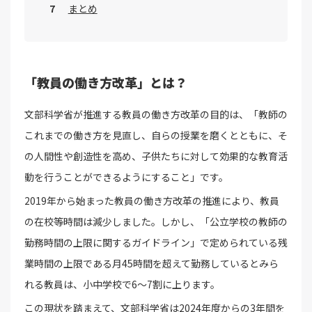
まとめ
「教員の働き方改革」とは？
文部科学省が推進する教員の働き方改革の目的は、「教師の
これまでの働き方を見直し、自らの授業を磨くとともに、そ
の人間性や創造性を高め、子供たちに対して効果的な教育活
動を行うことができるようにすること」です。
2019年から始まった教員の働き方改革の推進により、教員
の在校等時間は減少しました。しかし、「公立学校の教師の
勤務時間の上限に関するガイドライン」で定められている残
業時間の上限である月45時間を超えて勤務しているとみら
れる教員は、小中学校で6～7割に上ります。
この現状を踏まえて、文部科学省は2024年度からの3年間を