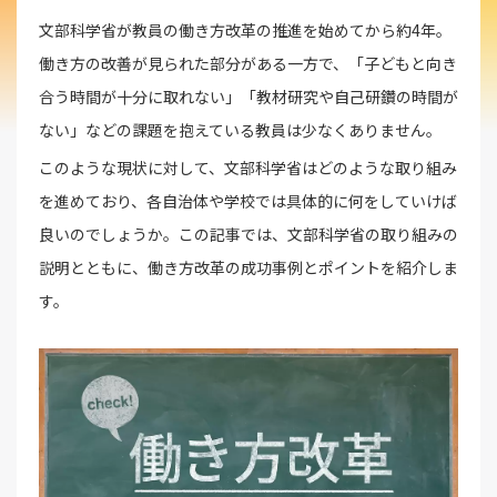
文部科学省が教員の働き方改革の推進を始めてから約4年。
働き方の改善が見られた部分がある一方で、「子どもと向き
合う時間が十分に取れない」「教材研究や自己研鑽の時間が
ない」などの課題を抱えている教員は少なくありません。
このような現状に対して、文部科学省はどのような取り組み
を進めており、各自治体や学校では具体的に何をしていけば
良いのでしょうか。この記事では、文部科学省の取り組みの
説明とともに、働き方改革の成功事例とポイントを紹介しま
す。