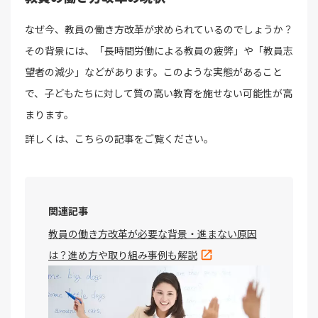
なぜ今、教員の働き方改革が求められているのでしょうか？
その背景には、「長時間労働による教員の疲弊」や「教員志
望者の減少」などがあります。このような実態があること
で、子どもたちに対して質の高い教育を施せない可能性が高
まります。
詳しくは、こちらの記事をご覧ください。
関連記事
教員の働き方改革が必要な背景・進まない原因
は？進め方や取り組み事例も解説