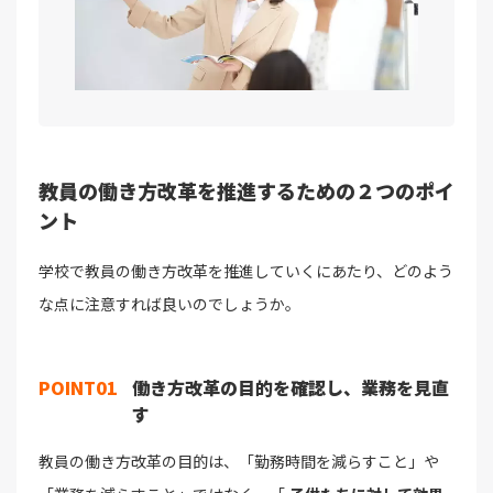
教員の働き方改革を推進するための２つのポイ
ント
学校で教員の働き方改革を推進していくにあたり、どのよう
な点に注意すれば良いのでしょうか。
POINT01
働き方改革の目的を確認し、業務を見直
す
教員の働き方改革の目的は、「勤務時間を減らすこと」や