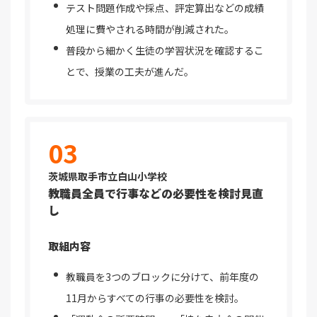
テスト問題作成や採点、評定算出などの成績
処理に費やされる時間が削減された。
普段から細かく生徒の学習状況を確認するこ
とで、授業の工夫が進んだ。
03
茨城県取手市立白山小学校
教職員全員で行事などの必要性を検討見直
し
取組内容
教職員を3つのブロックに分けて、前年度の
11月からすべての行事の必要性を検討。