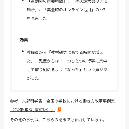
「運動会の所要時間」、「持久走大会の開催
場所」、「集会時のオンライン活用」の3点
を見直した。
効果
教職員から「教材研究にあてる時間が増え
た」、児童からは「一つひとつの行事に集中
して取り組めるようになった」という声があ
がった。
参考：
文部科学省「全国の学校における働き方改革事例集
（令和5年3月改訂版）」
その他の事例は、こちらの記事でも紹介しています。