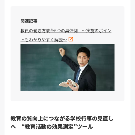
関連記事
教員の働き方改革6つの具体例 ～実施のポイン
トもわかりやすく解説～
教育の質向上につながる学校行事の見直し
へ “教育活動の効果測定”ツール