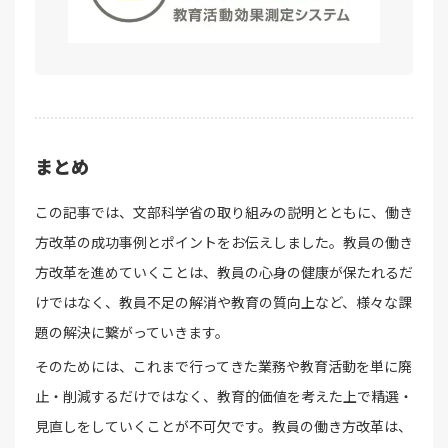
まとめ
この記事では、文部科学省の取り組みの説明とともに、働き
方改革の成功事例とポイントをお伝えしました。教員の働き
方改革を進めていくことは、教員の心身の健康が保たれるだ
けではなく、教員不足の解消や教育の質向上など、様々な課
題の解決に繋がっていきます。
そのためには、これまで行ってきた業務や教育活動を単に廃
止・削減するだけではなく、教育的価値を考えた上で精選・
見直しをしていくことが不可欠です。教員の働き方改革は、