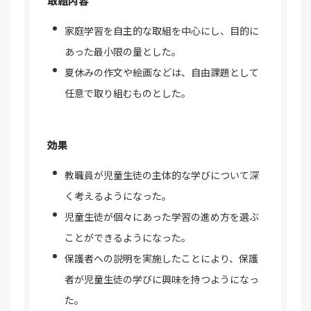
取組内容
家庭学習を自主的な取組を中心にし、目的に
あった最小限の量とした。
夏休みの作文や絵画などは、自由課題として
任意で取り組むものとした。
効果
教職員が児童生徒の主体的な学びについて深
く考えるようになった。
児童生徒が個々にあった学習の進め方を選ぶ
ことができるようになった。
保護者への説明を実施したことにより、保護
者が児童生徒の学びに興味を持つようになっ
た。