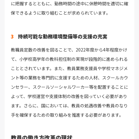
に把握するとともに、勤務時間の途中に休憩時間を適切に確
保できるように取り組むことが求められています。
3
持続可能な勤務環境整備等の支援の充実
教職員定数の改善を図ることで、2022年度から4年程度かけ
て、小学校高学年の教科担任制の実現が段階的に進められる
こととされています。また、教員業務支援員や学校マネジメ
ント等の業務を専門的に支援するための人材、スクールカウ
ンセラー、スクールソーシャルワーカー等を配置することに
よって、学校運営や支援体制の改善を図っていく必要があり
ます。さらに、国においては、教員の処遇改善や教員のなり
手を確保するための取り組みを推進する必要があります。
教員の働き方改革の現状