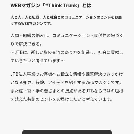
WEBマガジン「#Think Trunk」とは
人と人、人と組織、人と社会とのコミュニケーションのヒントをお届
けする
WEBマガジンです。
人間・組織の悩みは、コミュニケーション・関係性の場づく
りで解決できる。
〜JTBは、新しい形の交流のあり方を創造し、社会に貢献し
ていきたいと考えています〜
JTB法人事業のお客様へお役立ち情報や課題解決のきっかけ
となる知見、経験、アイデアを紹介するWebマガジンです。
また産・官・学の皆さまとの接点があるJTBならではの垣根
を越えた共創のヒントをお届けしたいと考えています。