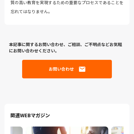
質の高い教育を実現するための重要なプロセスであることを
忘れてはなりません。
本記事に関するお問い合わせ、ご相談、ご不明点などお気軽
にお問い合わせください。
お問い合わせ
関連WEBマガジン