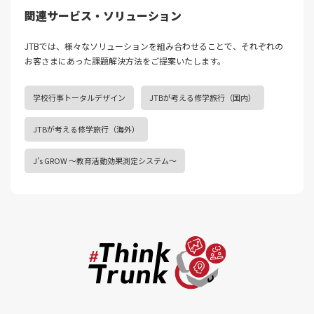
関連サービス・ソリューション
JTBでは、様々なソリューションを組み合わせることで、それぞれの
お客さまにあった課題解決⽅法をご提案いたします。
学校行事トータルデザイン
JTBが考える修学旅行（国内）
JTBが考える修学旅行（海外）
J’s GROW ～教育活動効果測定システム～