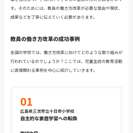
す。そのためには、教員の働き方改革が必要な理由や現状、
成果などを丁寧に伝えていく必要があります。
教員の働き方改革の成功事例
全国の学校では、働き方改革に向けてどのような取り組みが
行われているのでしょうか？ここでは、児童生徒の教育活動
に直接関わる事例を中心に紹介していきます。
01
広島県三次市立十日市小学校
自主的な家庭学習への転換