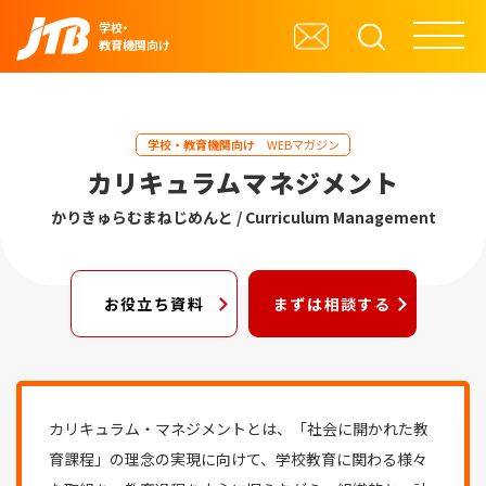
学校・
教育機関向け
学校・教育機関向け
WEBマガジン
カリキュラムマネジメント
かりきゅらむまねじめんと / Curriculum Management
お役立ち資料
まずは相談する
カリキュラム・マネジメントとは、「社会に開かれた教
育課程」の理念の実現に向けて、学校教育に関わる様々