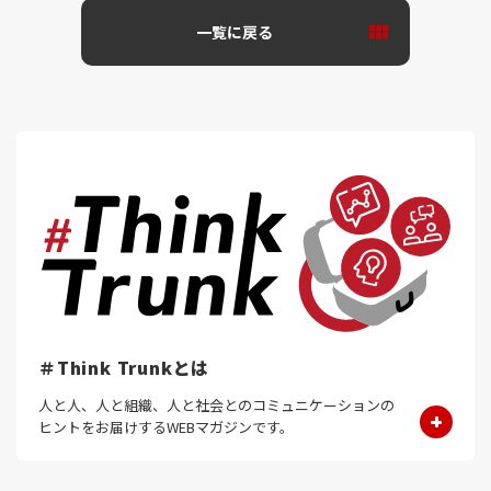
一覧に戻る
＃Think Trunkとは
人と人、人と組織、人と社会とのコミュニケーションの
ヒントをお届けするWEBマガジンです。