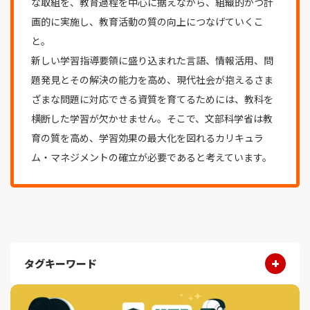
な取組を、教育過程を中心に据えながら、組織的かつ計
画的に実施し、教育活動の質の向上につなげていくこ
と。
新しい学習指導要領に盛り込まれた言語、情報活用、問
題発見とその解決の能力を高め、現代社会が抱えるさま
ざまな問題に対応できる資質を育てるためには、教科を
横断した学習が欠かせません。そこで、文部科学省は教
育の質を高め、学習効果の最大化を図れるカリキュラ
ム・マネジメントの確立が必要であると考えています。
タグキーワード